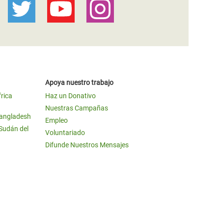
Apoya nuestro trabajo
frica
Haz un Donativo
Nuestras Campañas
Bangladesh
Empleo
 Sudán del
Voluntariado
Difunde Nuestros Mensajes