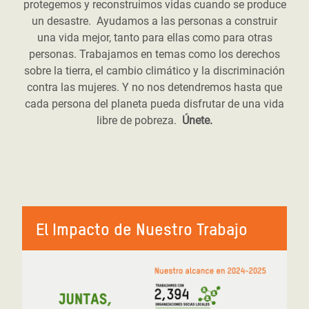
protegemos y reconstruimos vidas cuando se produce
un desastre. Ayudamos a las personas a construir
una vida mejor, tanto para ellas como para otras
personas. Trabajamos en temas como los derechos
sobre la tierra, el cambio climático y la discriminación
contra las mujeres. Y no nos detendremos hasta que
cada persona del planeta pueda disfrutar de una vida
libre de pobreza.
Únete.
El Impacto de Nuestro Trabajo