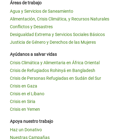
Áreas de trabajo
Agua y Servicios de Saneamiento
Alimentación, Crisis Climática, y Recursos Naturales
Conflictos y Desastres
Desigualdad Extrema y Servicios Sociales Básicos
Justicia de Género y Derechos de las Mujeres
Ayúdanos a salvar vidas
Crisis Climática y Alimentaria en África Oriental
Crisis de Refugiados Rohinyá en Bangladesh
Crisis de Personas Refugiadas en Sudán del Sur
Crisis en Gaza
Crisis en el Líbano
Crisis en Siria
Crisis en Yemen
Apoya nuestro trabajo
Haz un Donativo
Nuestras Campañas