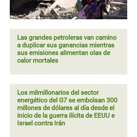
Las grandes petroleras van camino
a duplicar sus ganancias mientras
sus emisiones alimentan olas de
calor mortales
Los milmillonarios del sector
energético del G7 se embolsan 300
millones de dólares al día desde el
inicio de la guerra ilícita de EEUU e
Israel contra Irán