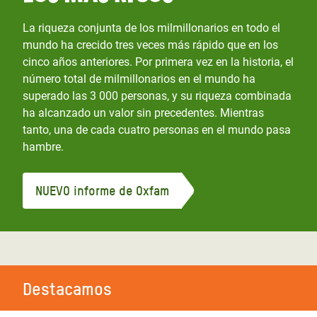
La riqueza conjunta de los milmillonarios en todo el
mundo ha crecido tres veces más rápido que en los
cinco años anteriores. Por primera vez en la historia, el
número total de milmillonarios en el mundo ha
superado las 3 000 personas, y su riqueza combinada
ha alcanzado un valor sin precedentes. Mientras
tanto, una de cada cuatro personas en el mundo pasa
hambre.
NUEVO informe de Oxfam
Destacamos