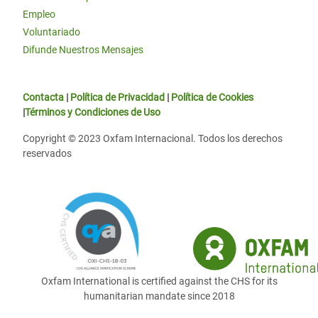
Empleo
Voluntariado
Difunde Nuestros Mensajes
Contacta
|
Política de Privacidad
|
Política de Cookies
|
Términos y Condiciones de Uso
Copyright © 2023 Oxfam Internacional. Todos los derechos
reservados
Oxfam International is certified against the CHS for its
humanitarian mandate since 2018