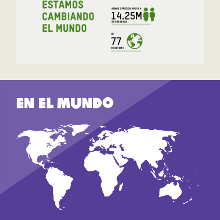
En el mundo