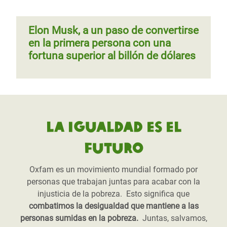
Elon Musk, a un paso de convertirse
en la primera persona con una
fortuna superior al billón de dólares
La igualdad es el
futuro
Oxfam es un movimiento mundial formado por
personas que trabajan juntas para acabar con la
injusticia de la pobreza. Esto significa que
combatimos la desigualdad que mantiene a las
personas sumidas en la pobreza.
Juntas, salvamos,