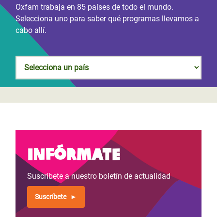
Oxfam trabaja en 85 países de todo el mundo.
Selecciona uno para saber qué programas llevamos a
cabo allí.
Infórmate
Suscríbete a nuestro boletín de actualidad
Suscríbete