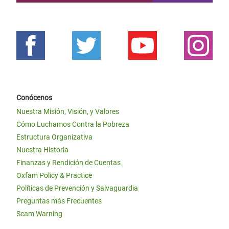
Conócenos
Nuestra Misión, Visión, y Valores
Cómo Luchamos Contra la Pobreza
Estructura Organizativa
Nuestra Historia
Finanzas y Rendición de Cuentas
Oxfam Policy & Practice
Políticas de Prevención y Salvaguardia
Preguntas más Frecuentes
Scam Warning