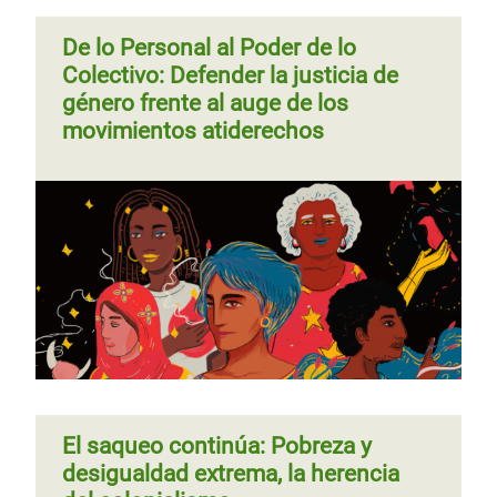
De lo Personal al Poder de lo
Colectivo: Defender la justicia de
género frente al auge de los
movimientos atiderechos
El saqueo continúa: Pobreza y
desigualdad extrema, la herencia