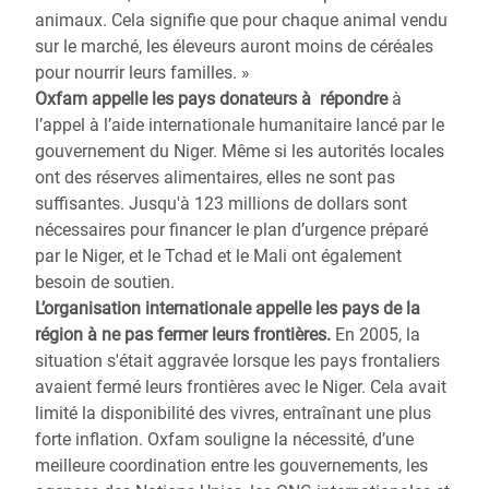
animaux. Cela signifie que pour chaque animal vendu
sur le marché, les éleveurs auront moins de céréales
pour nourrir leurs familles. »
Oxfam appelle les pays donateurs à répondre
à
l’appel à l’aide internationale humanitaire lancé par le
gouvernement du Niger. Même si les autorités locales
ont des réserves alimentaires, elles ne sont pas
suffisantes. Jusqu'à 123 millions de dollars sont
nécessaires pour financer le plan d’urgence préparé
par le Niger, et le Tchad et le Mali ont également
besoin de soutien.
L’organisation internationale appelle les pays de la
région à ne pas fermer leurs frontières.
En 2005, la
situation s'était aggravée lorsque les pays frontaliers
avaient fermé leurs frontières avec le Niger. Cela avait
limité la disponibilité des vivres, entraînant une plus
forte inflation. Oxfam souligne la nécessité, d’une
meilleure coordination entre les gouvernements, les