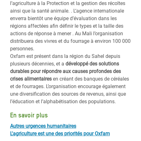
l’agriculture à la Protection et la gestion des récoltes
ainsi que la santé animale. . L‘agence internationale
enverra bientôt une équipe d’évaluation dans les
régions affectées afin définir le types et la taille des
actions de réponse à mener . Au Mali l’organisation
distribuera des vivres et du fourrage à environ 100 000
personnes.
Oxfam est présent dans la région du Sahel depuis
plusieurs décennies, et a
développé des solutions
durables pour répondre aux causes profondes des
crises alimentaires
en créant des banques de céréales
et de fourrages. L’organisation encourage également
une diversification des sources de revenus, ainsi que
l’éducation et l’alphabétisation des populations.
En savoir plus
Autres urgences humanitaires
L'agriculture est une des priorités pour Oxfam