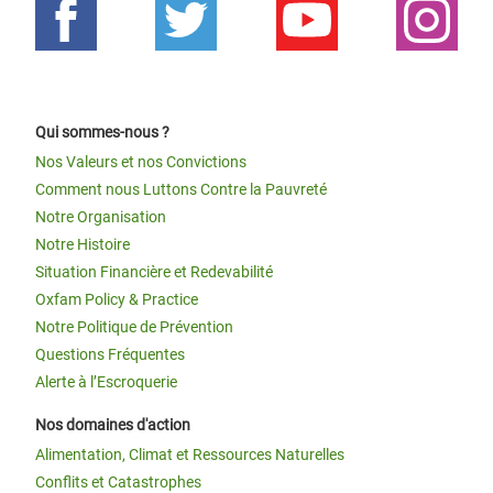
Qui sommes-nous ?
Nos Valeurs et nos Convictions
Comment nous Luttons Contre la Pauvreté
Notre Organisation
Notre Histoire
Situation Financière et Redevabilité
Oxfam Policy & Practice
Notre Politique de Prévention
Questions Fréquentes
Alerte à l’Escroquerie
Nos domaines d'action
Alimentation, Climat et Ressources Naturelles
Conflits et Catastrophes