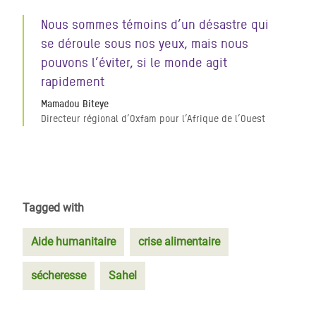
Nous sommes témoins d’un désastre qui
se déroule sous nos yeux, mais nous
pouvons l’éviter, si le monde agit
rapidement
Mamadou Biteye
Directeur régional d’Oxfam pour l’Afrique de l’Ouest
Tagged with
Aide humanitaire
crise alimentaire
sécheresse
Sahel