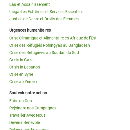
Eau et Assainissement
Inégalités Extrêmes et Services Essentiels
Justice de Genre et Droits des Femmes
Urgences humanitaires
Crise Climatique et Alimentaire en Afrique de l’Est
Crise des Réfugiés Rohingyas au Bangladesh
Crise des Réfugié·es au Soudan du Sud
Crisis in Gaza
Crisis in Lebanon
Crise en Syrie
Crise au Yémen
Soutenir notre action
Faire un Don
Rejoindre nos Campagnes
Travailler Avec Nous
Devenir Bénévole
Relayer nos Messages