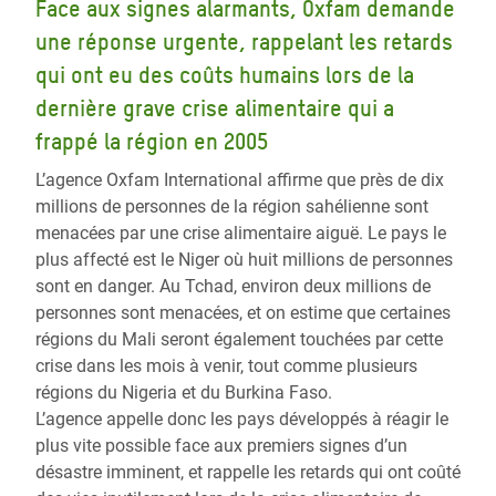
Face aux signes alarmants, Oxfam demande
une réponse urgente, rappelant les retards
qui ont eu des coûts humains lors de la
dernière grave crise alimentaire qui a
frappé la région en 2005
L’agence Oxfam International affirme que près de dix
millions de personnes de la région sahélienne sont
menacées par une crise alimentaire aiguë. Le pays le
plus affecté est le Niger où huit millions de personnes
sont en danger. Au Tchad, environ deux millions de
personnes sont menacées, et on estime que certaines
régions du Mali seront également touchées par cette
crise dans les mois à venir, tout comme plusieurs
régions du Nigeria et du Burkina Faso.
L’agence appelle donc les pays développés à réagir le
plus vite possible face aux premiers signes d’un
désastre imminent, et rappelle les retards qui ont coûté