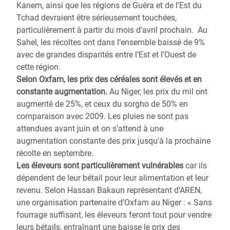
Kanem, ainsi que les régions de Guéra et de l’Est du
Tchad devraient être sérieusement touchées,
particulièrement à partir du mois d'avril prochain. Au
Sahel, les récoltes ont dans l’ensemble baissé de 9%
avec de grandes disparités entre l’Est et l’Ouest de
cette région.
Selon Oxfam, les prix des céréales sont élevés et en
constante augmentation.
Au Niger, les prix du mil ont
augmenté de 25%, et ceux du sorgho de 50% en
comparaison avec 2009. Les pluies ne sont pas
attendues avant juin et on s’attend à une
augmentation constante des prix jusqu'à la prochaine
récolte en septembre.
Les éleveurs sont particulièrement vulnérables
car ils
dépendent de leur bétail pour leur alimentation et leur
revenu. Selon Hassan Bakaun représentant d’AREN,
une organisation partenaire d’Oxfam au Niger : « Sans
fourrage suffisant, les éleveurs feront tout pour vendre
leurs bétails, entraînant une baisse le prix des