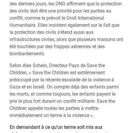
des derniers jours, les ONG affirment que la protection
des civils doit être une priorité pour les parties au
conflit, comme le prévoit le Droit International
Humanitaire. Elles insistent également sur le fait que
la protection des civils s’étend aussi aux
infrastructures civiles, alors que plusieurs maisons ont
été touchées par des frappes aériennes et des
bombardements.
Selon Alex Schein, Directeur Pays de Save the
Children, « Save the Children est extrêmement
préoccupé par la récente escalade de la violence à
Gaza et en Israël. On compte déjà des enfants parmi
les morts, et comme toujours, les enfants payent le
prix le plus fort durant un conflit militaire. Save the
Children appelle toutes les parties à mettre
immédiatement un terme à la violence ».
En demandant à ce qu’un terme soit mis aux