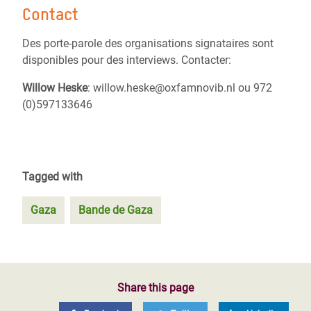
Contact
Des porte-parole des organisations signataires sont
disponibles pour des interviews. Contacter:
Willow Heske
: willow.heske@oxfamnovib.nl ou 972
(0)597133646
Tagged with
Gaza
Bande de Gaza
Share this page