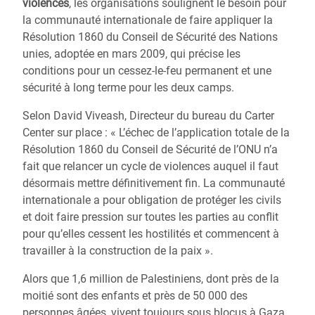
violences
, les organisations soulignent le besoin pour
la communauté internationale de faire appliquer la
Résolution 1860 du Conseil de Sécurité des Nations
unies, adoptée en mars 2009, qui précise les
conditions pour un cessez-le-feu permanent et une
sécurité à long terme pour les deux camps.
Selon David Viveash, Directeur du bureau du Carter
Center sur place : « L’échec de l’application totale de la
Résolution 1860 du Conseil de Sécurité de l’ONU n’a
fait que relancer un cycle de violences auquel il faut
désormais mettre définitivement fin. La communauté
internationale a pour obligation de protéger les civils
et doit faire pression sur toutes les parties au conflit
pour qu’elles cessent les hostilités et commencent à
travailler à la construction de la paix ».
Alors que 1,6 million de Palestiniens, dont près de la
moitié sont des enfants et près de 50 000 des
personnes âgées, vivent toujours sous blocus à Gaza,