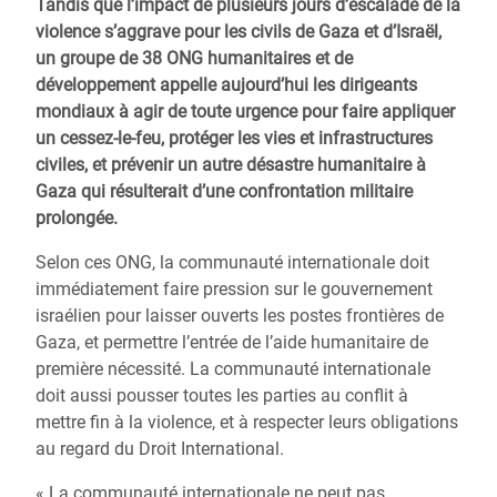
Tandis que l’impact de plusieurs jours d’escalade de la
violence s’aggrave pour les civils de Gaza et d’Israël,
un groupe de 38 ONG humanitaires et de
développement appelle aujourd’hui les dirigeants
mondiaux à agir de toute urgence pour faire appliquer
un cessez-le-feu, protéger les vies et infrastructures
civiles, et prévenir un autre désastre humanitaire à
Gaza qui résulterait d’une confrontation militaire
prolongée.
Selon ces ONG, la communauté internationale doit
immédiatement faire pression sur le gouvernement
israélien pour laisser ouverts les postes frontières de
Gaza, et permettre l’entrée de l’aide humanitaire de
première nécessité. La communauté internationale
doit aussi pousser toutes les parties au conflit à
mettre fin à la violence, et à respecter leurs obligations
au regard du Droit International.
« La communauté internationale ne peut pas