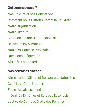
Qui sommes-nous ?
Nos Valeurs et nos Convictions
Comment nous Luttons Contre la Pauvreté
Notre Organisation
Notre Histoire
Situation Financière et Redevabilité
Oxfam Policy & Practice
Notre Politique de Prévention
Questions Fréquentes
Alerte à l’Escroquerie
Nos domaines d'action
Alimentation, Climat et Ressources Naturelles
Conflits et Catastrophes
Eau et Assainissement
Inégalités Extrêmes et Services Essentiels
Justice de Genre et Droits des Femmes