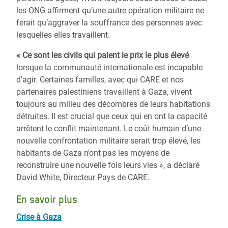
les ONG affirment qu’une autre opération militaire ne
ferait qu’aggraver la souffrance des personnes avec
lesquelles elles travaillent.
« Ce sont les civils qui paient le prix le plus élevé
lorsque la communauté internationale est incapable
d’agir. Certaines familles, avec qui CARE et nos
partenaires palestiniens travaillent à Gaza, vivent
toujours au milieu des décombres de leurs habitations
détruites. Il est crucial que ceux qui en ont la capacité
arrêtent le conflit maintenant. Le coût humain d’une
nouvelle confrontation militaire serait trop élevé, les
habitants de Gaza n’ont pas les moyens de
reconstruire une nouvelle fois leurs vies », a déclaré
David White, Directeur Pays de CARE.
En savoir plus
Crise à Gaza