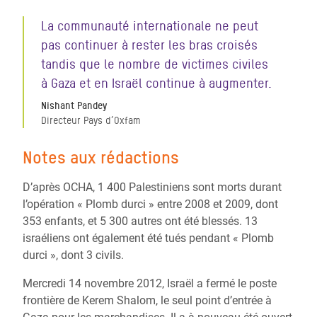
La communauté internationale ne peut
pas continuer à rester les bras croisés
tandis que le nombre de victimes civiles
à Gaza et en Israël continue à augmenter.
Nishant Pandey
Directeur Pays d’Oxfam
Notes aux rédactions
D’après OCHA, 1 400 Palestiniens sont morts durant
l’opération « Plomb durci » entre 2008 et 2009, dont
353 enfants, et 5 300 autres ont été blessés. 13
israéliens ont également été tués pendant « Plomb
durci », dont 3 civils.
Mercredi 14 novembre 2012, Israël a fermé le poste
frontière de Kerem Shalom, le seul point d’entrée à