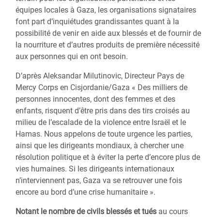
équipes locales à Gaza, les organisations signataires
font part d’inquiétudes grandissantes quant à la
possibilité de venir en aide aux blessés et de fournir de
la nourriture et d’autres produits de première nécessité
aux personnes qui en ont besoin.
D’après Aleksandar Milutinovic, Directeur Pays de
Mercy Corps en Cisjordanie/Gaza « Des milliers de
personnes innocentes, dont des femmes et des
enfants, risquent d’être pris dans des tirs croisés au
milieu de l’escalade de la violence entre Israël et le
Hamas. Nous appelons de toute urgence les parties,
ainsi que les dirigeants mondiaux, à chercher une
résolution politique et à éviter la perte d’encore plus de
vies humaines. Si les dirigeants internationaux
n’interviennent pas, Gaza va se retrouver une fois
encore au bord d’une crise humanitaire ».
Notant le nombre de civils blessés et tués
au cours