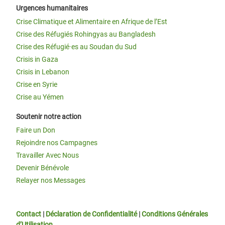
Urgences humanitaires
Crise Climatique et Alimentaire en Afrique de l’Est
Crise des Réfugiés Rohingyas au Bangladesh
Crise des Réfugié·es au Soudan du Sud
Crisis in Gaza
Crisis in Lebanon
Crise en Syrie
Crise au Yémen
Soutenir notre action
Faire un Don
Rejoindre nos Campagnes
Travailler Avec Nous
Devenir Bénévole
Relayer nos Messages
Contact
|
Déclaration de Confidentialité
|
Conditions Générales
d’Utilisation