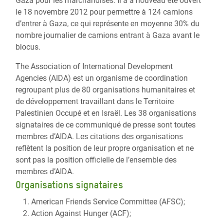
Gaza pour les marchandises. Il a à nouveau été ouvert
le 18 novembre 2012 pour permettre à 124 camions
d’entrer à Gaza, ce qui représente en moyenne 30% du
nombre journalier de camions entrant à Gaza avant le
blocus.
The Association of International Development
Agencies (AIDA) est un organisme de coordination
regroupant plus de 80 organisations humanitaires et
de développement travaillant dans le Territoire
Palestinien Occupé et en Israël. Les 38 organisations
signataires de ce communiqué de presse sont toutes
membres d’AIDA. Les citations des organisations
reflètent la position de leur propre organisation et ne
sont pas la position officielle de l’ensemble des
membres d’AIDA.
Organisations signataires
American Friends Service Committee (AFSC);
Action Against Hunger (ACF);