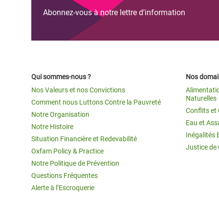
Abonnez-vous à notre lettre d'information
Qui sommes-nous ?
Nos domain
Nos Valeurs et nos Convictions
Alimentati
Naturelles
Comment nous Luttons Contre la Pauvreté
Conflits e
Notre Organisation
Eau et Ass
Notre Histoire
Inégalités 
Situation Financière et Redevabilité
Justice de
Oxfam Policy & Practice
Notre Politique de Prévention
Questions Fréquentes
Alerte à l’Escroquerie