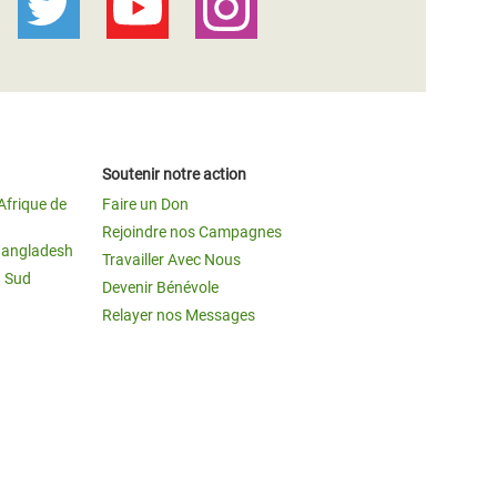
Soutenir notre action
Afrique de
Faire un Don
Rejoindre nos Campagnes
Bangladesh
Travailler Avec Nous
u Sud
Devenir Bénévole
Relayer nos Messages