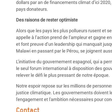
dollars par an de financements climat d’ici 202
pays donateurs.
Des raisons de rester optimiste
Alors que les pays les plus pollueurs rusent et 
appelle à l’action prend de l’ampleur et gagne en 
et font preuve d’un leadership qui manquait jus
Malawi en passant par le Pérou, se joignent aussi 
L’initiative du gouvernement espagnol, qui a pe
le seul forum international à disposition des gou
relever le défi le plus pressant de notre époque.
Notre espoir repose sur les millions de personne
justice climatique. Les gouvernements doivent le
l'engagement et l'ambition nécessaires pour concr
Contact