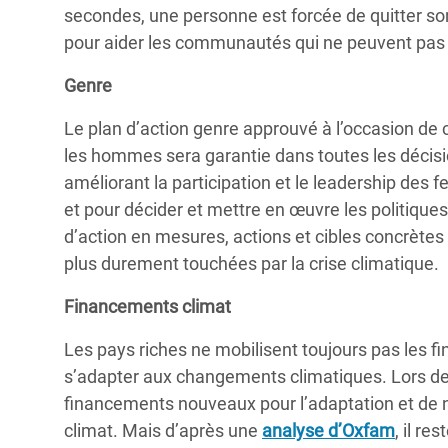
secondes, une personne est forcée de quitter son
pour aider les communautés qui ne peuvent pas s
Genre
Le plan d’action genre approuvé à l’occasion de
les hommes sera garantie dans toutes les décision
améliorant la participation et le leadership des 
et pour décider et mettre en œuvre les politiques 
d’action en mesures, actions et cibles concrète
plus durement touchées par la crise climatique.
Financements climat
Les pays riches ne mobilisent toujours pas les f
s’adapter aux changements climatiques. Lors de 
financements nouveaux pour l’adaptation et de no
climat. Mais d’après une
analyse d’Oxfam
, il re