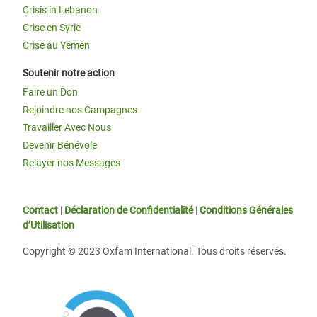
Crisis in Lebanon
Crise en Syrie
Crise au Yémen
Soutenir notre action
Faire un Don
Rejoindre nos Campagnes
Travailler Avec Nous
Devenir Bénévole
Relayer nos Messages
Contact
|
Déclaration de Confidentialité
|
Conditions Générales
d’Utilisation
Copyright © 2023 Oxfam International. Tous droits réservés.