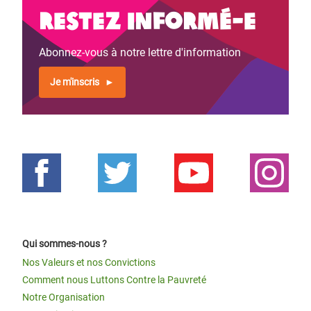
Restez informé-e
Abonnez-vous à notre lettre d'information
Je m'inscris
Qui sommes-nous ?
Nos Valeurs et nos Convictions
Comment nous Luttons Contre la Pauvreté
Notre Organisation