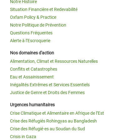
Notre Histoire
Situation Financière et Redevabilité
Oxfam Policy & Practice
Notre Politique de Prévention
Questions Fréquentes
Alerte à l’Escroquerie
Nos domaines d'action
Alimentation, Climat et Ressources Naturelles
Conflits et Catastrophes
Eau et Assainissement
Inégalités Extrêmes et Services Essentiels
Justice de Genre et Droits des Femmes
Urgences humanitaires
Crise Climatique et Alimentaire en Afrique de l’Est
Crise des Réfugiés Rohingyas au Bangladesh
Crise des Réfugié·es au Soudan du Sud
Crisis in Gaza