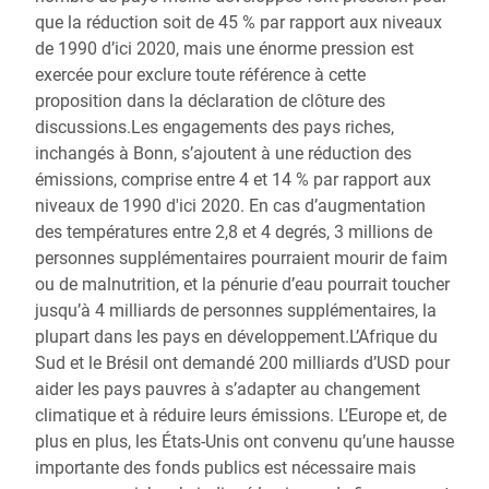
que la réduction soit de 45 % par rapport aux niveaux
de 1990 d’ici 2020, mais une énorme pression est
exercée pour exclure toute référence à cette
proposition dans la déclaration de clôture des
discussions.Les engagements des pays riches,
inchangés à Bonn, s’ajoutent à une réduction des
émissions, comprise entre 4 et 14 % par rapport aux
niveaux de 1990 d'ici 2020. En cas d’augmentation
des températures entre 2,8 et 4 degrés, 3 millions de
personnes supplémentaires pourraient mourir de faim
ou de malnutrition, et la pénurie d’eau pourrait toucher
jusqu’à 4 milliards de personnes supplémentaires, la
plupart dans les pays en développement.L’Afrique du
Sud et le Brésil ont demandé 200 milliards d’USD pour
aider les pays pauvres à s’adapter au changement
climatique et à réduire leurs émissions. L’Europe et, de
plus en plus, les États-Unis ont convenu qu’une hausse
importante des fonds publics est nécessaire mais