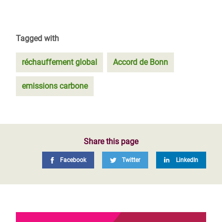
Tagged with
réchauffement global
Accord de Bonn
emissions carbone
Share this page
Facebook
Twitter
LinkedIn