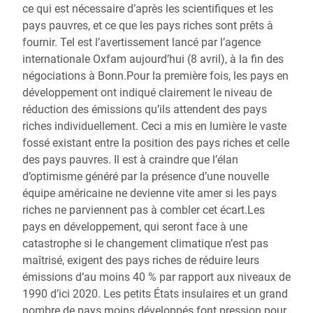
ce qui est nécessaire d’après les scientifiques et les
pays pauvres, et ce que les pays riches sont prêts à
fournir. Tel est l’avertissement lancé par l’agence
internationale Oxfam aujourd’hui (8 avril), à la fin des
négociations à Bonn.Pour la première fois, les pays en
développement ont indiqué clairement le niveau de
réduction des émissions qu’ils attendent des pays
riches individuellement. Ceci a mis en lumière le vaste
fossé existant entre la position des pays riches et celle
des pays pauvres. Il est à craindre que l’élan
d’optimisme généré par la présence d’une nouvelle
équipe américaine ne devienne vite amer si les pays
riches ne parviennent pas à combler cet écart.Les
pays en développement, qui seront face à une
catastrophe si le changement climatique n’est pas
maîtrisé, exigent des pays riches de réduire leurs
émissions d’au moins 40 % par rapport aux niveaux de
1990 d’ici 2020. Les petits États insulaires et un grand
nombre de pays moins développés font pression pour