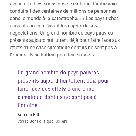
avenir à faibles émissions de carbone. L’autre voie
conduirait des centaines de millions de personnes
dans le monde à la catastrophe. »« Les pays riches
doivent garder à l’esprit les enjeux de ces
négociations. Un grand nombre de pays pauvres
présents aujourd’hui luttent déjà pour faire face aux
effets d’une crise climatique dont ils ne sont pas à
l’origine. Ils se battent pour leur survie. »
Un grand nombre de pays pauvres
présents aujourd’hui luttent déjà pour
faire face aux effets d’une crise
climatique dont ils ne sont pas à
l’origine.
Antonio Hill
Conseiller Politique, Oxfam