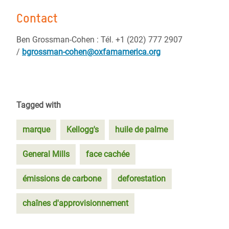
Contact
Ben Grossman-Cohen : Tél. +1 (202) 777 2907
/
bgrossman-cohen@oxfamamerica.org
Tagged with
marque
Kellogg's
huile de palme
General Mills
face cachée
émissions de carbone
deforestation
chaînes d'approvisionnement