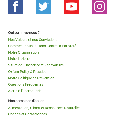
Qui sommes-nous ?
Nos Valeurs et nos Convictions
Comment nous Luttons Contre la Pauvreté
Notre Organisation
Notre Histoire
Situation Financière et Redevabilité
Oxfam Policy & Practice
Notre Politique de Prévention
Questions Fréquentes
Alerte à l’Escroquerie
Nos domaines d'action
Alimentation, Climat et Ressources Naturelles
Conflits et Catastrophes