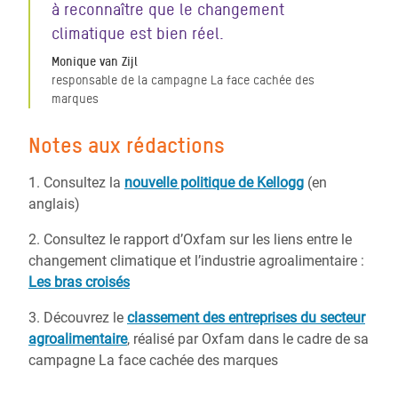
à reconnaître que le changement
climatique est bien réel.
Monique van Zijl
responsable de la campagne La face cachée des
marques
Notes aux rédactions
1. Consultez la
nouvelle politique de Kellogg
(en
anglais)
2. Consultez le rapport d’Oxfam sur les liens entre le
changement climatique et l’industrie agroalimentaire :
Les bras croisés
3. Découvrez le
classement des entreprises du secteur
agroalimentaire
, réalisé par Oxfam dans le cadre de sa
campagne La face cachée des marques