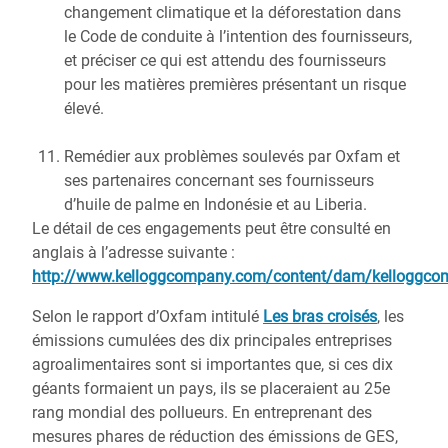
changement climatique et la déforestation dans
le Code de conduite à l’intention des fournisseurs,
et préciser ce qui est attendu des fournisseurs
pour les matières premières présentant un risque
élevé.
Remédier aux problèmes soulevés par Oxfam et
ses partenaires concernant ses fournisseurs
d’huile de palme en Indonésie et au Liberia.
Le détail de ces engagements peut être consulté en
anglais à l’adresse suivante :
http://www.kelloggcompany.com/content/dam/kelloggcomp
Selon le rapport d’Oxfam intitulé
Les bras croisés
, les
émissions cumulées des dix principales entreprises
agroalimentaires sont si importantes que, si ces dix
géants formaient un pays, ils se placeraient au 25e
rang mondial des pollueurs. En entreprenant des
mesures phares de réduction des émissions de GES,