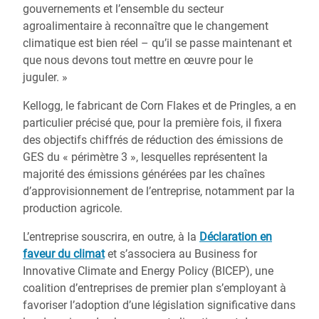
gouvernements et l’ensemble du secteur
agroalimentaire à reconnaître que le changement
climatique est bien réel – qu’il se passe maintenant et
que nous devons tout mettre en œuvre pour le
juguler. »
Kellogg, le fabricant de Corn Flakes et de Pringles, a en
particulier précisé que, pour la première fois, il fixera
des objectifs chiffrés de réduction des émissions de
GES du « périmètre 3 », lesquelles représentent la
majorité des émissions générées par les chaînes
d’approvisionnement de l’entreprise, notamment par la
production agricole.
L’entreprise souscrira, en outre, à la
Déclaration en
faveur du climat
et s’associera au Business for
Innovative Climate and Energy Policy (BICEP), une
coalition d’entreprises de premier plan s’employant à
favoriser l’adoption d’une législation significative dans