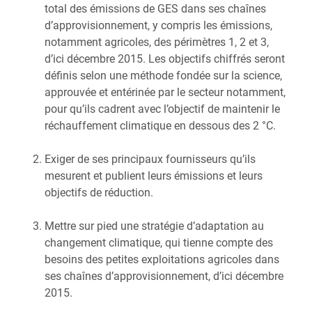
total des émissions de GES dans ses chaînes
d’approvisionnement, y compris les émissions,
notamment agricoles, des périmètres 1, 2 et 3,
d’ici décembre 2015. Les objectifs chiffrés seront
définis selon une méthode fondée sur la science,
approuvée et entérinée par le secteur notamment,
pour qu’ils cadrent avec l’objectif de maintenir le
réchauffement climatique en dessous des 2 °C.
Exiger de ses principaux fournisseurs qu’ils
mesurent et publient leurs émissions et leurs
objectifs de réduction.
Mettre sur pied une stratégie d’adaptation au
changement climatique, qui tienne compte des
besoins des petites exploitations agricoles dans
ses chaînes d’approvisionnement, d’ici décembre
2015.