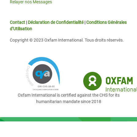
Relayer nos Messages
Contact
|
Déclaration de Confidentialité
|
Conditions Générales
d’Utilisation
Copyright © 2023 Oxfam International. Tous droits réservés.
Oxfam International is certified against the CHS for its
humanitarian mandate since 2018