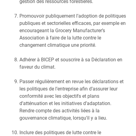
gestion des ressources forestières.
Promouvoir publiquement l’adoption de politiques
publiques et sectorielles efficaces, par exemple en
encourageant la Grocery Manufacturer’s
Association à faire de la lutte contre le
changement climatique une priorité.
Adhérer à BICEP et souscrire à sa Déclaration en
faveur du climat.
Passer régulièrement en revue les déclarations et
les politiques de l’entreprise afin d’assurer leur
conformité avec les objectifs et plans
d’atténuation et les initiatives d’adaptation.
Rendre compte des activités liées à la
gouvernance climatique, lorsqu’il y a lieu.
Inclure des politiques de lutte contre le