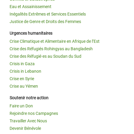
Eau et Assainissement
Inégalités Extrêmes et Services Essentiels
Justice de Genre et Droits des Femmes
Urgences humanitaires
Crise Climatique et Alimentaire en Afrique de l’Est
Crise des Réfugiés Rohingyas au Bangladesh
Crise des Réfugié·es au Soudan du Sud
Crisis in Gaza
Crisis in Lebanon
Crise en Syrie
Crise au Yémen
Soutenir notre action
Faire un Don
Rejoindre nos Campagnes
Travailler Avec Nous
Devenir Bénévole