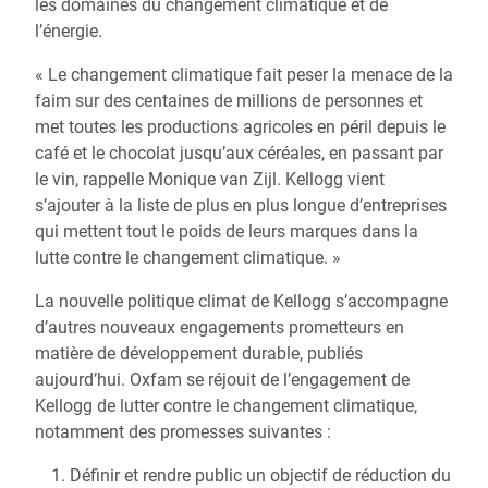
les domaines du changement climatique et de
l’énergie.
« Le changement climatique fait peser la menace de la
faim sur des centaines de millions de personnes et
met toutes les productions agricoles en péril depuis le
café et le chocolat jusqu’aux céréales, en passant par
le vin, rappelle Monique van Zijl. Kellogg vient
s’ajouter à la liste de plus en plus longue d’entreprises
qui mettent tout le poids de leurs marques dans la
lutte contre le changement climatique. »
La nouvelle politique climat de Kellogg s’accompagne
d’autres nouveaux engagements prometteurs en
matière de développement durable, publiés
aujourd’hui. Oxfam se réjouit de l’engagement de
Kellogg de lutter contre le changement climatique,
notamment des promesses suivantes :
Définir et rendre public un objectif de réduction du