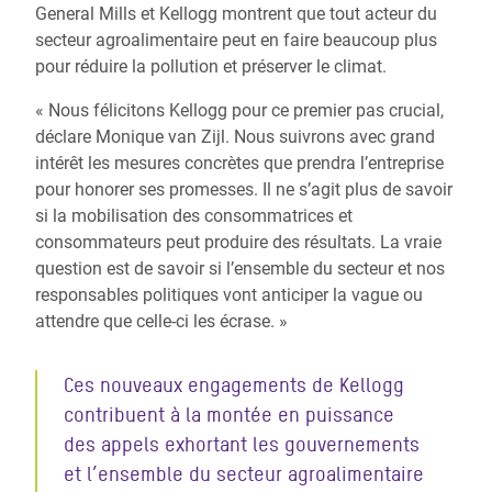
General Mills et Kellogg montrent que tout acteur du
secteur agroalimentaire peut en faire beaucoup plus
pour réduire la pollution et préserver le climat.
« Nous félicitons Kellogg pour ce premier pas crucial,
déclare Monique van Zijl. Nous suivrons avec grand
intérêt les mesures concrètes que prendra l’entreprise
pour honorer ses promesses. Il ne s’agit plus de savoir
si la mobilisation des consommatrices et
consommateurs peut produire des résultats. La vraie
question est de savoir si l’ensemble du secteur et nos
responsables politiques vont anticiper la vague ou
attendre que celle-ci les écrase. »
Ces nouveaux engagements de Kellogg
contribuent à la montée en puissance
des appels exhortant les gouvernements
et l’ensemble du secteur agroalimentaire