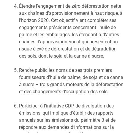
Étendre l’engagement de zéro déforestation nette
aux chaînes d’approvisionnement à haut risque, à
l’horizon 2020. Cet objectif vient compléter ses
engagements précédents concernant l’huile de
palme et les emballages, les étendant à d’autres
chaînes d’approvisionnement qui présentent un
risque élevé de déforestation et de dégradation
des sols, dont le soja et la canne à sucre.
Rendre public les noms de ses trois premiers
fournisseurs d’huile de palme, de soja et de canne
à sucre – trois grands moteurs de la déforestation
et des changements d’occupation des sols.
Participer à l’initiative CDP de divulgation des
émissions, qui implique d’établir des rapports
annuels sur les émissions du périmètre 3 et de
répondre aux demandes d’informations sur la