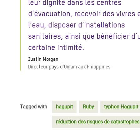
leur dignité dans les centres
d’évacuation, recevoir des vivres 
l’eau, disposer d’installations
sanitaires, ainsi que bénéficier d’
certaine intimité.
Justin Morgan
Directeur pays d’Oxfam aux Philippines
Tagged with
hagupit
Ruby
typhon Hagupit
réduction des risques de catastrophes