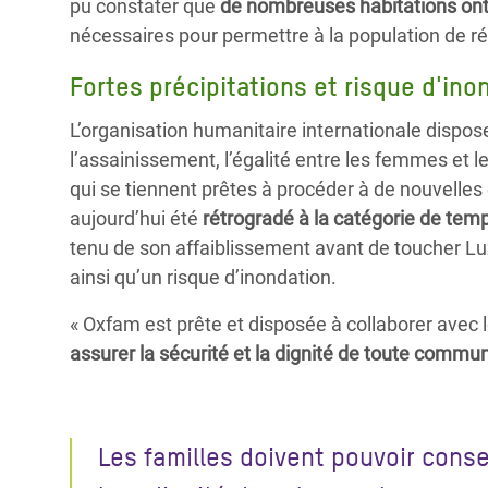
pu constater que
de nombreuses habitations o
nécessaires pour permettre à la population de r
Fortes précipitations et risque d'ino
L’organisation humanitaire internationale dispos
l’assainissement, l’égalité entre les femmes et 
qui se tiennent prêtes à procéder à de nouvelles
aujourd’hui été
rétrogradé à la catégorie de temp
tenu de son affaiblissement avant de toucher Lu
ainsi qu’un risque d’inondation.
« Oxfam est prête et disposée à collaborer avec 
assurer la sécurité et la dignité de toute commu
Les familles doivent pouvoir conse