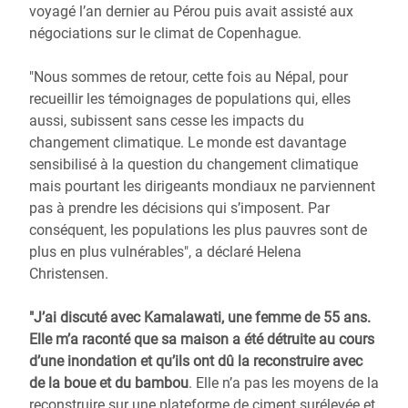
voyagé l’an dernier au Pérou puis avait assisté aux
négociations sur le climat de Copenhague.
"Nous sommes de retour, cette fois au Népal, pour
recueillir les témoignages de populations qui, elles
aussi, subissent sans cesse les impacts du
changement climatique. Le monde est davantage
sensibilisé à la question du changement climatique
mais pourtant les dirigeants mondiaux ne parviennent
pas à prendre les décisions qui s’imposent. Par
conséquent, les populations les plus pauvres sont de
plus en plus vulnérables", a déclaré Helena
Christensen.
"J’ai discuté avec Kamalawati, une femme de 55 ans.
Elle m’a raconté que sa maison a été détruite au cours
d’une inondation et qu’ils ont dû la reconstruire avec
de la boue et du bambou
. Elle n’a pas les moyens de la
reconstruire sur une plateforme de ciment surélevée et