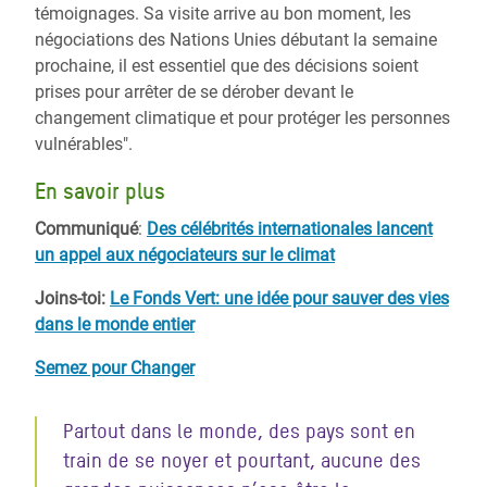
témoignages. Sa visite arrive au bon moment, les
négociations des Nations Unies débutant la semaine
prochaine, il est essentiel que des décisions soient
prises pour arrêter de se dérober devant le
changement climatique et pour protéger les personnes
vulnérables".
En savoir plus
Communiqué
:
Des célébrités internationales lancent
un appel aux négociateurs sur le climat
Joins-toi
:
Le Fonds Vert: une idée pour sauver des vies
dans le monde entier
Semez pour Changer
Partout dans le monde, des pays sont en
train de se noyer et pourtant, aucune des