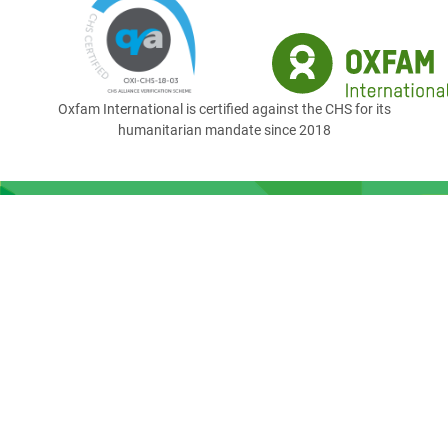
Oxfam International is certified against the CHS for its
humanitarian mandate since 2018