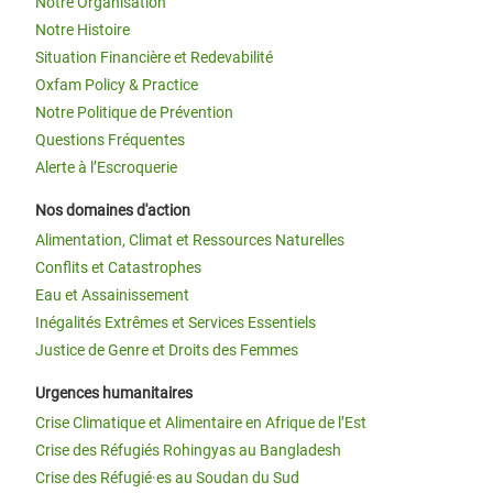
Notre Organisation
Notre Histoire
Situation Financière et Redevabilité
Oxfam Policy & Practice
Notre Politique de Prévention
Questions Fréquentes
Alerte à l’Escroquerie
Nos domaines d'action
Alimentation, Climat et Ressources Naturelles
Conflits et Catastrophes
Eau et Assainissement
Inégalités Extrêmes et Services Essentiels
Justice de Genre et Droits des Femmes
Urgences humanitaires
Crise Climatique et Alimentaire en Afrique de l’Est
Crise des Réfugiés Rohingyas au Bangladesh
Crise des Réfugié·es au Soudan du Sud