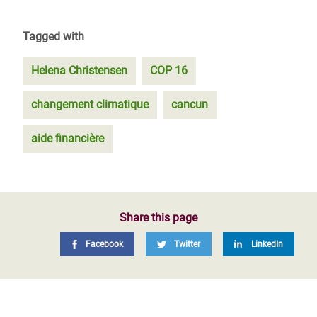
Tagged with
Helena Christensen
COP 16
changement climatique
cancun
aide financière
Share this page
Facebook
Twitter
LinkedIn