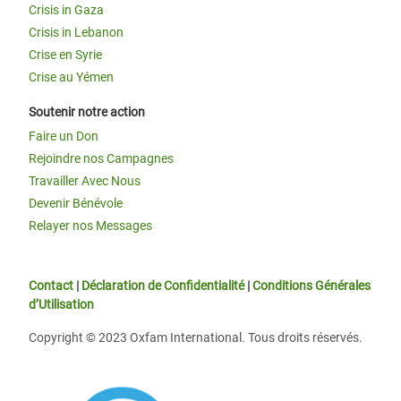
Crisis in Gaza
Crisis in Lebanon
Crise en Syrie
Crise au Yémen
Soutenir notre action
Faire un Don
Rejoindre nos Campagnes
Travailler Avec Nous
Devenir Bénévole
Relayer nos Messages
Contact
|
Déclaration de Confidentialité
|
Conditions Générales
d’Utilisation
Copyright © 2023 Oxfam International. Tous droits réservés.