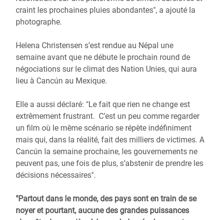
craint les prochaines pluies abondantes", a ajouté la
photographe.
Helena Christensen s’est rendue au Népal une
semaine avant que ne débute le prochain round de
négociations sur le climat des Nation Unies, qui aura
lieu à Cancún au Mexique.
Elle a aussi déclaré: "Le fait que rien ne change est
extrêmement frustrant. C’est un peu comme regarder
un film où le même scénario se répète indéfiniment
mais qui, dans la réalité, fait des milliers de victimes. A
Cancún la semaine prochaine, les gouvernements ne
peuvent pas, une fois de plus, s’abstenir de prendre les
décisions nécessaires".
"Partout dans le monde, des pays sont en train de se
noyer et pourtant, aucune des grandes puissances