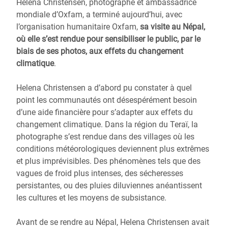
Helena Christensen, photographe et ambassadrice
mondiale d’Oxfam, a terminé aujourd’hui, avec
l’organisation humanitaire Oxfam,
sa visite au Népal,
où elle s’est rendue pour sensibiliser le public, par le
biais de ses photos, aux effets du changement
climatique
.
Helena Christensen a d’abord pu constater à quel
point les communautés ont désespérément besoin
d’une aide financière pour s’adapter aux effets du
changement climatique. Dans la région du Teraï, la
photographe s’est rendue dans des villages où les
conditions météorologiques deviennent plus extrêmes
et plus imprévisibles. Des phénomènes tels que des
vagues de froid plus intenses, des sécheresses
persistantes, ou des pluies diluviennes anéantissent
les cultures et les moyens de subsistance.
Avant de se rendre au Népal, Helena Christensen avait