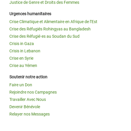
Justice de Genre et Droits des Femmes
Urgences humanitaires
Crise Climatique et Alimentaire en Afrique de l’Est
Crise des Réfugiés Rohingyas au Bangladesh
Crise des Réfugié·es au Soudan du Sud
Crisis in Gaza
Crisis in Lebanon
Crise en Syrie
Crise au Yémen
Soutenir notre action
Faire un Don
Rejoindre nos Campagnes
Travailler Avec Nous
Devenir Bénévole
Relayer nos Messages