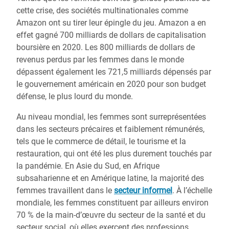
cette crise, des sociétés multinationales comme
Amazon ont su tirer leur épingle du jeu. Amazon a en
effet gagné 700 milliards de dollars de capitalisation
boursière en 2020. Les 800 milliards de dollars de
revenus perdus par les femmes dans le monde
dépassent également les 721,5 milliards dépensés par
le gouvernement américain en 2020 pour son budget
défense, le plus lourd du monde.
Au niveau mondial, les femmes sont surreprésentées
dans les secteurs précaires et faiblement rémunérés,
tels que le commerce de détail, le tourisme et la
restauration, qui ont été les plus durement touchés par
la pandémie. En Asie du Sud, en Afrique
subsaharienne et en Amérique latine, la majorité des
femmes travaillent dans le
secteur informel
. À l’échelle
mondiale, les femmes constituent par ailleurs environ
70 % de la main-d’œuvre du secteur de la santé et du
secteur social, où elles exercent des professions