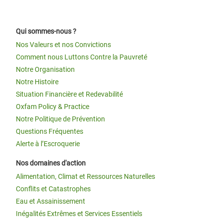
Qui sommes-nous ?
Nos Valeurs et nos Convictions
Comment nous Luttons Contre la Pauvreté
Notre Organisation
Notre Histoire
Situation Financière et Redevabilité
Oxfam Policy & Practice
Notre Politique de Prévention
Questions Fréquentes
Alerte à l’Escroquerie
Nos domaines d'action
Alimentation, Climat et Ressources Naturelles
Conflits et Catastrophes
Eau et Assainissement
Inégalités Extrêmes et Services Essentiels