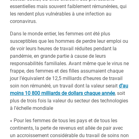
essentielles mais souvent faiblement rémunérées, qui
les rendent plus vulnérables à une infection au
coronavirus.
Dans le monde entier, les femmes ont été plus
susceptibles que les hommes de perdre leur emploi ou
de voir leurs heures de travail réduites pendant la
pandémie, en grande partie à cause de leurs
responsabilités familiales. Avant même que le virus ne
frappe, des femmes et des filles assumaient chaque
jour l’équivalent de 12,5 milliards d'heures de travail
soin non rémunéré, un travail dont la valeur serait
d’au
moins 10 800 milliards de dollars chaque année
, soit
plus de trois fois la valeur du secteur des technologies
à l’échelle mondiale
« Pour les femmes de tous les pays et de tous les
continents, la perte de revenus est allée de pair avec
un accroissement considérable du travail de soins non