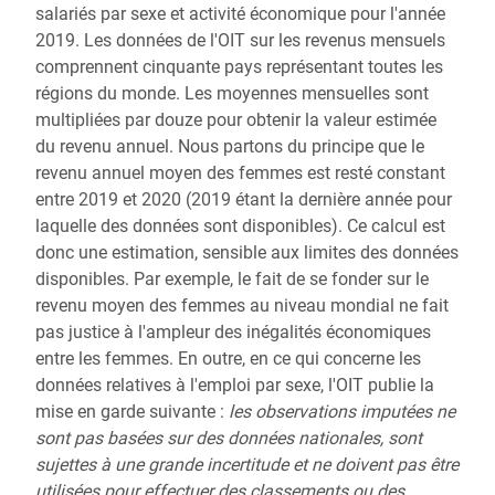
salariés par sexe et activité économique pour l'année
2019. Les données de l'OIT sur les revenus mensuels
comprennent cinquante pays représentant toutes les
régions du monde. Les moyennes mensuelles sont
multipliées par douze pour obtenir la valeur estimée
du revenu annuel. Nous partons du principe que le
revenu annuel moyen des femmes est resté constant
entre 2019 et 2020 (2019 étant la dernière année pour
laquelle des données sont disponibles). Ce calcul est
donc une estimation, sensible aux limites des données
disponibles. Par exemple, le fait de se fonder sur le
revenu moyen des femmes au niveau mondial ne fait
pas justice à l'ampleur des inégalités économiques
entre les femmes. En outre, en ce qui concerne les
données relatives à l'emploi par sexe, l'OIT publie la
mise en garde suivante :
les observations imputées ne
sont pas basées sur des données nationales, sont
sujettes à une grande incertitude et ne doivent pas être
utilisées pour effectuer des classements ou des