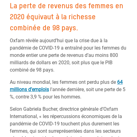
La perte de revenus des femmes en
2020 équivaut à la richesse
combinée de 98 pays.
Oxfam révèle aujourd’hui que la crise due à la
pandémie de COVID-19 a entraîné pour les femmes du
monde entier une perte de revenus d’au moins 800
milliards de dollars en 2020, soit plus que le PIB
combiné de 98 pays.
Au niveau mondial, les femmes ont perdu plus de
64
millions d’emplois
l'année dernière, soit une perte de 5
%, contre 3,9 % pour les hommes.
Selon Gabriela Bucher, directrice générale d’Oxfam
International, « les répercussions économiques de la
pandémie de COVID-19 touchent plus durement les
femmes, qui sont surreprésentées dans les secteurs