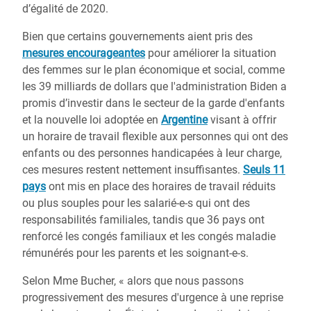
d’égalité de 2020.
Bien que certains gouvernements aient pris des
mesures encourageantes
pour améliorer la situation
des femmes sur le plan économique et social, comme
les 39 milliards de dollars que l'administration Biden a
promis d’investir dans le secteur de la garde d'enfants
et la nouvelle loi adoptée en
Argentine
visant à offrir
un horaire de travail flexible aux personnes qui ont des
enfants ou des personnes handicapées à leur charge,
ces mesures restent nettement insuffisantes.
Seuls 11
pays
ont mis en place des horaires de travail réduits
ou plus souples pour les salarié-e-s qui ont des
responsabilités familiales, tandis que 36 pays ont
renforcé les congés familiaux et les congés maladie
rémunérés pour les parents et les soignant-e-s.
Selon Mme Bucher, « alors que nous passons
progressivement des mesures d'urgence à une reprise