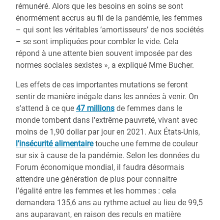
rémunéré. Alors que les besoins en soins se sont
énormément accrus au fil de la pandémie, les femmes
– qui sont les véritables ‘amortisseurs’ de nos sociétés
– se sont impliquées pour combler le vide. Cela
répond à une attente bien souvent imposée par des
normes sociales sexistes », a expliqué Mme Bucher.
Les effets de ces importantes mutations se feront
sentir de manière inégale dans les années à venir. On
s'attend à ce que
47 millions
de femmes dans le
monde tombent dans l'extrême pauvreté, vivant avec
moins de 1,90 dollar par jour en 2021. Aux États-Unis,
l’insécurité alimentaire
touche une femme de couleur
sur six à cause de la pandémie. Selon les données du
Forum économique mondial, il faudra désormais
attendre une génération de plus pour connaitre
l’égalité entre les femmes et les hommes : cela
demandera 135,6 ans au rythme actuel au lieu de 99,5
ans auparavant, en raison des reculs en matière