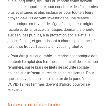
sur le long terme, les États du monde entier doivent
saisir cette opportunité pour construire des économies
plus égalitaires et plus inclusives pour tou-te-s leurs
citoyen-ne-s. Ils doivent investir dans une relance
économique en faveur de l’égalité de genre, d’origine
raciale et de la justice climatique, donnant la priorité
aux services publics, à la protection sociale et à la
justice fiscale, et garantissant à chaque personne, où
qu’elle se trouve, l'accès à un vaccin gratuit ».
« Pour être juste et durable, la reprise économique doit
soutenir l'emploi des femmes et le travail de soins non
rémunéré, par le biais de filets de sécurité sociale
solides et d’infrastructures de soins résilientes. Pour
que les pays puissent se remettre de la pandémie de
COVID-19, les femmes doivent d’abord pouvoir se
relever. »
Notes aux rédactions