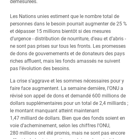
démesurées.
Les Nations unies estiment que le nombre total de
personnes dans le besoin pourrait augmenter de 25 %
et dépasser 15 millions bientôt si des mesures
d’urgence - distribution de nourriture, d’eau et d’abris -
ne sont pas prises sur tous les fronts. Les promesses
de dons de gouvernements et de donateurs des pays
riches affluent, mais les fonds amassés ne suivent
pas l’évolution des besoins.
La crise s’aggrave et les sommes nécessaires pour y
faire face augmentent. La semaine dernière, l’ONU a
révisé son appel de dons et demandé 600 millions de
dollars supplémentaires pour un total de 2,4 milliards ;
le montant manquant atteint maintenant
1,47 milliard de dollars. Bien que des fonds soient en
voie d’acheminement, selon les chiffres l’ONU,
280 millions ont été promis, mais ne sont pas encore