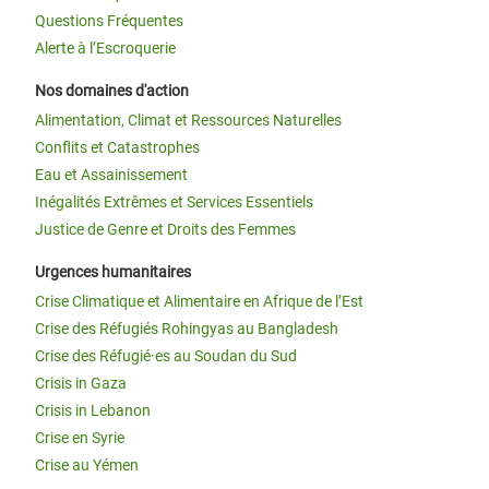
Questions Fréquentes
Alerte à l’Escroquerie
Nos domaines d'action
Alimentation, Climat et Ressources Naturelles
Conflits et Catastrophes
Eau et Assainissement
Inégalités Extrêmes et Services Essentiels
Justice de Genre et Droits des Femmes
Urgences humanitaires
Crise Climatique et Alimentaire en Afrique de l’Est
Crise des Réfugiés Rohingyas au Bangladesh
Crise des Réfugié·es au Soudan du Sud
Crisis in Gaza
Crisis in Lebanon
Crise en Syrie
Crise au Yémen