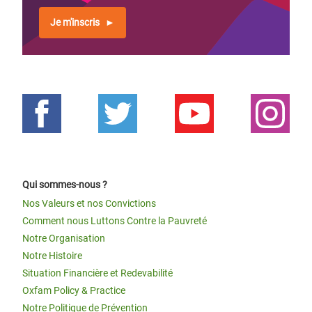
Je m'inscris
Qui sommes-nous ?
Nos Valeurs et nos Convictions
Comment nous Luttons Contre la Pauvreté
Notre Organisation
Notre Histoire
Situation Financière et Redevabilité
Oxfam Policy & Practice
Notre Politique de Prévention