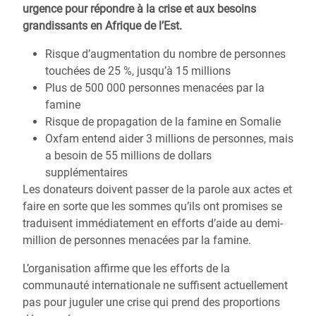
urgence pour répondre à la crise et aux besoins
grandissants en Afrique de l’Est.
Risque d’augmentation du nombre de personnes
touchées de 25 %, jusqu’à 15 millions
Plus de 500 000 personnes menacées par la
famine
Risque de propagation de la famine en Somalie
Oxfam entend aider 3 millions de personnes, mais
a besoin de 55 millions de dollars
supplémentaires
Les donateurs doivent passer de la parole aux actes et
faire en sorte que les sommes qu’ils ont promises se
traduisent immédiatement en efforts d’aide au demi-
million de personnes menacées par la famine.
L’organisation affirme que les efforts de la
communauté internationale ne suffisent actuellement
pas pour juguler une crise qui prend des proportions