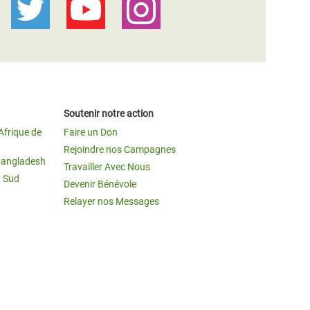
Soutenir notre action
Afrique de
Faire un Don
Rejoindre nos Campagnes
Bangladesh
Travailler Avec Nous
u Sud
Devenir Bénévole
Relayer nos Messages