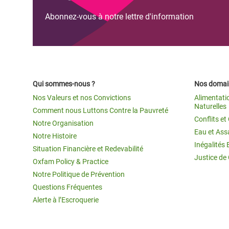
Abonnez-vous à notre lettre d'information
Qui sommes-nous ?
Nos domain
Nos Valeurs et nos Convictions
Alimentati
Naturelles
Comment nous Luttons Contre la Pauvreté
Conflits e
Notre Organisation
Eau et Ass
Notre Histoire
Inégalités 
Situation Financière et Redevabilité
Justice de
Oxfam Policy & Practice
Notre Politique de Prévention
Questions Fréquentes
Alerte à l’Escroquerie