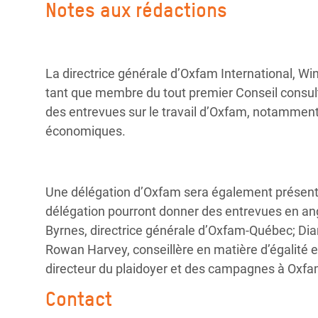
Notes aux rédactions
La directrice générale d’Oxfam International, W
tant que membre du tout premier Conseil consultat
des entrevues sur le travail d’Oxfam, notamment 
économiques.
Une délégation d’Oxfam sera également présent
délégation pourront donner des entrevues en ang
Byrnes, directrice générale d’Oxfam-Québec;
Dia
Rowan Harvey, conseillère en matière d’égalité en
directeur du plaidoyer et des campagnes à Oxf
Contact