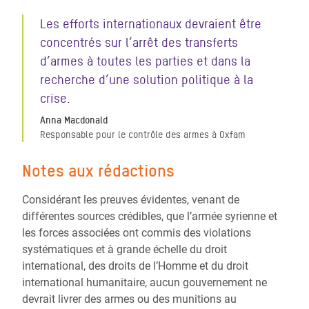
Les efforts internationaux devraient être
concentrés sur l’arrêt des transferts
d’armes à toutes les parties et dans la
recherche d’une solution politique à la
crise.
Anna Macdonald
Responsable pour le contrôle des armes à Oxfam
Notes aux rédactions
Considérant les preuves évidentes, venant de
différentes sources crédibles, que l’armée syrienne et
les forces associées ont commis des violations
systématiques et à grande échelle du droit
international, des droits de l’Homme et du droit
international humanitaire, aucun gouvernement ne
devrait livrer des armes ou des munitions au