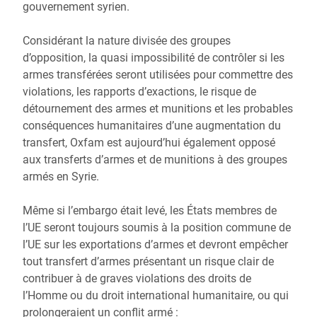
gouvernement syrien.
Considérant la nature divisée des groupes
d’opposition, la quasi impossibilité de contrôler si les
armes transférées seront utilisées pour commettre des
violations, les rapports d’exactions, le risque de
détournement des armes et munitions et les probables
conséquences humanitaires d’une augmentation du
transfert, Oxfam est aujourd’hui également opposé
aux transferts d’armes et de munitions à des groupes
armés en Syrie.
Même si l’embargo était levé, les États membres de
l’UE seront toujours soumis à la position commune de
l’UE sur les exportations d’armes et devront empêcher
tout transfert d’armes présentant un risque clair de
contribuer à de graves violations des droits de
l’Homme ou du droit international humanitaire, ou qui
prolongeraient un conflit armé :