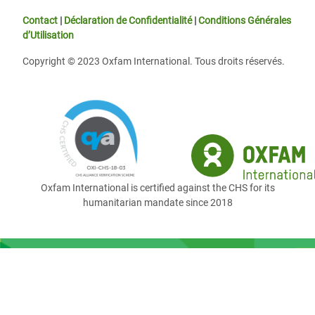
Contact
|
Déclaration de Confidentialité
|
Conditions Générales
d’Utilisation
Copyright © 2023 Oxfam International. Tous droits réservés.
Oxfam International is certified against the CHS for its
humanitarian mandate since 2018