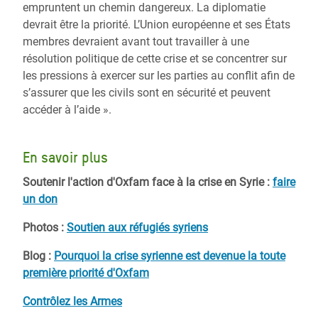
empruntent un chemin dangereux. La diplomatie
devrait être la priorité. L’Union européenne et ses États
membres devraient avant tout travailler à une
résolution politique de cette crise et se concentrer sur
les pressions à exercer sur les parties au conflit afin de
s’assurer que les civils sont en sécurité et peuvent
accéder à l’aide ».
En savoir plus
Soutenir l'action d'Oxfam face à la crise en Syrie :
faire
un don
Photos :
Soutien aux réfugiés syriens
Blog :
Pourquoi la crise syrienne est devenue la toute
première priorité d'Oxfam
Contrôlez les Armes