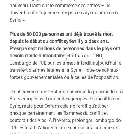
nouveau Traité sur le commerce des armes – ils
doivent tout simplement ne pas envoyer d’armes en
Syrie. »
Plus de 80 000 personnes ont déjà trouvé la mort
depuis le début du conflit syrien il y a deux ans.
Presque sept millions de personnes dans le pays ont
besoin d’aide humanitaire
(chiffres de l’ONU).
L’embargo de l’UE sur les armes interdit aujourd’hui le
transfert d’armes létales à la Syrie – que ce soit aux
forces gouvernementales ou à celles de l’opposition.
Un allègement de l’embargo ouvrirait la possibilité aux
États européens d’armer des groupes d’opposition en
Syrie, mais pour Oxfam cela ne ferait qu’attiser
presque certainement les flammes du conflit et
coûterait des vies. À l’inverse, prolonger l’embargo de
l’UE éviterait d’alimenter une course aux armements.