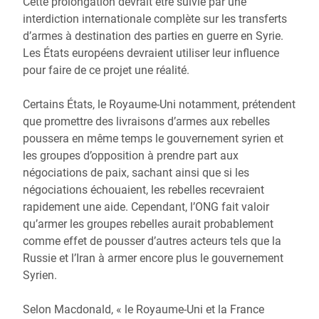
Cette prolongation devrait être suivie par une
interdiction internationale complète sur les transferts
d’armes à destination des parties en guerre en Syrie.
Les États européens devraient utiliser leur influence
pour faire de ce projet une réalité.
Certains États, le Royaume-Uni notamment, prétendent
que promettre des livraisons d’armes aux rebelles
poussera en même temps le gouvernement syrien et
les groupes d’opposition à prendre part aux
négociations de paix, sachant ainsi que si les
négociations échouaient, les rebelles recevraient
rapidement une aide. Cependant, l’ONG fait valoir
qu’armer les groupes rebelles aurait probablement
comme effet de pousser d’autres acteurs tels que la
Russie et l’Iran à armer encore plus le gouvernement
Syrien.
Selon Macdonald, « le Royaume-Uni et la France