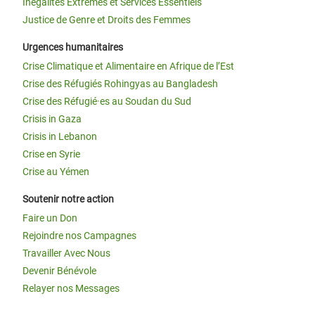
Inégalités Extrêmes et Services Essentiels
Justice de Genre et Droits des Femmes
Urgences humanitaires
Crise Climatique et Alimentaire en Afrique de l’Est
Crise des Réfugiés Rohingyas au Bangladesh
Crise des Réfugié·es au Soudan du Sud
Crisis in Gaza
Crisis in Lebanon
Crise en Syrie
Crise au Yémen
Soutenir notre action
Faire un Don
Rejoindre nos Campagnes
Travailler Avec Nous
Devenir Bénévole
Relayer nos Messages