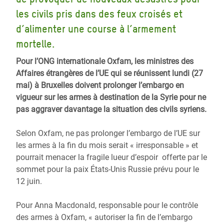
les civils pris dans des feux croisés et
d’alimenter une course à l’armement
mortelle.
Pour l’ONG internationale Oxfam, les ministres des
Affaires étrangères de l’UE qui se réunissent lundi (27
mai) à Bruxelles doivent prolonger l’embargo en
vigueur sur les armes à destination de la Syrie pour ne
pas aggraver davantage la situation des civils syriens.
Selon Oxfam, ne pas prolonger l’embargo de l’UE sur
les armes à la fin du mois serait « irresponsable » et
pourrait menacer la fragile lueur d’espoir offerte par le
sommet pour la paix États-Unis Russie prévu pour le
12 juin.
Pour Anna Macdonald, responsable pour le contrôle
des armes à Oxfam, « autoriser la fin de l’embargo