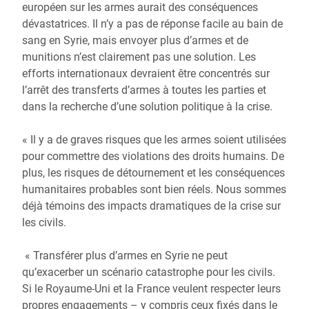
européen sur les armes aurait des conséquences
dévastatrices. Il n’y a pas de réponse facile au bain de
sang en Syrie, mais envoyer plus d’armes et de
munitions n’est clairement pas une solution. Les
efforts internationaux devraient être concentrés sur
l’arrêt des transferts d’armes à toutes les parties et
dans la recherche d’une solution politique à la crise.
« Il y a de graves risques que les armes soient utilisées
pour commettre des violations des droits humains. De
plus, les risques de détournement et les conséquences
humanitaires probables sont bien réels. Nous sommes
déjà témoins des impacts dramatiques de la crise sur
les civils.
« Transférer plus d’armes en Syrie ne peut
qu’exacerber un scénario catastrophe pour les civils.
Si le Royaume-Uni et la France veulent respecter leurs
propres engagements – y compris ceux fixés dans le