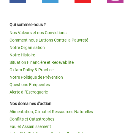
Qui sommes-nous ?
Nos Valeurs et nos Convictions
Comment nous Luttons Contre la Pauvreté
Notre Organisation
Notre Histoire
Situation Financière et Redevabilité
Oxfam Policy & Practice
Notre Politique de Prévention
Questions Fréquentes
Alerte à l’Escroquerie
Nos domaines d'action
Alimentation, Climat et Ressources Naturelles
Conflits et Catastrophes
Eau et Assainissement