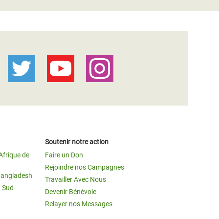
Soutenir notre action
Afrique de
Faire un Don
Rejoindre nos Campagnes
Bangladesh
Travailler Avec Nous
u Sud
Devenir Bénévole
Relayer nos Messages