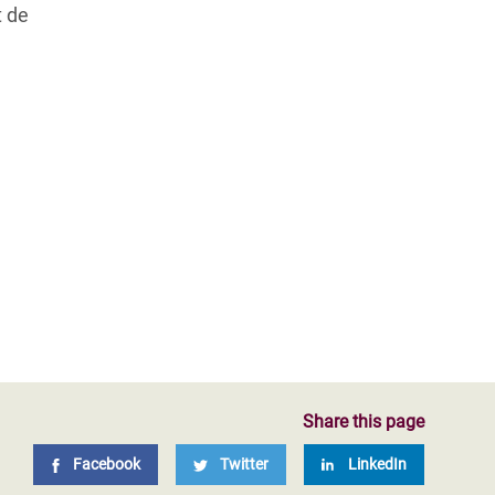
t de
Share this page
Facebook
Twitter
LinkedIn