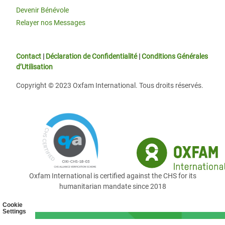
Devenir Bénévole
Relayer nos Messages
Contact
|
Déclaration de Confidentialité
|
Conditions Générales
d’Utilisation
Copyright © 2023 Oxfam International. Tous droits réservés.
Oxfam International is certified against the CHS for its
humanitarian mandate since 2018
Cookie
Settings