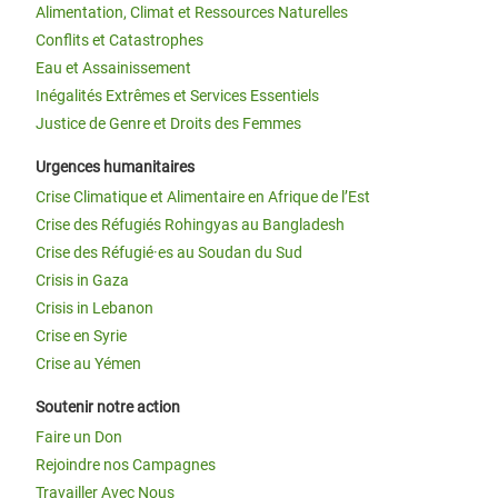
Alimentation, Climat et Ressources Naturelles
Conflits et Catastrophes
Eau et Assainissement
Inégalités Extrêmes et Services Essentiels
Justice de Genre et Droits des Femmes
Urgences humanitaires
Crise Climatique et Alimentaire en Afrique de l’Est
Crise des Réfugiés Rohingyas au Bangladesh
Crise des Réfugié·es au Soudan du Sud
Crisis in Gaza
Crisis in Lebanon
Crise en Syrie
Crise au Yémen
Soutenir notre action
Faire un Don
Rejoindre nos Campagnes
Travailler Avec Nous