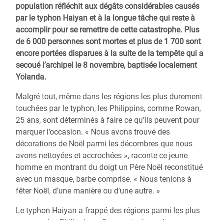
population réfléchit aux dégâts considérables causés
par le typhon Haiyan et à la longue tâche qui reste à
accomplir pour se remettre de cette catastrophe. Plus
de 6 000 personnes sont mortes et plus de 1 700 sont
encore portées disparues à la suite de la tempête qui a
secoué l’archipel le 8 novembre, baptisée localement
Yolanda.
Malgré tout, même dans les régions les plus durement
touchées par le typhon, les Philippins, comme Rowan,
25 ans, sont déterminés à faire ce qu’ils peuvent pour
marquer l’occasion. « Nous avons trouvé des
décorations de Noël parmi les décombres que nous
avons nettoyées et accrochées », raconte ce jeune
homme en montrant du doigt un Père Noël reconstitué
avec un masque, barbe comprise. « Nous tenions à
fêter Noël, d’une manière ou d’une autre. »
Le typhon Haiyan a frappé des régions parmi les plus