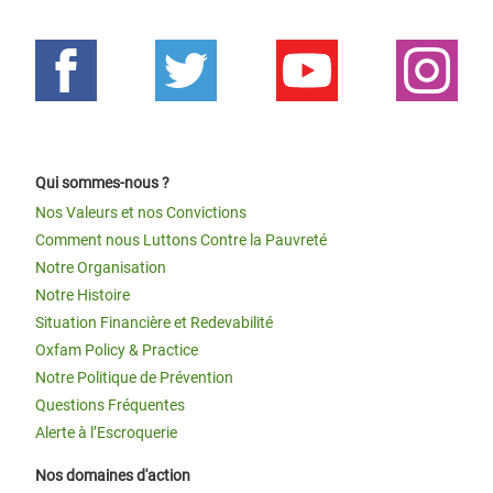
Qui sommes-nous ?
Nos Valeurs et nos Convictions
Comment nous Luttons Contre la Pauvreté
Notre Organisation
Notre Histoire
Situation Financière et Redevabilité
Oxfam Policy & Practice
Notre Politique de Prévention
Questions Fréquentes
Alerte à l’Escroquerie
Nos domaines d'action