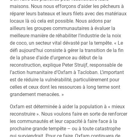
maisons. Nous nous efforçons d’aider les pêcheurs à
réparer leurs bateaux et leurs filets avec des matériaux
locaux là où cela est possible. Nous aidons par
ailleurs les groupes communautaires à évaluer la
meilleure manière de réhabiliter l’industrie de la noix
de coco, un secteur vital dévasté par la tempête. « Le
défi aujourd’hui consiste à gérer la transition de la fin
de la phase d’aide d’urgence au début de la
reconstruction, explique Peter Struijf, responsable de
l’action humanitaire d’Oxfam à Tacloban. L’important
est de réduire la vulnérabilité, particulièrement pour
celles et ceux dont les ressources à long terme sont
grandement menacées. »
Oxfam est déterminée à aider la population à « mieux
reconstruire ». Nous voulons faire en sorte de renforcer
les communautés et leur capacité à faire face à la
prochaine grande tempête – ou à toute catastrophe
qui surviendrait. Pour ce faire, Oxfam continuera de