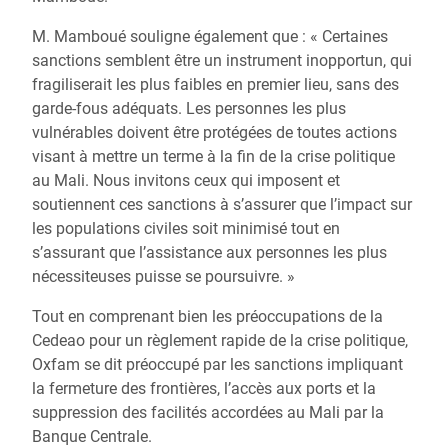
M. Mamboué souligne également que : « Certaines
sanctions semblent être un instrument inopportun, qui
fragiliserait les plus faibles en premier lieu, sans des
garde-fous adéquats. Les personnes les plus
vulnérables doivent être protégées de toutes actions
visant à mettre un terme à la fin de la crise politique
au Mali. Nous invitons ceux qui imposent et
soutiennent ces sanctions à s’assurer que l’impact sur
les populations civiles soit minimisé tout en
s’assurant que l’assistance aux personnes les plus
nécessiteuses puisse se poursuivre. »
Tout en comprenant bien les préoccupations de la
Cedeao pour un règlement rapide de la crise politique,
Oxfam se dit préoccupé par les sanctions impliquant
la fermeture des frontières, l’accès aux ports et la
suppression des facilités accordées au Mali par la
Banque Centrale.