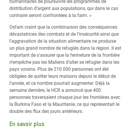
humanitaires de poursuivre les programmes de
distribution d’argent aux populations, qui dans le cas
contraire seront confrontées à la faim. »
Oxfam craint que la combinaison des conséquences
dévastatrices des combats et de l’insécurité ainsi que
l’aggravation de la situation alimentaire ne produise
un plus grand nombre de refugiés dans la région. Il est
important de s’assurer que la fermeture de la frontière
n’empêche pas les Maliens d’aller se réfugier dans les
pays voisins. Plus de 210 000 personnes ont été
obligées de quitter leurs maisons depuis le début de
l’année, et ce nombre pourrait augmenter. Déjà la
semaine dernière, le HCR a annoncé que 400
personnes traversaient chaque jour les frontières avec
la Burkina Faso et la Mauritanie, ce qui représentait le
double des flux des jours antérieurs.
En savoir plus