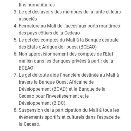
fins humanitaires
Le gel des avoirs des membres de la junte et leurs
associés
Fermeture au Mali de l’accès aux ports maritimes
des pays côtiers de la Cedeao
Le gel des comptes du Mali à la Banque centrale
des Etats d'Afrique de l'ouest (BCEAO)
Non approvisionnement des comptes de l’Etat
malien dans les Banques privées à partir de la
BCEAO
Le gel de toute aide financière destinée au Mali à
travers la Banque Ouest Africaine de
Développement (BOAD) et la Banque de la
Cedeao pour l'Investissement et le
Développement (BIDC).
Suspension de la participation du Mali à tous les
événements sportifs et culturels dans l'espace de
la Cedeao.