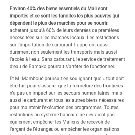
Environ 40% des biens essentiels du Mali sont
importés et ce sont les familles les plus pauvres qui
dépendent le plus des marchés pour se nourrir
,
achetant jusqu’à 60% de leurs denrées de premières
nécessitées sur les marchés locaux. Les restrictions
sur l’importation de carburant frapperont aussi
durement non seulement les transports mais aussi
l’accès à l’eau. Sans carburant, le service de traitement
d’eau de Bamako pourrait s’arrêter de fonctionner.
Et M. Mamboué poursuit en soulignant que « tout doit
être fait pour s’assurer que la fermeture des frontières
n’a pas un impact sur les secours humanitaires, mais
aussi le carburant et tous les autres biens nécessaires
pour maintenir l’exécution des programmes. Toutes
restrictions au système bancaire ne devraient pas
également empêcher les Maliens de recevoir de
l’argent de l’étranger, ou empêcher les organisations