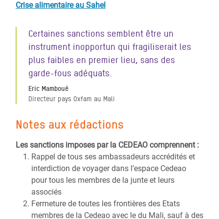
Crise alimentaire au Sahel
Certaines sanctions semblent être un
instrument inopportun qui fragiliserait les
plus faibles en premier lieu, sans des
garde-fous adéquats.
Eric Mamboué
Directeur pays Oxfam au Mali
Notes aux rédactions
Les sanctions imposes par la CEDEAO comprennent :
Rappel de tous ses ambassadeurs accrédités et
interdiction de voyager dans l’espace Cedeao
pour tous les membres de la junte et leurs
associés
Fermeture de toutes les frontières des Etats
membres de la Cedeao avec le du Mali, sauf à des