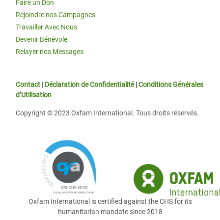
Faire un Don
Rejoindre nos Campagnes
Travailler Avec Nous
Devenir Bénévole
Relayer nos Messages
Contact
|
Déclaration de Confidentialité
|
Conditions Générales
d’Utilisation
Copyright © 2023 Oxfam International. Tous droits réservés.
Oxfam International is certified against the CHS for its
humanitarian mandate since 2018