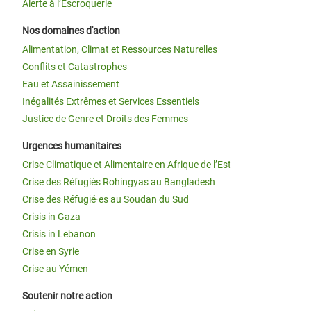
Alerte à l’Escroquerie
Nos domaines d'action
Alimentation, Climat et Ressources Naturelles
Conflits et Catastrophes
Eau et Assainissement
Inégalités Extrêmes et Services Essentiels
Justice de Genre et Droits des Femmes
Urgences humanitaires
Crise Climatique et Alimentaire en Afrique de l’Est
Crise des Réfugiés Rohingyas au Bangladesh
Crise des Réfugié·es au Soudan du Sud
Crisis in Gaza
Crisis in Lebanon
Crise en Syrie
Crise au Yémen
Soutenir notre action