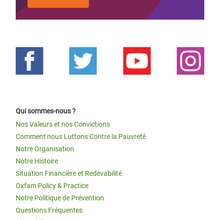
Qui sommes-nous ?
Nos Valeurs et nos Convictions
Comment nous Luttons Contre la Pauvreté
Notre Organisation
Notre Histoire
Situation Financière et Redevabilité
Oxfam Policy & Practice
Notre Politique de Prévention
Questions Fréquentes