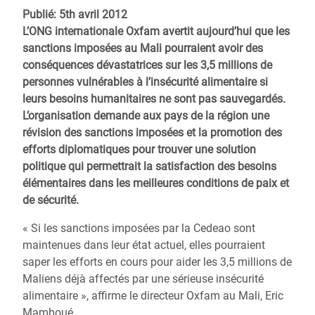
Publié: 5th avril 2012
L’ONG internationale Oxfam avertit aujourd’hui que les
sanctions imposées au Mali pourraient avoir des
conséquences dévastatrices sur les 3,5 millions de
personnes vulnérables à l’insécurité alimentaire si
leurs besoins humanitaires ne sont pas sauvegardés.
L’organisation demande aux pays de la région une
révision des sanctions imposées et la promotion des
efforts diplomatiques pour trouver une solution
politique qui permettrait la satisfaction des besoins
élémentaires dans les meilleures conditions de paix et
de sécurité.
« Si les sanctions imposées par la Cedeao sont
maintenues dans leur état actuel, elles pourraient
saper les efforts en cours pour aider les 3,5 millions de
Maliens déjà affectés par une sérieuse insécurité
alimentaire », affirme le directeur Oxfam au Mali, Eric
Mamboué.