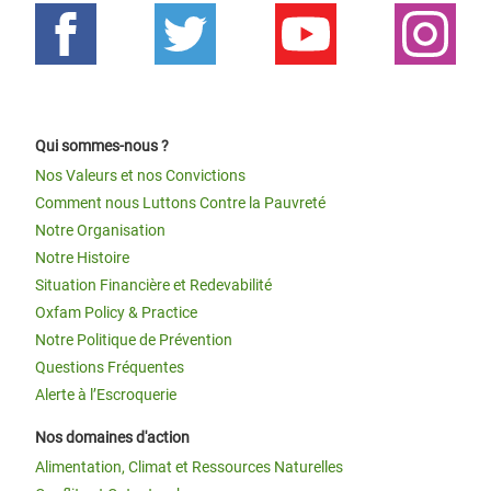
Qui sommes-nous ?
Nos Valeurs et nos Convictions
Comment nous Luttons Contre la Pauvreté
Notre Organisation
Notre Histoire
Situation Financière et Redevabilité
Oxfam Policy & Practice
Notre Politique de Prévention
Questions Fréquentes
Alerte à l’Escroquerie
Nos domaines d'action
Alimentation, Climat et Ressources Naturelles