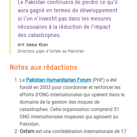
Le Pakistan continuera de perdre ce qu’il
aura gagné en termes de développement
si l’on n’investit pas dans les mesures
nécessaires à la réduction de l’impact
des catastrophes.
Arif Jabbar Khan
Directeur pays d’Oxfam au Pakistan
Notes aux rédactions
Le
Pakistan Humanitarian Forum
(PHF) a été
fondé en 2003 pour coordonner et renforcer les
efforts d’ONG internationales qui opèrent dans le
domaine de la gestion des risques de
catastrophes. Cette organisation comprend 51
ONG internationales majeures qui agissent au
Pakistan.
Oxfam
est une confédération internationale de 17