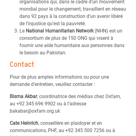
organisations qui, dans le cadre d’un mouvement
mondial pour le changement, travaillent en réseau
dans 92 pays à la construction d’un avenir libéré
de l’injustice qu’est la pauvreté.
Le
National Humanitarian Network
(NHN) est un
consortium de plus de 150 ONG qui visent à
fournir une aide humanitaire aux personnes dans
le besoin au Pakistan.
Contact
Pour de plus amples informations ou pour une
demande d’entretien, veuillez contacter :
Bisma Akbar
, coordinatrice des médias chez Oxfam,
au +92 345 696 9902 ou à l’adresse
bakabar@oxfam.org.uk
Cate Heinrich
, conseillère en plaidoyer et en
communications, PHF, au +92 345 500 7256 ou à