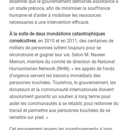
essentiel que le gouvernement demande assistance à
un stade précoce, afin de minimiser la souffrance
humaine et d’aider à mobiliser les ressources
nécessaires à une intervention efficace.
À la suite de deux inondations catastrophiques
consécutives
, en 2010 et en 2011, des centaines de
milliers de personnes luttent toujours pour se
reconstruire et gagner leur vie. Selon M. Naseer
Memon, membre du comité de direction de National
Humanitarian Network (NHN), « les appels de fonds
d’urgence servent les besoins immédiats des
personnes touchées. Toutefois, le gouvernement, les
donateurs et la communauté internationale doivent
absolument garantir un soutien à long terme pour
aider les communautés à se rétablir, pour redonner du
travail et permettre aux personnes touchées de se
remettre sur pied. »
Cet engagement envers les investissements à long