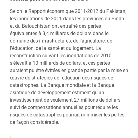
Selon le Rapport économique 2011-2012 du Pakistan,
les inondations de 2011 dans les provinces du Sindh
et du Balouchistan ont entraîné des pertes
équivalentes à 3,4 milliards de dollars dans le
domaine des infrastructures, de l’agriculture, de
l’éducation, de la santé et du logement. La
reconstruction suivant les inondations de 2010
s’élevait à 10 milliards de dollars, et ces pertes
auraient pu être évitées en grande partie par la mise en
œuvre de stratégies de réduction des risques de
catastrophes. La Banque mondiale et la Banque
asiatique de développement estiment qu’un
investissement de seulement 27 millions de dollars
suivi de compensations annuelles pour réduire les
risques de catastrophes pourrait minimiser les pertes
de façon considérable.