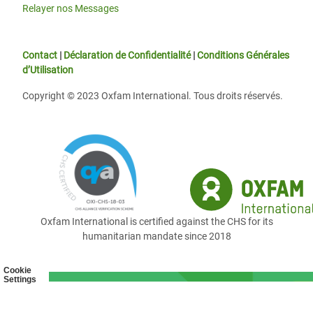
Relayer nos Messages
Contact
|
Déclaration de Confidentialité
|
Conditions Générales
d’Utilisation
Copyright © 2023 Oxfam International. Tous droits réservés.
Oxfam International is certified against the CHS for its
humanitarian mandate since 2018
Cookie
Settings