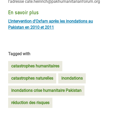
l’adresse cate.heinrich@pakhumanitarianforum.org
En savoir plus
L'intervention d'Oxfam après les inondations au
Pakistan en 2010 et 2011
Tagged with
catastrophes humanitaires
catastrophes naturelles
inondations
inondations crise humanitaire Pakistan
réduction des risques