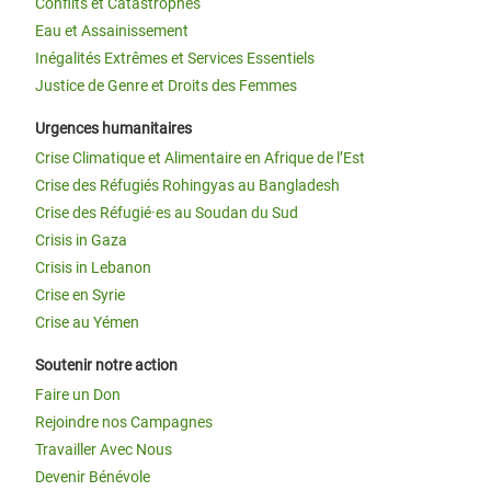
Conflits et Catastrophes
Eau et Assainissement
Inégalités Extrêmes et Services Essentiels
Justice de Genre et Droits des Femmes
Urgences humanitaires
Crise Climatique et Alimentaire en Afrique de l’Est
Crise des Réfugiés Rohingyas au Bangladesh
Crise des Réfugié·es au Soudan du Sud
Crisis in Gaza
Crisis in Lebanon
Crise en Syrie
Crise au Yémen
Soutenir notre action
Faire un Don
Rejoindre nos Campagnes
Travailler Avec Nous
Devenir Bénévole