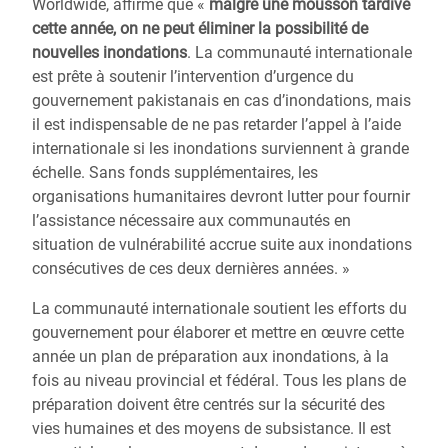
Worldwide, affirme que «
malgré une mousson tardive
cette année, on ne peut éliminer la possibilité de
nouvelles inondations
. La communauté internationale
est prête à soutenir l’intervention d’urgence du
gouvernement pakistanais en cas d’inondations, mais
il est indispensable de ne pas retarder l’appel à l’aide
internationale si les inondations surviennent à grande
échelle. Sans fonds supplémentaires, les
organisations humanitaires devront lutter pour fournir
l’assistance nécessaire aux communautés en
situation de vulnérabilité accrue suite aux inondations
consécutives de ces deux dernières années. »
La communauté internationale soutient les efforts du
gouvernement pour élaborer et mettre en œuvre cette
année un plan de préparation aux inondations, à la
fois au niveau provincial et fédéral. Tous les plans de
préparation doivent être centrés sur la sécurité des
vies humaines et des moyens de subsistance. Il est