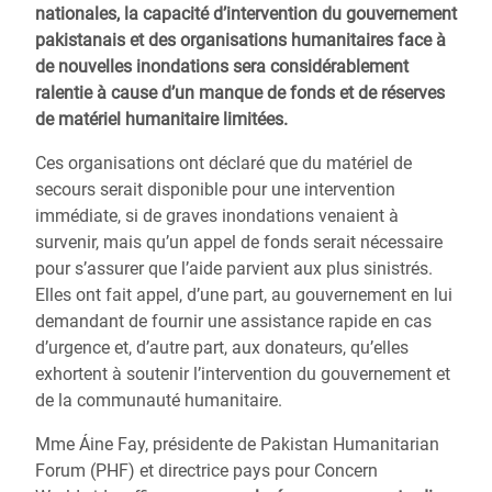
nationales, la capacité d’intervention du gouvernement
pakistanais et des organisations humanitaires face à
de nouvelles inondations sera considérablement
ralentie à cause d’un manque de fonds et de réserves
de matériel humanitaire limitées.
Ces organisations ont déclaré que du matériel de
secours serait disponible pour une intervention
immédiate, si de graves inondations venaient à
survenir, mais qu’un appel de fonds serait nécessaire
pour s’assurer que l’aide parvient aux plus sinistrés.
Elles ont fait appel, d’une part, au gouvernement en lui
demandant de fournir une assistance rapide en cas
d’urgence et, d’autre part, aux donateurs, qu’elles
exhortent à soutenir l’intervention du gouvernement et
de la communauté humanitaire.
Mme Áine Fay, présidente de Pakistan Humanitarian
Forum (PHF) et directrice pays pour Concern