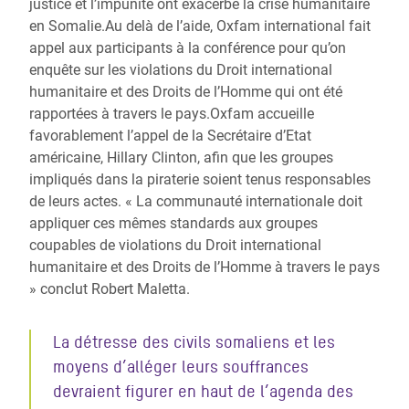
justice et l’impunité ont exacerbé la crise humanitaire
en Somalie.Au delà de l’aide, Oxfam international fait
appel aux participants à la conférence pour qu’on
enquête sur les violations du Droit international
humanitaire et des Droits de l’Homme qui ont été
rapportées à travers le pays.Oxfam accueille
favorablement l’appel de la Secrétaire d’Etat
américaine, Hillary Clinton, afin que les groupes
impliqués dans la piraterie soient tenus responsables
de leurs actes. « La communauté internationale doit
appliquer ces mêmes standards aux groupes
coupables de violations du Droit international
humanitaire et des Droits de l’Homme à travers le pays
» conclut Robert Maletta.
La détresse des civils somaliens et les
moyens d’alléger leurs souffrances
devraient figurer en haut de l’agenda des