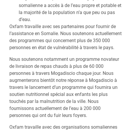
somalienne a accès à de l’eau propre et potable et
la majorité de la population n’a que peu ou pas
d’eau.
Oxfam travaille avec ses partenaires pour fournir de
l’assistance en Somalie. Nous soutenons actuellement
des programmes qui concernent plus de 350 000
personnes en état de vulnérabilité à travers le pays.
Nous soutenons notamment un programme novateur
de livraison de repas chauds à plus de 60 000
personnes à travers Mogadiscio chaque jour. Nous
augmenterons bientôt notre réponse à Mogadiscio à
travers le lancement d’un programme qui fournira un
soutien nutritionnel spécial aux enfants les plus
touchés par la malnutrition de la ville. Nous
fournissons actuellement de l’eau à 200 000
personnes qui ont du fuir leurs foyers.
Oxfam travaille avec des organisations somaliennes