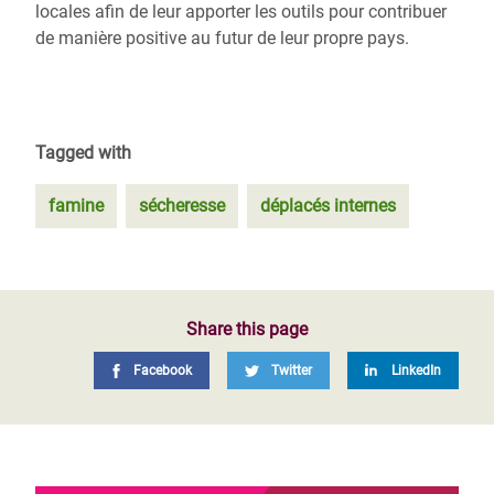
locales afin de leur apporter les outils pour contribuer
de manière positive au futur de leur propre pays.
Tagged with
famine
sécheresse
déplacés internes
Share this page
Facebook
Twitter
LinkedIn