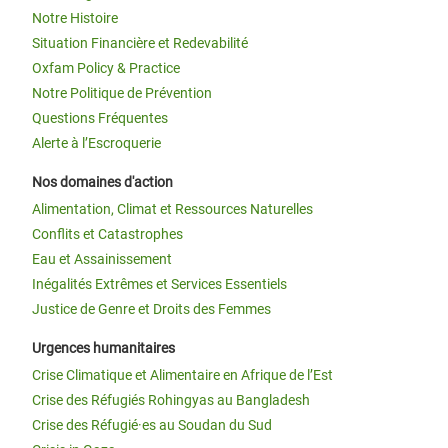
Notre Histoire
Situation Financière et Redevabilité
Oxfam Policy & Practice
Notre Politique de Prévention
Questions Fréquentes
Alerte à l’Escroquerie
Nos domaines d'action
Alimentation, Climat et Ressources Naturelles
Conflits et Catastrophes
Eau et Assainissement
Inégalités Extrêmes et Services Essentiels
Justice de Genre et Droits des Femmes
Urgences humanitaires
Crise Climatique et Alimentaire en Afrique de l’Est
Crise des Réfugiés Rohingyas au Bangladesh
Crise des Réfugié·es au Soudan du Sud