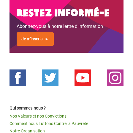
Restez informé-e
Abonnez-vous à notre lettre d'information
Je m'inscris
Qui sommes-nous ?
Nos Valeurs et nos Convictions
Comment nous Luttons Contre la Pauvreté
Notre Organisation