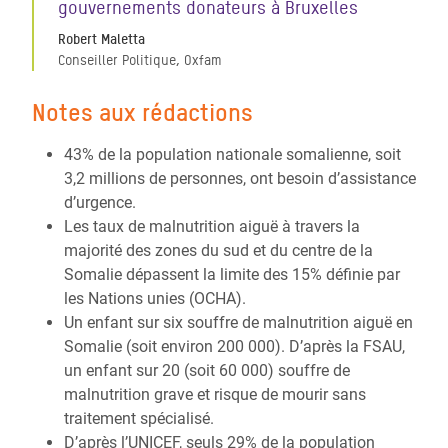
gouvernements donateurs à Bruxelles
Robert Maletta
Conseiller Politique, Oxfam
Notes aux rédactions
43% de la population nationale somalienne, soit
3,2 millions de personnes, ont besoin d’assistance
d’urgence.
Les taux de malnutrition aiguë à travers la
majorité des zones du sud et du centre de la
Somalie dépassent la limite des 15% définie par
les Nations unies (OCHA).
Un enfant sur six souffre de malnutrition aiguë en
Somalie (soit environ 200 000). D’après la FSAU,
un enfant sur 20 (soit 60 000) souffre de
malnutrition grave et risque de mourir sans
traitement spécialisé.
D’après l’UNICEF, seuls 29% de la population