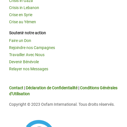
Crisis in Gaza
Crisis in Lebanon
Crise en Syrie
Crise au Yémen
Soutenir notre action
Faire un Don
Rejoindre nos Campagnes
Travailler Avec Nous
Devenir Bénévole
Relayer nos Messages
Contact
|
Déclaration de Confidentialité
|
Conditions Générales
d’Utilisation
Copyright © 2023 Oxfam International. Tous droits réservés.