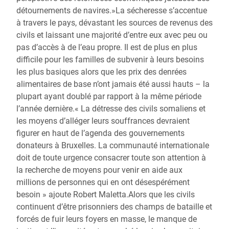
détournements de navires.»La sécheresse s’accentue
à travers le pays, dévastant les sources de revenus des
civils et laissant une majorité d’entre eux avec peu ou
pas d’accès à de l’eau propre. Il est de plus en plus
difficile pour les familles de subvenir à leurs besoins
les plus basiques alors que les prix des denrées
alimentaires de base n’ont jamais été aussi hauts – la
plupart ayant doublé par rapport à la même période
l’année dernière.« La détresse des civils somaliens et
les moyens d’alléger leurs souffrances devraient
figurer en haut de l’agenda des gouvernements
donateurs à Bruxelles. La communauté internationale
doit de toute urgence consacrer toute son attention à
la recherche de moyens pour venir en aide aux
millions de personnes qui en ont désespérément
besoin » ajoute Robert Maletta.Alors que les civils
continuent d’être prisonniers des champs de bataille et
forcés de fuir leurs foyers en masse, le manque de