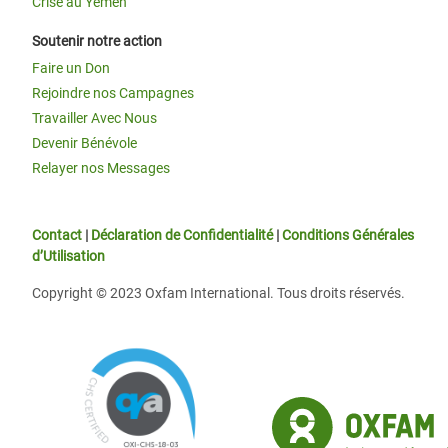
Crise au Yémen
Soutenir notre action
Faire un Don
Rejoindre nos Campagnes
Travailler Avec Nous
Devenir Bénévole
Relayer nos Messages
Contact
|
Déclaration de Confidentialité
|
Conditions Générales
d’Utilisation
Copyright © 2023 Oxfam International. Tous droits réservés.