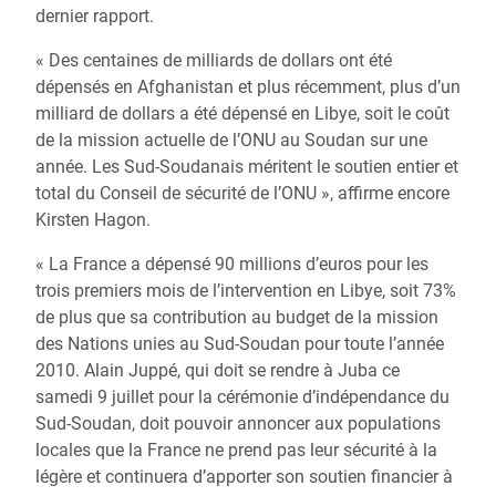
dernier rapport.
« Des centaines de milliards de dollars ont été
dépensés en Afghanistan et plus récemment, plus d’un
milliard de dollars a été dépensé en Libye, soit le coût
de la mission actuelle de l’ONU au Soudan sur une
année. Les Sud-Soudanais méritent le soutien entier et
total du Conseil de sécurité de l’ONU », affirme encore
Kirsten Hagon.
« La France a dépensé 90 millions d’euros pour les
trois premiers mois de l’intervention en Libye, soit 73%
de plus que sa contribution au budget de la mission
des Nations unies au Sud-Soudan pour toute l’année
2010. Alain Juppé, qui doit se rendre à Juba ce
samedi 9 juillet pour la cérémonie d’indépendance du
Sud-Soudan, doit pouvoir annoncer aux populations
locales que la France ne prend pas leur sécurité à la
légère et continuera d’apporter son soutien financier à