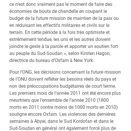
ce n’est donc vraiment pas le moment de faire des
économies de bouts de chandelle en coupant le
budget de la future mission de maintien de la paix ou
en réduisant les effectifs militaires et civils sur le
terrain. En cette période à la fois très optimiste et
extrêmement tendue, les uns et les autres doivent
joindre le geste à la parole et apporter un soutien fort
au peuple du Sud-Soudan », selon Kirsten Hagon,
directrice du bureau d’Oxfam à New York.
Pour l’ONG, les décisions concernant la future mission
de l’ONU doivent refléter les besoins réels du pays et
non des préoccupations budgétaires de court terme.
Les premiers mois de l’année 2011 ont été encore plus
meurtriers que l’ensemble de l’année 2010 (1800
morts en 2011 contre moins de 1000 morts en 2010)
souligne encore Oxfam. Les violences des dernières
semaines à Abyei, dans le Sud Kordofan et dans le
Sud-Soudan en général ont également forcé plus de