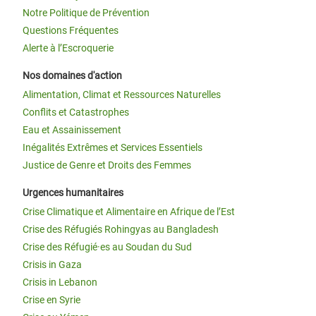
Notre Politique de Prévention
Questions Fréquentes
Alerte à l’Escroquerie
Nos domaines d'action
Alimentation, Climat et Ressources Naturelles
Conflits et Catastrophes
Eau et Assainissement
Inégalités Extrêmes et Services Essentiels
Justice de Genre et Droits des Femmes
Urgences humanitaires
Crise Climatique et Alimentaire en Afrique de l’Est
Crise des Réfugiés Rohingyas au Bangladesh
Crise des Réfugié·es au Soudan du Sud
Crisis in Gaza
Crisis in Lebanon
Crise en Syrie