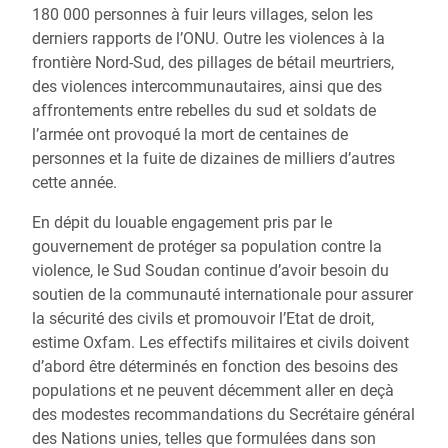
180 000 personnes à fuir leurs villages, selon les
derniers rapports de l’ONU. Outre les violences à la
frontière Nord-Sud, des pillages de bétail meurtriers,
des violences intercommunautaires, ainsi que des
affrontements entre rebelles du sud et soldats de
l’armée ont provoqué la mort de centaines de
personnes et la fuite de dizaines de milliers d’autres
cette année.
En dépit du louable engagement pris par le
gouvernement de protéger sa population contre la
violence, le Sud Soudan continue d’avoir besoin du
soutien de la communauté internationale pour assurer
la sécurité des civils et promouvoir l’Etat de droit,
estime Oxfam. Les effectifs militaires et civils doivent
d’abord être déterminés en fonction des besoins des
populations et ne peuvent décemment aller en deçà
des modestes recommandations du Secrétaire général
des Nations unies, telles que formulées dans son