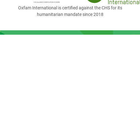
Oxfam International is certified against the CHS for its
humanitarian mandate since 2018