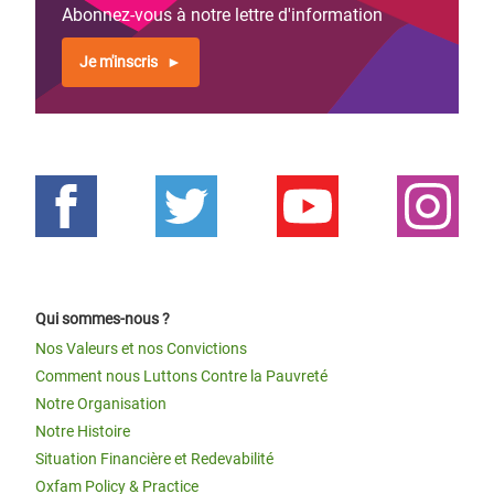
Abonnez-vous à notre lettre d'information
Je m'inscris
Qui sommes-nous ?
Nos Valeurs et nos Convictions
Comment nous Luttons Contre la Pauvreté
Notre Organisation
Notre Histoire
Situation Financière et Redevabilité
Oxfam Policy & Practice