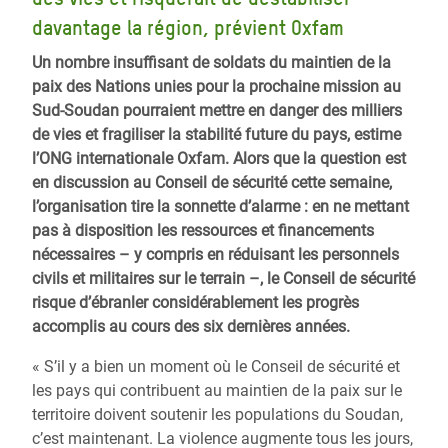
davantage la région, prévient Oxfam
Un nombre insuffisant de soldats du maintien de la
paix des Nations unies pour la prochaine mission au
Sud-Soudan pourraient mettre en danger des milliers
de vies et fragiliser la stabilité future du pays, estime
l’ONG internationale Oxfam. Alors que la question est
en discussion au Conseil de sécurité cette semaine,
l’organisation tire la sonnette d’alarme : en ne mettant
pas à disposition les ressources et financements
nécessaires – y compris en réduisant les personnels
civils et militaires sur le terrain –, le Conseil de sécurité
risque d’ébranler considérablement les progrès
accomplis au cours des six dernières années.
« S’il y a bien un moment où le Conseil de sécurité et
les pays qui contribuent au maintien de la paix sur le
territoire doivent soutenir les populations du Soudan,
c’est maintenant. La violence augmente tous les jours,