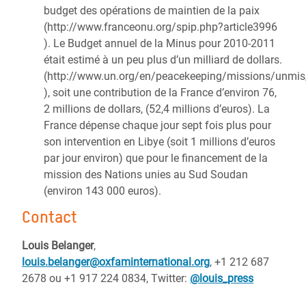
budget des opérations de maintien de la paix
(http://www.franceonu.org/spip.php?article3996
). Le Budget annuel de la Minus pour 2010-2011
était estimé à un peu plus d’un milliard de dollars.
(http://www.un.org/en/peacekeeping/missions/unmis
), soit une contribution de la France d’environ 76,
2 millions de dollars, (52,4 millions d’euros). La
France dépense chaque jour sept fois plus pour
son intervention en Libye (soit 1 millions d’euros
par jour environ) que pour le financement de la
mission des Nations unies au Sud Soudan
(environ 143 000 euros).
Contact
Louis Belanger
,
louis.belanger@oxfaminternational.org
, +1 212 687
2678 ou +1 917 224 0834, Twitter:
@louis_press