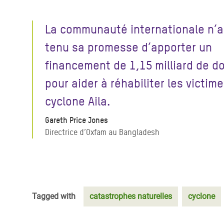
La communauté internationale n’a
tenu sa promesse d’apporter un
financement de 1,15 milliard de do
pour aider à réhabiliter les victim
cyclone Aila.
Gareth Price Jones
Directrice d’Oxfam au Bangladesh
Tagged with
catastrophes naturelles
cyclone