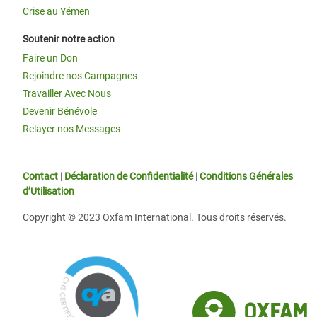
Crise au Yémen
Soutenir notre action
Faire un Don
Rejoindre nos Campagnes
Travailler Avec Nous
Devenir Bénévole
Relayer nos Messages
Contact
|
Déclaration de Confidentialité
|
Conditions Générales
d’Utilisation
Copyright © 2023 Oxfam International. Tous droits réservés.