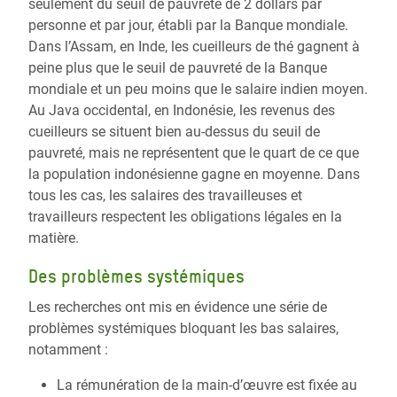
seulement du seuil de pauvreté de 2 dollars par
personne et par jour, établi par la Banque mondiale.
Dans l’Assam, en Inde, les cueilleurs de thé gagnent à
peine plus que le seuil de pauvreté de la Banque
mondiale et un peu moins que le salaire indien moyen.
Au Java occidental, en Indonésie, les revenus des
cueilleurs se situent bien au-dessus du seuil de
pauvreté, mais ne représentent que le quart de ce que
la population indonésienne gagne en moyenne. Dans
tous les cas, les salaires des travailleuses et
travailleurs respectent les obligations légales en la
matière.
Des problèmes systémiques
Les recherches ont mis en évidence une série de
problèmes systémiques bloquant les bas salaires,
notamment :
La rémunération de la main-d’œuvre est fixée au