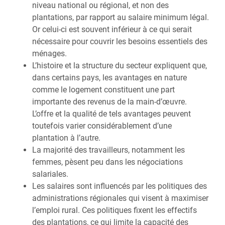
niveau national ou régional, et non des
plantations, par rapport au salaire minimum légal.
Or celui-ci est souvent inférieur à ce qui serait
nécessaire pour couvrir les besoins essentiels des
ménages.
L’histoire et la structure du secteur expliquent que,
dans certains pays, les avantages en nature
comme le logement constituent une part
importante des revenus de la main-d’œuvre.
L’offre et la qualité de tels avantages peuvent
toutefois varier considérablement d’une
plantation à l’autre.
La majorité des travailleurs, notamment les
femmes, pèsent peu dans les négociations
salariales.
Les salaires sont influencés par les politiques des
administrations régionales qui visent à maximiser
l’emploi rural. Ces politiques fixent les effectifs
des plantations, ce qui limite la capacité des