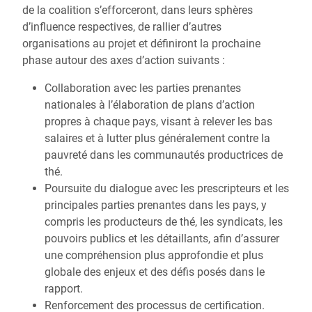
de la coalition s’efforceront, dans leurs sphères
d’influence respectives, de rallier d’autres
organisations au projet et définiront la prochaine
phase autour des axes d’action suivants :
Collaboration avec les parties prenantes
nationales à l’élaboration de plans d’action
propres à chaque pays, visant à relever les bas
salaires et à lutter plus généralement contre la
pauvreté dans les communautés productrices de
thé.
Poursuite du dialogue avec les prescripteurs et les
principales parties prenantes dans les pays, y
compris les producteurs de thé, les syndicats, les
pouvoirs publics et les détaillants, afin d’assurer
une compréhension plus approfondie et plus
globale des enjeux et des défis posés dans le
rapport.
Renforcement des processus de certification.