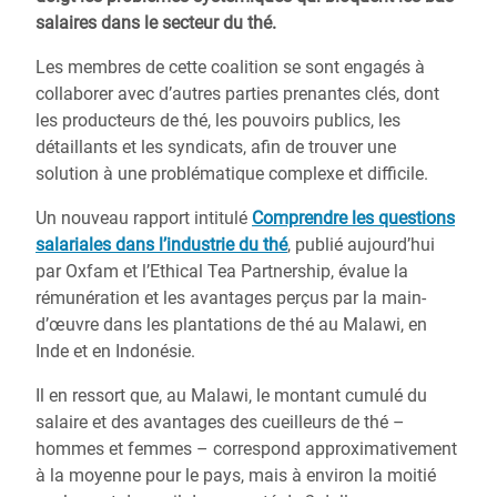
salaires dans le secteur du thé.
Les membres de cette coalition se sont engagés à
collaborer avec d’autres parties prenantes clés, dont
les producteurs de thé, les pouvoirs publics, les
détaillants et les syndicats, afin de trouver une
solution à une problématique complexe et difficile.
Un nouveau rapport intitulé
Comprendre les questions
salariales dans l’industrie du thé
, publié aujourd’hui
par Oxfam et l’Ethical Tea Partnership, évalue la
rémunération et les avantages perçus par la main-
d’œuvre dans les plantations de thé au Malawi, en
Inde et en Indonésie.
Il en ressort que, au Malawi, le montant cumulé du
salaire et des avantages des cueilleurs de thé –
hommes et femmes – correspond approximativement
à la moyenne pour le pays, mais à environ la moitié