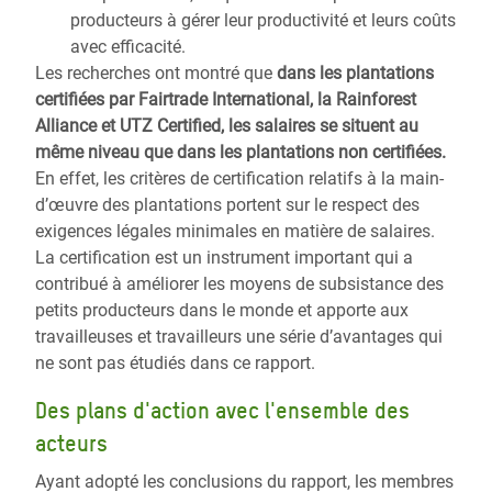
producteurs à gérer leur productivité et leurs coûts
avec efficacité.
Les recherches ont montré que
dans les plantations
certifiées par Fairtrade International, la Rainforest
Alliance et UTZ Certified, les salaires se situent au
même niveau que dans les plantations non certifiées.
En effet, les critères de certification relatifs à la main-
d’œuvre des plantations portent sur le respect des
exigences légales minimales en matière de salaires.
La certification est un instrument important qui a
contribué à améliorer les moyens de subsistance des
petits producteurs dans le monde et apporte aux
travailleuses et travailleurs une série d’avantages qui
ne sont pas étudiés dans ce rapport.
Des plans d'action avec l'ensemble des
acteurs
Ayant adopté les conclusions du rapport, les membres