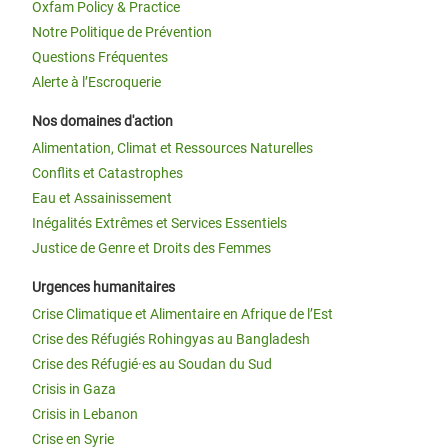
Oxfam Policy & Practice
Notre Politique de Prévention
Questions Fréquentes
Alerte à l’Escroquerie
Nos domaines d'action
Alimentation, Climat et Ressources Naturelles
Conflits et Catastrophes
Eau et Assainissement
Inégalités Extrêmes et Services Essentiels
Justice de Genre et Droits des Femmes
Urgences humanitaires
Crise Climatique et Alimentaire en Afrique de l’Est
Crise des Réfugiés Rohingyas au Bangladesh
Crise des Réfugié·es au Soudan du Sud
Crisis in Gaza
Crisis in Lebanon
Crise en Syrie