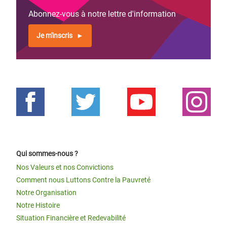
Abonnez-vous à notre lettre d'information
Je m'inscris
Qui sommes-nous ?
Nos Valeurs et nos Convictions
Comment nous Luttons Contre la Pauvreté
Notre Organisation
Notre Histoire
Situation Financière et Redevabilité