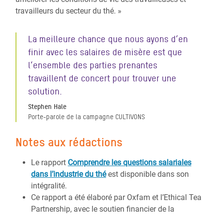
travailleurs du secteur du thé. »
La meilleure chance que nous ayons d’en
finir avec les salaires de misère est que
l’ensemble des parties prenantes
travaillent de concert pour trouver une
solution.
Stephen Hale
Porte-parole de la campagne CULTIVONS
Notes aux rédactions
Le rapport
Comprendre les questions salariales
dans l’industrie du thé
est disponible dans son
intégralité.
Ce rapport a été élaboré par Oxfam et l’Ethical Tea
Partnership, avec le soutien financier de la