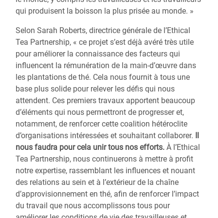
qui produisent la boisson la plus prisée au monde. »
Selon Sarah Roberts, directrice générale de l’Ethical
Tea Partnership, « ce projet s’est déjà avéré très utile
pour améliorer la connaissance des facteurs qui
influencent la rémunération de la main-d’œuvre dans
les plantations de thé. Cela nous fournit à tous une
base plus solide pour relever les défis qui nous
attendent. Ces premiers travaux apportent beaucoup
d’éléments qui nous permettront de progresser et,
notamment, de renforcer cette coalition hétéroclite
d’organisations intéressées et souhaitant collaborer.
Il
nous faudra pour cela unir tous nos efforts.
À l’Ethical
Tea Partnership, nous continuerons à mettre à profit
notre expertise, rassemblant les influences et nouant
des relations au sein et à l’extérieur de la chaîne
d’approvisionnement en thé, afin de renforcer l’impact
du travail que nous accomplissons tous pour
améliorer les conditions de vie des travailleuses et