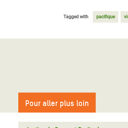
Tagged with
pacifique
v
Pour aller plus loin