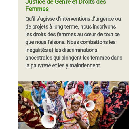
Justice de Genre et Droits des
Femmes
Qu’il s’agisse d’interventions d’urgence ou
de projets à long terme, nous inscrivons
les droits des femmes au cœur de tout ce
que nous faisons. Nous combattons les
inégalités et les discriminations
ancestrales qui plongent les femmes dans
la pauvreté et les y maintiennent.