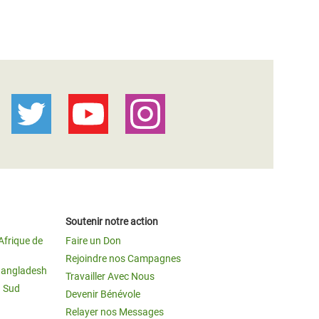
Soutenir notre action
Afrique de
Faire un Don
Rejoindre nos Campagnes
Bangladesh
Travailler Avec Nous
u Sud
Devenir Bénévole
Relayer nos Messages