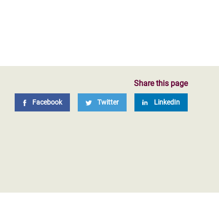
Share this page
Facebook
Twitter
LinkedIn