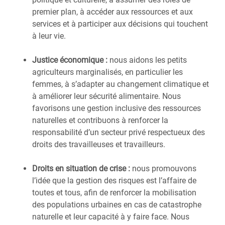
premier plan, à accéder aux ressources et aux
services et à participer aux décisions qui touchent
à leur vie.
Justice économique :
nous aidons les petits
agriculteurs marginalisés, en particulier les
femmes, à s’adapter au changement climatique et
à améliorer leur sécurité alimentaire. Nous
favorisons une gestion inclusive des ressources
naturelles et contribuons à renforcer la
responsabilité d’un secteur privé respectueux des
droits des travailleuses et travailleurs.
Droits en situation de crise :
nous promouvons
l’idée que la gestion des risques est l’affaire de
toutes et tous, afin de renforcer la mobilisation
des populations urbaines en cas de catastrophe
naturelle et leur capacité à y faire face. Nous