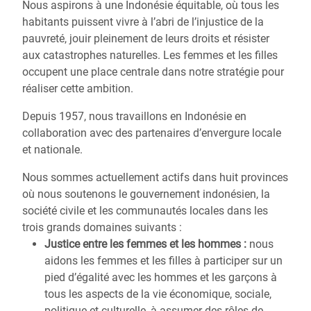
Nous aspirons à une Indonésie équitable, où tous les
habitants puissent vivre à l’abri de l’injustice de la
pauvreté, jouir pleinement de leurs droits et résister
aux catastrophes naturelles. Les femmes et les filles
occupent une place centrale dans notre stratégie pour
réaliser cette ambition.
Depuis 1957, nous travaillons en Indonésie en
collaboration avec des partenaires d’envergure locale
et nationale.
Nous sommes actuellement actifs dans huit provinces
où nous soutenons le gouvernement indonésien, la
société civile et les communautés locales dans les
trois grands domaines suivants :
Justice entre les femmes et les hommes :
nous
aidons les femmes et les filles à participer sur un
pied d’égalité avec les hommes et les garçons à
tous les aspects de la vie économique, sociale,
politique et culturelle, à assumer des rôles de