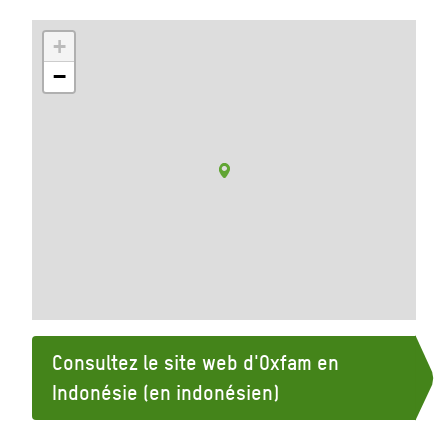
+
−
Consultez le site web d'Oxfam en
Indonésie (en indonésien)