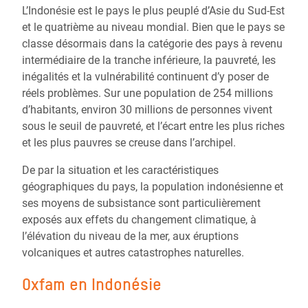
L’Indonésie est le pays le plus peuplé d’Asie du Sud-Est
et le quatrième au niveau mondial. Bien que le pays se
classe désormais dans la catégorie des pays à revenu
intermédiaire de la tranche inférieure, la pauvreté, les
inégalités et la vulnérabilité continuent d’y poser de
réels problèmes. Sur une population de 254 millions
d’habitants, environ 30 millions de personnes vivent
sous le seuil de pauvreté, et l’écart entre les plus riches
et les plus pauvres se creuse dans l’archipel.
De par la situation et les caractéristiques
géographiques du pays, la population indonésienne et
ses moyens de subsistance sont particulièrement
exposés aux effets du changement climatique, à
l’élévation du niveau de la mer, aux éruptions
volcaniques et autres catastrophes naturelles.
Oxfam en Indonésie