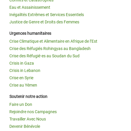
Conflits et Catastrophes
Eau et Assainissement
Inégalités Extrêmes et Services Essentiels
Justice de Genre et Droits des Femmes
Urgences humanitaires
Crise Climatique et Alimentaire en Afrique de l’Est
Crise des Réfugiés Rohingyas au Bangladesh
Crise des Réfugié·es au Soudan du Sud
Crisis in Gaza
Crisis in Lebanon
Crise en Syrie
Crise au Yémen
Soutenir notre action
Faire un Don
Rejoindre nos Campagnes
Travailler Avec Nous
Devenir Bénévole