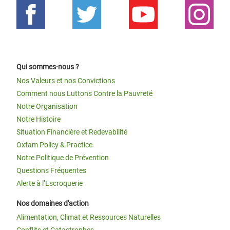
Qui sommes-nous ?
Nos Valeurs et nos Convictions
Comment nous Luttons Contre la Pauvreté
Notre Organisation
Notre Histoire
Situation Financière et Redevabilité
Oxfam Policy & Practice
Notre Politique de Prévention
Questions Fréquentes
Alerte à l’Escroquerie
Nos domaines d'action
Alimentation, Climat et Ressources Naturelles