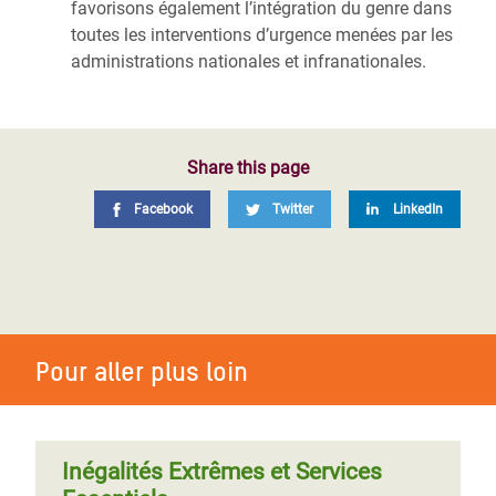
favorisons également l’intégration du genre dans
toutes les interventions d’urgence menées par les
administrations nationales et infranationales.
Share this page
Facebook
Twitter
LinkedIn
Pour aller plus loin
Inégalités Extrêmes et Services