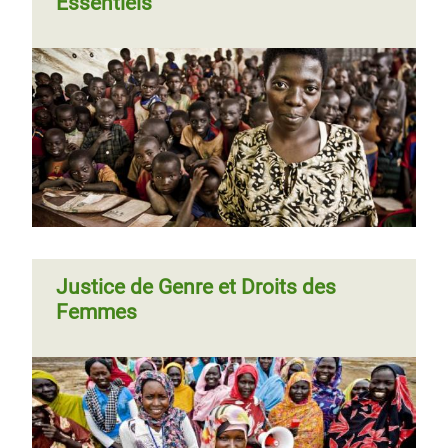
Essentiels
Justice de Genre et Droits des
Femmes