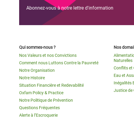
Abonnez-vous à notre lettre d'information
Qui sommes-nous ?
Nos domain
Nos Valeurs et nos Convictions
Alimentati
Naturelles
Comment nous Luttons Contre la Pauvreté
Conflits e
Notre Organisation
Eau et Ass
Notre Histoire
Inégalités 
Situation Financière et Redevabilité
Justice de
Oxfam Policy & Practice
Notre Politique de Prévention
Questions Fréquentes
Alerte à l’Escroquerie