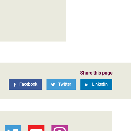
Share this page
Facebook
Twitter
LinkedIn