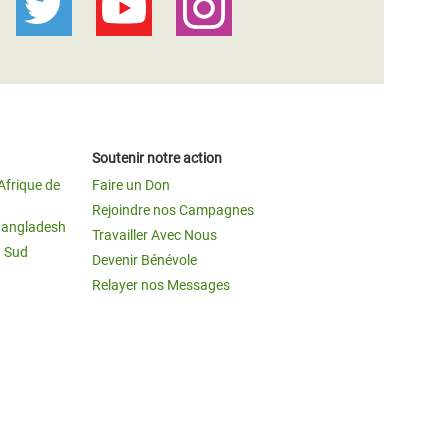
Soutenir notre action
Afrique de
Faire un Don
Rejoindre nos Campagnes
Bangladesh
Travailler Avec Nous
u Sud
Devenir Bénévole
Relayer nos Messages