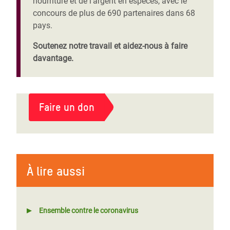
nourriture et de l’argent en espèces, avec le
concours de plus de 690 partenaires dans 68
pays.
Soutenez notre travail et aidez-nous à faire
davantage.
Faire un don
À lire aussi
Ensemble contre le coronavirus