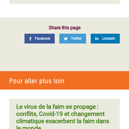
Share this page
Facebook
Twitter
LinkedIn
Pour aller plus loin
Le virus de la faim se propage :
conflits, Covid-19 et changement
climatique exacerbent la faim dans
le monde