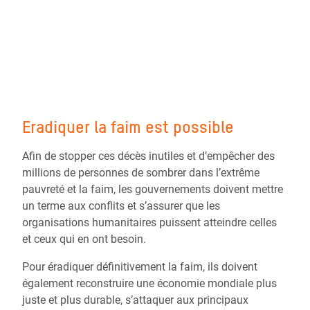
Eradiquer la faim est possible
Afin de stopper ces décès inutiles et d’empêcher des
millions de personnes de sombrer dans l’extrême
pauvreté et la faim, les gouvernements doivent mettre
un terme aux conflits et s’assurer que les
organisations humanitaires puissent atteindre celles
et ceux qui en ont besoin.
Pour éradiquer définitivement la faim, ils doivent
également reconstruire une économie mondiale plus
juste et plus durable, s’attaquer aux principaux