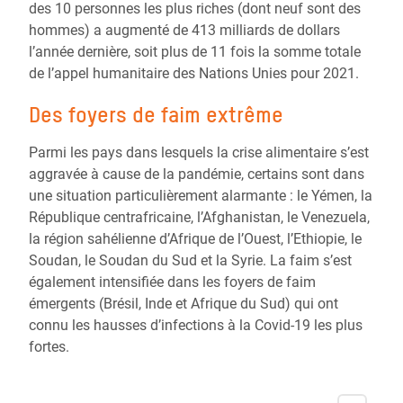
des 10 personnes les plus riches (dont neuf sont des
hommes) a augmenté de 413 milliards de dollars
l’année dernière, soit plus de 11 fois la somme totale
de l’appel humanitaire des Nations Unies pour 2021.
Des foyers de faim extrême
Parmi les pays dans lesquels la crise alimentaire s’est
aggravée à cause de la pandémie, certains sont dans
une situation particulièrement alarmante : le Yémen, la
République centrafricaine, l’Afghanistan, le Venezuela,
la région sahélienne d’Afrique de l’Ouest, l’Ethiopie, le
Soudan, le Soudan du Sud et la Syrie. La faim s’est
également intensifiée dans les foyers de faim
émergents (Brésil, Inde et Afrique du Sud) qui ont
connu les hausses d’infections à la Covid-19 les plus
fortes.