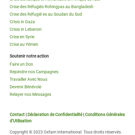
Crise des Réfugiés Rohingyas au Bangladesh
Crise des Réfugié·es au Soudan du Sud
Crisis in Gaza
Crisis in Lebanon
Crise en Syrie
Crise au Yémen
Soutenir notre action
Faire un Don
Rejoindre nos Campagnes
Travailler Avec Nous
Devenir Bénévole
Relayer nos Messages
Contact
|
Déclaration de Confidentialité
|
Conditions Générales
d’Utilisation
Copyright © 2023 Oxfam International. Tous droits réservés.