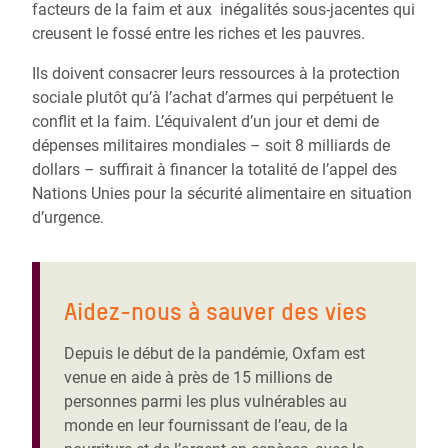
facteurs de la faim et aux inégalités sous-jacentes qui
creusent le fossé entre les riches et les pauvres.
Ils doivent consacrer leurs ressources à la protection
sociale plutôt qu’à l’achat d’armes qui perpétuent le
conflit et la faim. L’équivalent d’un jour et demi de
dépenses militaires mondiales – soit 8 milliards de
dollars – suffirait à financer la totalité de l’appel des
Nations Unies pour la sécurité alimentaire en situation
d’urgence.
Aidez-nous à sauver des vies
Depuis le début de la pandémie, Oxfam est
venue en aide à près de 15 millions de
personnes parmi les plus vulnérables au
monde en leur fournissant de l’eau, de la