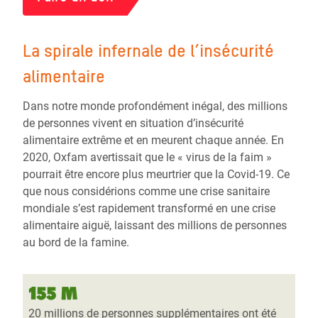
La spirale infernale de l’insécurité
alimentaire
Dans notre monde profondément inégal, des millions
de personnes vivent en situation d’insécurité
alimentaire extrême et en meurent chaque année. En
2020, Oxfam avertissait que le « virus de la faim »
pourrait être encore plus meurtrier que la Covid-19. Ce
que nous considérions comme une crise sanitaire
mondiale s’est rapidement transformé en une crise
alimentaire aiguë, laissant des millions de personnes
au bord de la famine.
155 M
20 millions de personnes supplémentaires ont été