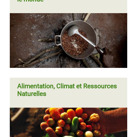
Alimentation, Climat et Ressources
Naturelles