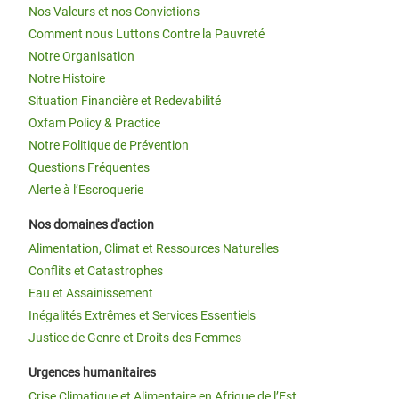
Nos Valeurs et nos Convictions
Comment nous Luttons Contre la Pauvreté
Notre Organisation
Notre Histoire
Situation Financière et Redevabilité
Oxfam Policy & Practice
Notre Politique de Prévention
Questions Fréquentes
Alerte à l’Escroquerie
Nos domaines d'action
Alimentation, Climat et Ressources Naturelles
Conflits et Catastrophes
Eau et Assainissement
Inégalités Extrêmes et Services Essentiels
Justice de Genre et Droits des Femmes
Urgences humanitaires
Crise Climatique et Alimentaire en Afrique de l’Est