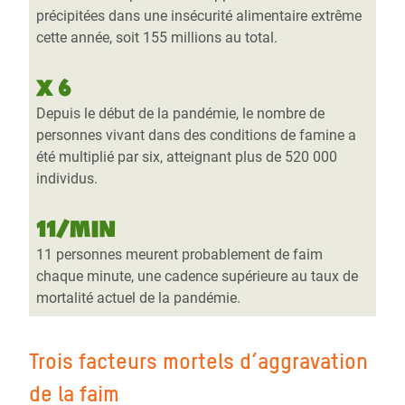
précipitées dans une insécurité alimentaire extrême
cette année, soit 155 millions au total.
x 6
Depuis le début de la pandémie, le nombre de
personnes vivant dans des conditions de famine a
été multiplié par six, atteignant plus de 520 000
individus.
11/min
11 personnes meurent probablement de faim
chaque minute, une cadence supérieure au taux de
mortalité actuel de la pandémie.
Trois facteurs mortels d’aggravation
de la faim