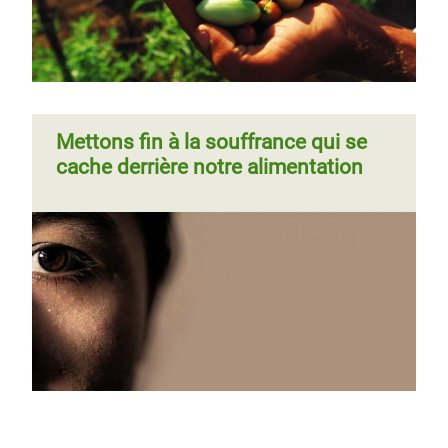
Mettons fin à la souffrance qui se
cache derrière notre alimentation