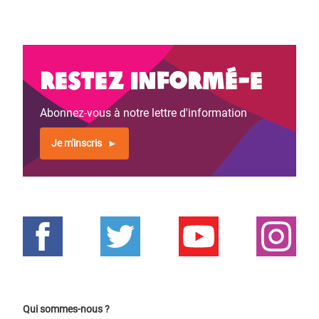
Restez informé-e
Abonnez-vous à notre lettre d'information
Je m'inscris
Qui sommes-nous ?