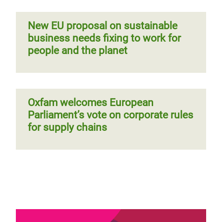
New EU proposal on sustainable
business needs fixing to work for
people and the planet
Oxfam welcomes European
Parliament’s vote on corporate rules
for supply chains