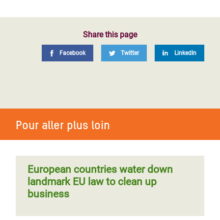
Share this page
Facebook
Twitter
LinkedIn
Pour aller plus loin
European countries water down
landmark EU law to clean up
business