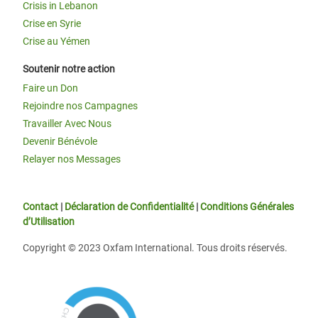
Crisis in Lebanon
Crise en Syrie
Crise au Yémen
Soutenir notre action
Faire un Don
Rejoindre nos Campagnes
Travailler Avec Nous
Devenir Bénévole
Relayer nos Messages
Contact
|
Déclaration de Confidentialité
|
Conditions Générales
d’Utilisation
Copyright © 2023 Oxfam International. Tous droits réservés.