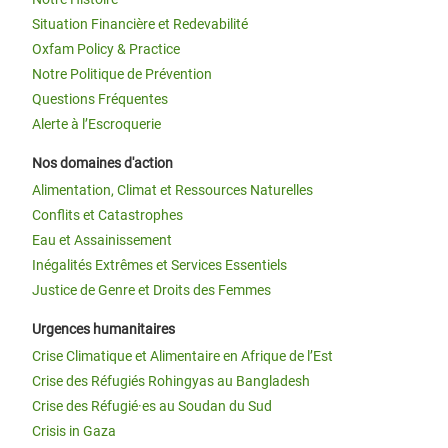
Situation Financière et Redevabilité
Oxfam Policy & Practice
Notre Politique de Prévention
Questions Fréquentes
Alerte à l’Escroquerie
Nos domaines d'action
Alimentation, Climat et Ressources Naturelles
Conflits et Catastrophes
Eau et Assainissement
Inégalités Extrêmes et Services Essentiels
Justice de Genre et Droits des Femmes
Urgences humanitaires
Crise Climatique et Alimentaire en Afrique de l’Est
Crise des Réfugiés Rohingyas au Bangladesh
Crise des Réfugié·es au Soudan du Sud
Crisis in Gaza