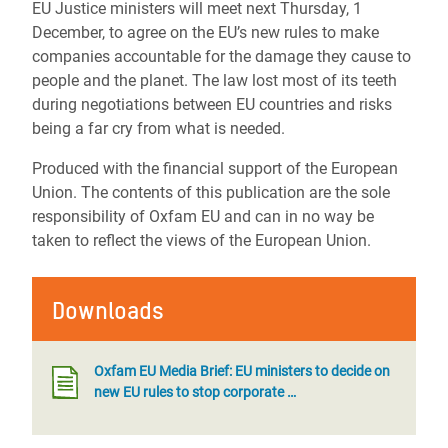
EU Justice ministers will meet next Thursday, 1
December, to agree on the EU’s new rules to make
companies accountable for the damage they cause to
people and the planet. The law lost most of its teeth
during negotiations between EU countries and risks
being a far cry from what is needed.
Produced with the financial support of the European
Union. The contents of this publication are the sole
responsibility of Oxfam EU and can in no way be
taken to reflect the views of the European Union.
Downloads
Oxfam EU Media Brief: EU ministers to decide on
new EU rules to stop corporate …