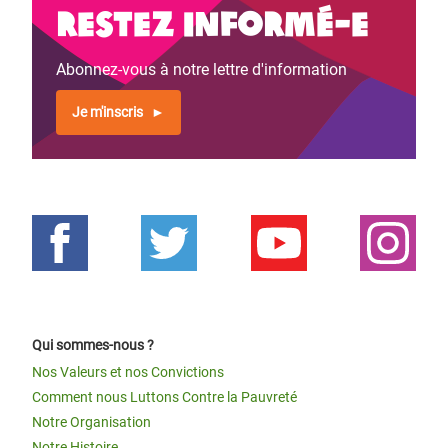
Restez informé-e
Abonnez-vous à notre lettre d'information
Je m'inscris
Qui sommes-nous ?
Nos Valeurs et nos Convictions
Comment nous Luttons Contre la Pauvreté
Notre Organisation
Notre Histoire