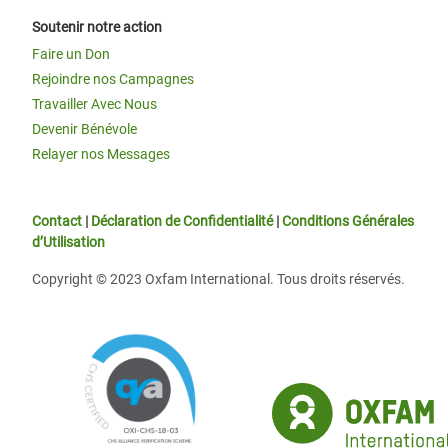
Soutenir notre action
Faire un Don
Rejoindre nos Campagnes
Travailler Avec Nous
Devenir Bénévole
Relayer nos Messages
Contact
|
Déclaration de Confidentialité
|
Conditions Générales
d’Utilisation
Copyright © 2023 Oxfam International. Tous droits réservés.