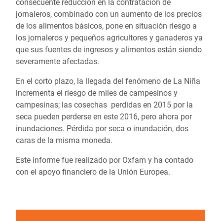
consecuente reducción en la contratación de
jornaleros, combinado con un aumento de los precios
de los alimentos básicos, pone en situación riesgo a
los jornaleros y pequeños agricultores y ganaderos ya
que sus fuentes de ingresos y alimentos están siendo
severamente afectadas.
En el corto plazo, la llegada del fenómeno de La Niña
incrementa el riesgo de miles de campesinos y
campesinas; las cosechas perdidas en 2015 por la
seca pueden perderse en este 2016, pero ahora por
inundaciones. Pérdida por seca o inundación, dos
caras de la misma moneda.
Este informe fue realizado por Oxfam y ha contado
con el apoyo financiero de la Unión Europea.