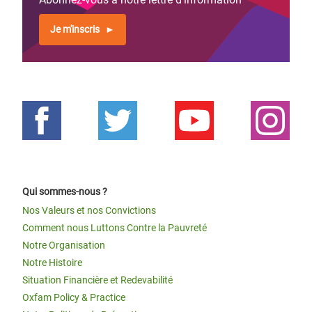
Je m'inscris
Qui sommes-nous ?
Nos Valeurs et nos Convictions
Comment nous Luttons Contre la Pauvreté
Notre Organisation
Notre Histoire
Situation Financière et Redevabilité
Oxfam Policy & Practice