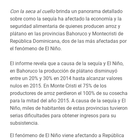
Con la seca al cuello
brinda un panorama detallado
sobre como la sequía ha afectado la economía y la
seguridad alimentaria de quienes producen arroz y
plátano en las provincias Bahoruco y Montecristi de
República Dominicana, dos de las más afectadas por
el fenómeno de El Niño.
El informe revela que a causa de la sequía y El Niño,
en Bahoruco la producción de plátano disminuyó
entre un 20% y 30% en 2014 hasta alcanzar valores
nulos en 2015. En Monte Cristi el 75% de los
productores de arroz perdieron el 100% de su cosecha
para la mitad del año 2015. A causa de la sequía y El
Niño, miles de habitantes de estas provincias tuvieron
serias dificultades para obtener ingresos para su
subsistencia.
El fenómeno de El Niño viene afectando a República