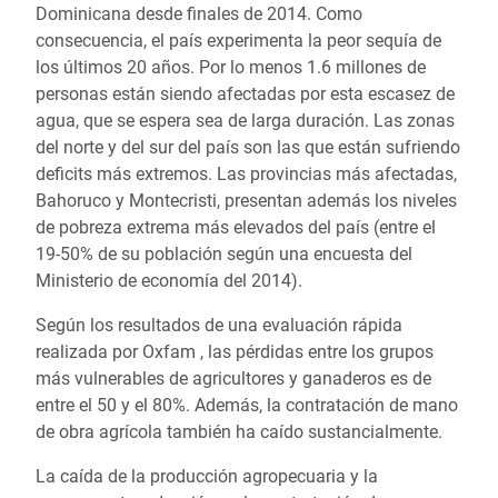
Dominicana desde finales de 2014. Como
consecuencia, el país experimenta la peor sequía de
los últimos 20 años. Por lo menos 1.6 millones de
personas están siendo afectadas por esta escasez de
agua, que se espera sea de larga duración. Las zonas
del norte y del sur del país son las que están sufriendo
deficits más extremos. Las provincias más afectadas,
Bahoruco y Montecristi, presentan además los niveles
de pobreza extrema más elevados del país (entre el
19-50% de su población según una encuesta del
Ministerio de economía del 2014).
Según los resultados de una evaluación rápida
realizada por Oxfam , las pérdidas entre los grupos
más vulnerables de agricultores y ganaderos es de
entre el 50 y el 80%. Además, la contratación de mano
de obra agrícola también ha caído sustancialmente.
La caída de la producción agropecuaria y la