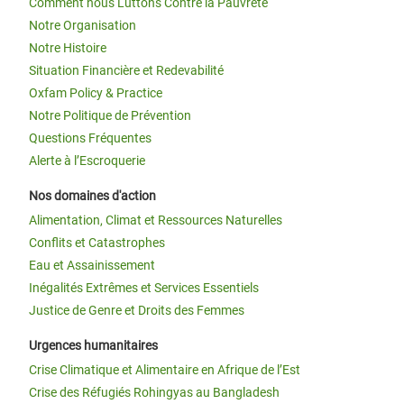
Comment nous Luttons Contre la Pauvreté
Notre Organisation
Notre Histoire
Situation Financière et Redevabilité
Oxfam Policy & Practice
Notre Politique de Prévention
Questions Fréquentes
Alerte à l’Escroquerie
Nos domaines d'action
Alimentation, Climat et Ressources Naturelles
Conflits et Catastrophes
Eau et Assainissement
Inégalités Extrêmes et Services Essentiels
Justice de Genre et Droits des Femmes
Urgences humanitaires
Crise Climatique et Alimentaire en Afrique de l’Est
Crise des Réfugiés Rohingyas au Bangladesh