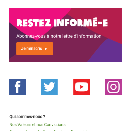
Restez informé-e
Abonnez-vous à notre lettre d'information
Je m'inscris
Qui sommes-nous ?
Nos Valeurs et nos Convictions