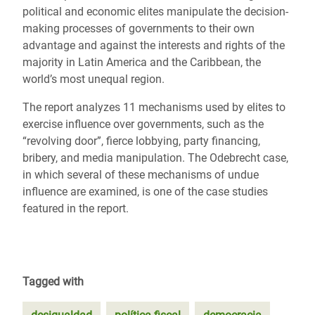
political and economic elites manipulate the decision-
making processes of governments to their own
advantage and against the interests and rights of the
majority in Latin America and the Caribbean, the
world’s most unequal region.
The report analyzes 11 mechanisms used by elites to
exercise influence over governments, such as the
“revolving door”, fierce lobbying, party financing,
bribery, and media manipulation. The Odebrecht case,
in which several of these mechanisms of undue
influence are examined, is one of the case studies
featured in the report.
Tagged with