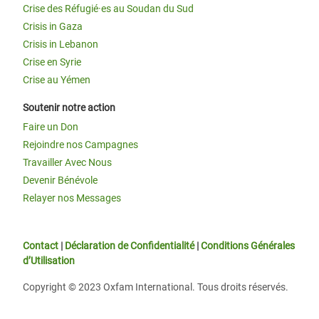
Crise des Réfugié·es au Soudan du Sud
Crisis in Gaza
Crisis in Lebanon
Crise en Syrie
Crise au Yémen
Soutenir notre action
Faire un Don
Rejoindre nos Campagnes
Travailler Avec Nous
Devenir Bénévole
Relayer nos Messages
Contact
|
Déclaration de Confidentialité
|
Conditions Générales
d’Utilisation
Copyright © 2023 Oxfam International. Tous droits réservés.