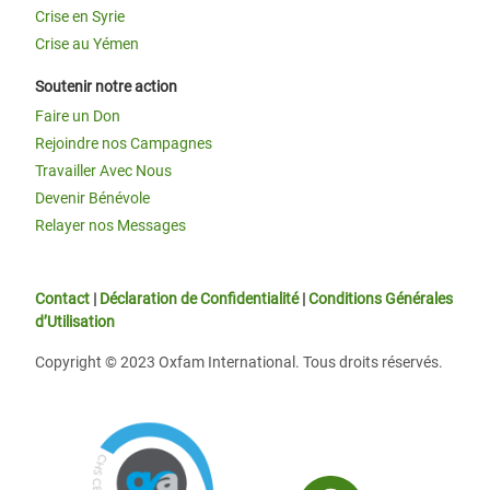
Crise en Syrie
Crise au Yémen
Soutenir notre action
Faire un Don
Rejoindre nos Campagnes
Travailler Avec Nous
Devenir Bénévole
Relayer nos Messages
Contact
|
Déclaration de Confidentialité
|
Conditions Générales
d’Utilisation
Copyright © 2023 Oxfam International. Tous droits réservés.