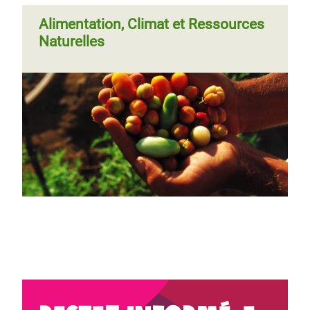
Alimentation, Climat et Ressources
Naturelles