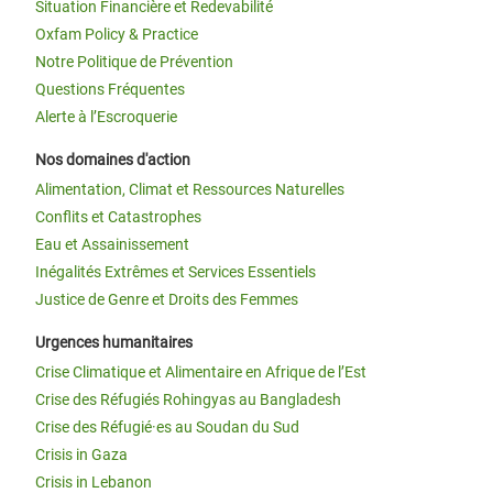
Situation Financière et Redevabilité
Oxfam Policy & Practice
Notre Politique de Prévention
Questions Fréquentes
Alerte à l’Escroquerie
Nos domaines d'action
Alimentation, Climat et Ressources Naturelles
Conflits et Catastrophes
Eau et Assainissement
Inégalités Extrêmes et Services Essentiels
Justice de Genre et Droits des Femmes
Urgences humanitaires
Crise Climatique et Alimentaire en Afrique de l’Est
Crise des Réfugiés Rohingyas au Bangladesh
Crise des Réfugié·es au Soudan du Sud
Crisis in Gaza
Crisis in Lebanon