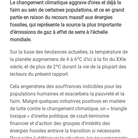
Le changement climatique aggrave d’ores et déjà la
faim au sein de certaines populations, et ce en grand
partie en raison du recours massif aux énergies
fossiles, qui représente la source la plus importante
d’émissions de gaz à effet de serre à l’échelle
mondiale.
Sur la base des tendances actuelles, la température de
la planète augmentera de 4 à 6ºC d’ici à la fin du XXIe
siècle, et de plus de 2ºC durant la vie de la plupart des
lecteurs du présent rapport.
Cela engendrera des souffrances indicibles pour les
populations humaines et exacerbera la pauvreté et la
faim. Malgré quelques initiatives positives en matière
de lutte contre le changement climatique, un « triangle
toxique » d’inertie politique, de court-termisme
financier et d’action des groupes d’intérêts des
énergies fossiles entrave la transition si nécessaire.