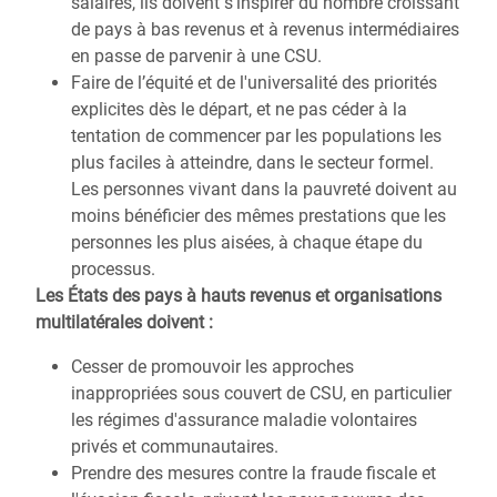
salaires, ils doivent s'inspirer du nombre croissant
de pays à bas revenus et à revenus intermédiaires
en passe de parvenir à une CSU.
Faire de l’équité et de l'universalité des priorités
explicites dès le départ, et ne pas céder à la
tentation de commencer par les populations les
plus faciles à atteindre, dans le secteur formel.
Les personnes vivant dans la pauvreté doivent au
moins bénéficier des mêmes prestations que les
personnes les plus aisées, à chaque étape du
processus.
Les États des pays à hauts revenus et organisations
multilatérales doivent :
Cesser de promouvoir les approches
inappropriées sous couvert de CSU, en particulier
les régimes d'assurance maladie volontaires
privés et communautaires.
Prendre des mesures contre la fraude fiscale et