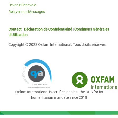
Devenir Bénévole
Relayer nos Messages
Contact
|
Déclaration de Confidentialité
|
Conditions Générales
d’Utilisation
Copyright © 2023 Oxfam International. Tous droits réservés.
Oxfam International is certified against the CHS for its
humanitarian mandate since 2018