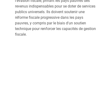
l'évasion fiscale, privant les pays pauvres des
revenus indispensables pour se doter de services
publics universels. Ils doivent soutenir une
réforme fiscale progressive dans les pays
pauvres, y compris par le biais d'un soutien
technique pour renforcer les capacités de gestion
fiscale.