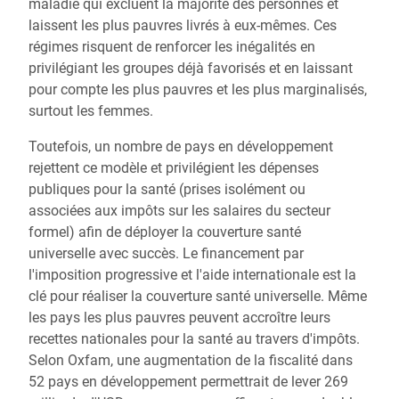
maladie qui excluent la majorité des personnes et
laissent les plus pauvres livrés à eux-mêmes. Ces
régimes risquent de renforcer les inégalités en
privilégiant les groupes déjà favorisés et en laissant
pour compte les plus pauvres et les plus marginalisés,
surtout les femmes.
Toutefois, un nombre de pays en développement
rejettent ce modèle et privilégient les dépenses
publiques pour la santé (prises isolément ou
associées aux impôts sur les salaires du secteur
formel) afin de déployer la couverture santé
universelle avec succès. Le financement par
l'imposition progressive et l'aide internationale est la
clé pour réaliser la couverture santé universelle. Même
les pays les plus pauvres peuvent accroître leurs
recettes nationales pour la santé au travers d'impôts.
Selon Oxfam, une augmentation de la fiscalité dans
52 pays en développement permettrait de lever 269