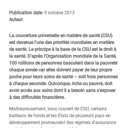
Publication date
: 9 octobre 2013
Auteur:
La couverture universelle en matière de santé (CSU)
est devenue l'une des priorités mondiales en matière
de santé. Le principe à la base de la CSU est le droit à
la santé. D'après l'Organisation mondiale de la Santé,
100 millions de personnes basculent dans la pauvreté
chaque année car elles doivent payer de leur propre
poche pour leurs soins de santé – soit trois personnes
à chaque seconde. Quiconque, riche ou pauvre, doit
avoir accès aux soins dont il a besoin sans s'exposer
à des difficultés financières.
Malheureusement, sous couvert de CSU, certains
bailleurs de fonds et les États de plusieurs pays en
développement promeuvent des régimes d'assurance