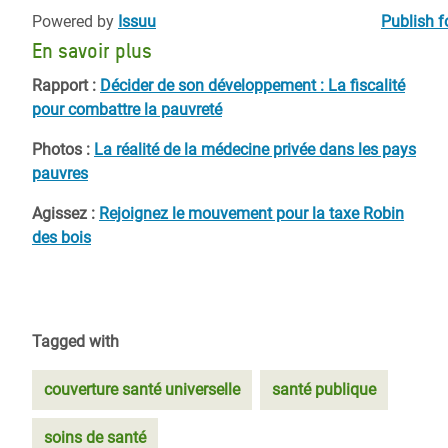
Powered by
Issuu
Publish f
En savoir plus
Rapport :
Décider de son développement : La fiscalité
pour combattre la pauvreté
Photos :
La réalité de la médecine privée dans les pays
pauvres
Agissez :
Rejoignez le mouvement pour la taxe Robin
des bois
Tagged with
couverture santé universelle
santé publique
soins de santé