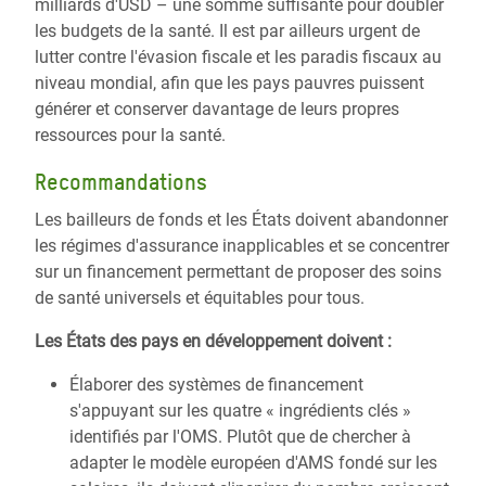
milliards d'USD – une somme suffisante pour doubler
les budgets de la santé. Il est par ailleurs urgent de
lutter contre l'évasion fiscale et les paradis fiscaux au
niveau mondial, afin que les pays pauvres puissent
générer et conserver davantage de leurs propres
ressources pour la santé.
Recommandations
Les bailleurs de fonds et les États doivent abandonner
les régimes d'assurance inapplicables et se concentrer
sur un financement permettant de proposer des soins
de santé universels et équitables pour tous.
Les États des pays en développement doivent :
Élaborer des systèmes de financement
s'appuyant sur les quatre « ingrédients clés »
identifiés par l'OMS. Plutôt que de chercher à
adapter le modèle européen d'AMS fondé sur les