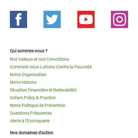
Qui sommes-nous ?
Nos Valeurs et nos Convictions
Comment nous Luttons Contre la Pauvreté
Notre Organisation
Notre Histoire
Situation Financière et Redevabilité
Oxfam Policy & Practice
Notre Politique de Prévention
Questions Fréquentes
Alerte à l’Escroquerie
Nos domaines d'action