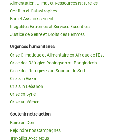
Alimentation, Climat et Ressources Naturelles
Conflits et Catastrophes
Eau et Assainissement
Inégalités Extrêmes et Services Essentiels
Justice de Genre et Droits des Femmes
Urgences humanitaires
Crise Climatique et Alimentaire en Afrique de l’Est
Crise des Réfugiés Rohingyas au Bangladesh
Crise des Réfugié·es au Soudan du Sud
Crisis in Gaza
Crisis in Lebanon
Crise en Syrie
Crise au Yémen
Soutenir notre action
Faire un Don
Rejoindre nos Campagnes
Travailler Avec Nous