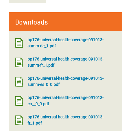
Downloads
bp176-universal-health-coverage-091013-
summ-de_1.pdf
bp176-universal-health-coverage-091013-
summ-fr_1.pdf
bp176-universal-health-coverage-091013-
summ-es_0_0.pdf
bp176-universal-health-coverage-091013-
en__0_0.pdf
bp176-universal-health-coverage-091013-
fr_1.pdf