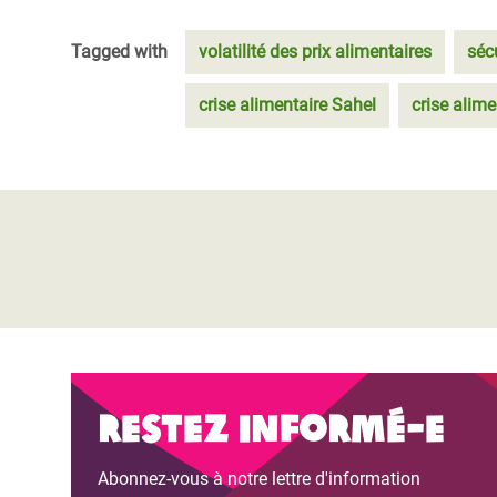
Tagged with
volatilité des prix alimentaires
séc
crise alimentaire Sahel
crise alime
Restez informé-e
Abonnez-vous à notre lettre d'information