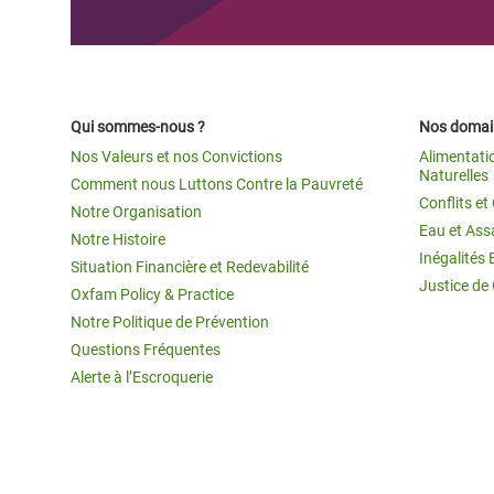
Qui sommes-nous ?
Nos domain
Nos Valeurs et nos Convictions
Alimentati
Naturelles
Comment nous Luttons Contre la Pauvreté
Conflits e
Notre Organisation
Eau et Ass
Notre Histoire
Inégalités 
Situation Financière et Redevabilité
Justice de
Oxfam Policy & Practice
Notre Politique de Prévention
Questions Fréquentes
Alerte à l’Escroquerie