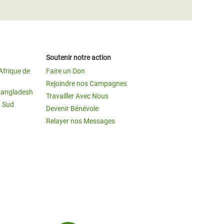
Soutenir notre action
Afrique de
Faire un Don
Rejoindre nos Campagnes
Bangladesh
Travailler Avec Nous
u Sud
Devenir Bénévole
Relayer nos Messages