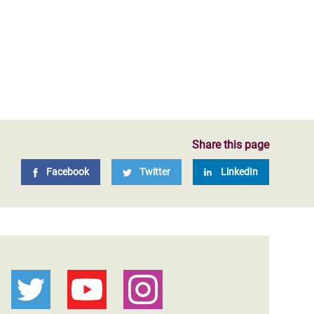
Share this page
Facebook
Twitter
LinkedIn