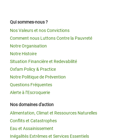
Qui sommes-nous ?
Nos Valeurs et nos Convictions
Comment nous Luttons Contre la Pauvreté
Notre Organisation
Notre Histoire
Situation Financière et Redevabilité
Oxfam Policy & Practice
Notre Politique de Prévention
Questions Fréquentes
Alerte à l’Escroquerie
Nos domaines d'action
Alimentation, Climat et Ressources Naturelles
Conflits et Catastrophes
Eau et Assainissement
Inégalités Extrêmes et Services Essentiels