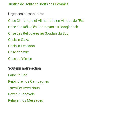
Justice de Genre et Droits des Femmes
Urgences humanitaires
Crise Climatique et Alimentaire en Afrique de l’Est
Crise des Réfugiés Rohingyas au Bangladesh
Crise des Réfugié·es au Soudan du Sud
Crisis in Gaza
Crisis in Lebanon
Crise en Syrie
Crise au Yémen
Soutenir notre action
Faire un Don
Rejoindre nos Campagnes
Travailler Avec Nous
Devenir Bénévole
Relayer nos Messages