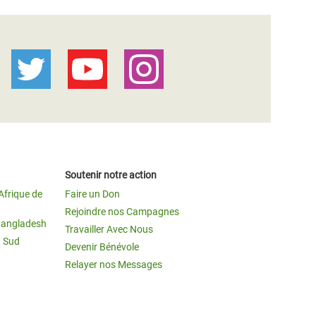
Soutenir notre action
Afrique de
Faire un Don
Rejoindre nos Campagnes
Bangladesh
Travailler Avec Nous
u Sud
Devenir Bénévole
Relayer nos Messages