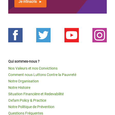
Je m'inscris
Qui sommes-nous ?
Nos Valeurs et nos Convictions
Comment nous Luttons Contre la Pauvreté
Notre Organisation
Notre Histoire
Situation Financière et Redevabilité
Oxfam Policy & Practice
Notre Politique de Prévention
Questions Fréquentes