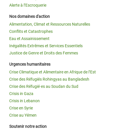
Alerte à l’Escroquerie
Nos domaines d'action
Alimentation, Climat et Ressources Naturelles
Conflits et Catastrophes
Eau et Assainissement
Inégalités Extrêmes et Services Essentiels
Justice de Genre et Droits des Femmes
Urgences humanitaires
Crise Climatique et Alimentaire en Afrique de l’Est
Crise des Réfugiés Rohingyas au Bangladesh
Crise des Réfugié·es au Soudan du Sud
Crisis in Gaza
Crisis in Lebanon
Crise en Syrie
Crise au Yémen
Soutenir notre action