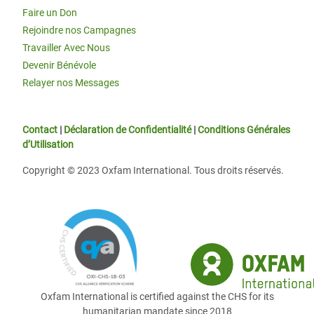
Faire un Don
Rejoindre nos Campagnes
Travailler Avec Nous
Devenir Bénévole
Relayer nos Messages
Contact
|
Déclaration de Confidentialité
|
Conditions Générales
d’Utilisation
Copyright © 2023 Oxfam International. Tous droits réservés.
Oxfam International is certified against the CHS for its
humanitarian mandate since 2018