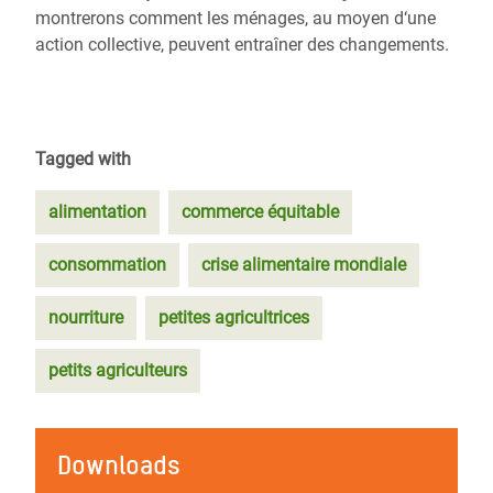
montrerons comment les ménages, au moyen d‘une
action collective, peuvent entraîner des changements.
Tagged with
alimentation
commerce équitable
consommation
crise alimentaire mondiale
nourriture
petites agricultrices
petits agriculteurs
Downloads