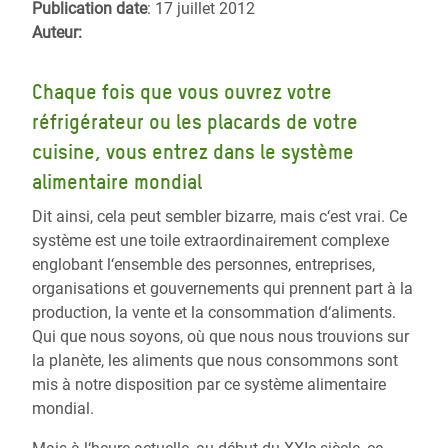
Publication date
: 17 juillet 2012
Auteur:
Chaque fois que vous ouvrez votre
réfrigérateur ou les placards de votre
cuisine, vous entrez dans le système
alimentaire mondial
Dit ainsi, cela peut sembler bizarre, mais c‘est vrai. Ce
système est une toile extraordinairement complexe
englobant l‘ensemble des personnes, entreprises,
organisations et gouvernements qui prennent part à la
production, la vente et la consommation d‘aliments.
Qui que nous soyons, où que nous nous trouvions sur
la planète, les aliments que nous consommons sont
mis à notre disposition par ce système alimentaire
mondial.