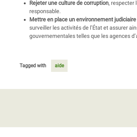
Rejeter une culture de corruption
, respecter
responsable.
Mettre en place un environnement judiciaire
surveiller les activités de l’État et assurer a
gouvernementales telles que les agences d’aud
Tagged with
aide