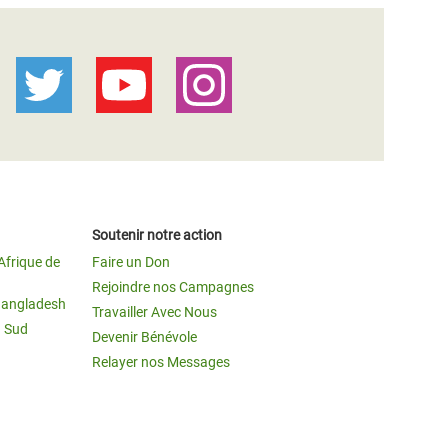
Soutenir notre action
Afrique de
Faire un Don
Rejoindre nos Campagnes
Bangladesh
Travailler Avec Nous
u Sud
Devenir Bénévole
Relayer nos Messages