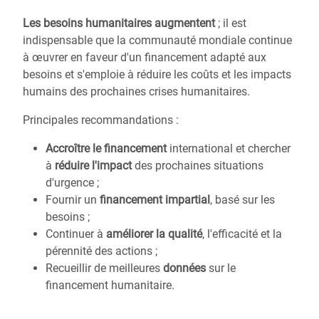
Les besoins humanitaires augmentent
; il est
indispensable que la communauté mondiale continue
à
œ
uvrer en faveur d'un financement adapté aux
besoins et s'emploie à réduire les coûts et les impacts
humains des prochaines crises humanitaires.
Principales recommandations :
Accroître le financement
international et chercher
à
réduire l'impact
des prochaines situations
d'urgence ;
Fournir un
financement impartial
, basé sur les
besoins ;
Continuer à
améliorer la qualité
, l'efficacité et la
pérennité des actions ;
Recueillir de meilleures
données
sur le
financement humanitaire.