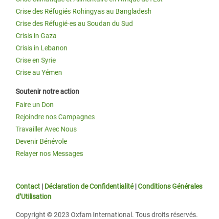
Crise des Réfugiés Rohingyas au Bangladesh
Crise des Réfugié·es au Soudan du Sud
Crisis in Gaza
Crisis in Lebanon
Crise en Syrie
Crise au Yémen
Soutenir notre action
Faire un Don
Rejoindre nos Campagnes
Travailler Avec Nous
Devenir Bénévole
Relayer nos Messages
Contact
|
Déclaration de Confidentialité
|
Conditions Générales
d’Utilisation
Copyright © 2023 Oxfam International. Tous droits réservés.