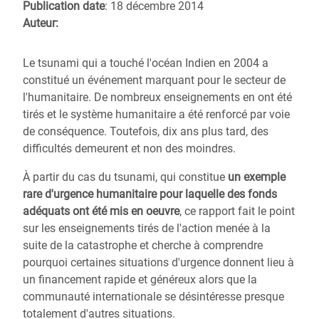
Publication date
: 18 décembre 2014
Auteur:
Le tsunami qui a touché l'océan Indien en 2004 a
constitué un événement marquant pour le secteur de
l'humanitaire. De nombreux enseignements en ont été
tirés et le système humanitaire a été renforcé par voie
de conséquence.
Toutefois, dix ans plus tard, des
difficultés demeurent et non des moindres.
À partir du cas du tsunami, qui constitue
un exemple
rare d'urgence humanitaire pour laquelle des fonds
adéquats ont été mis en oeuvre
, ce rapport fait le point
sur les enseignements tirés de l'action menée à la
suite de la catastrophe et cherche à comprendre
pourquoi certaines situations d'urgence donnent lieu à
un financement rapide et généreux alors que la
communauté internationale se désintéresse presque
totalement d'autres situations.