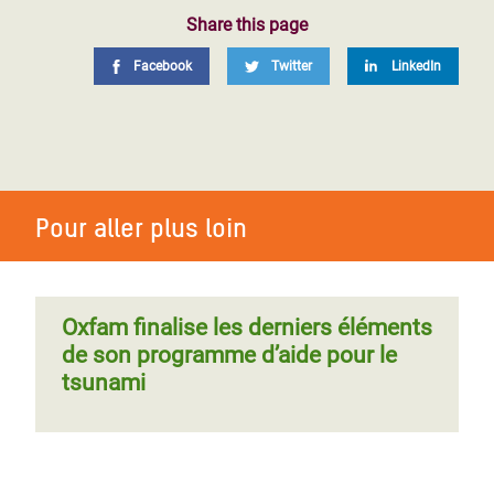
Share this page
Facebook
Twitter
LinkedIn
Pour aller plus loin
Oxfam finalise les derniers éléments
de son programme d’aide pour le
tsunami