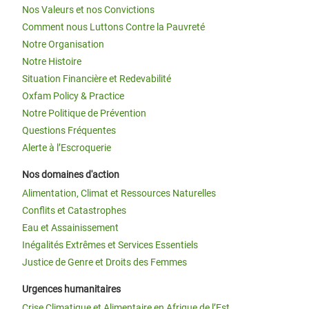
Nos Valeurs et nos Convictions
Comment nous Luttons Contre la Pauvreté
Notre Organisation
Notre Histoire
Situation Financière et Redevabilité
Oxfam Policy & Practice
Notre Politique de Prévention
Questions Fréquentes
Alerte à l’Escroquerie
Nos domaines d'action
Alimentation, Climat et Ressources Naturelles
Conflits et Catastrophes
Eau et Assainissement
Inégalités Extrêmes et Services Essentiels
Justice de Genre et Droits des Femmes
Urgences humanitaires
Crise Climatique et Alimentaire en Afrique de l’Est