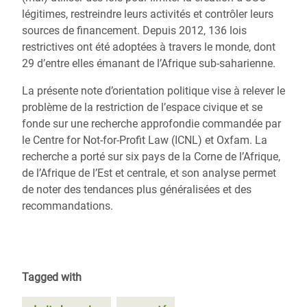
légitimes, restreindre leurs activités et contrôler leurs
sources de financement. Depuis 2012, 136 lois
restrictives ont été adoptées à travers le monde, dont
29 d’entre elles émanant de l’Afrique sub-saharienne.
La présente note d’orientation politique vise à relever le
problème de la restriction de l’espace civique et se
fonde sur une recherche approfondie commandée par
le Centre for Not-for-Profit Law (ICNL) et Oxfam. La
recherche a porté sur six pays de la Corne de l’Afrique,
de l’Afrique de l’Est et centrale, et son analyse permet
de noter des tendances plus généralisées et des
recommandations.
Tagged with