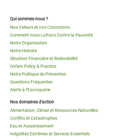
Qui sommes-nous ?
Nos Valeurs et nos Convictions
Comment nous Luttons Contre la Pauvreté
Notre Organisation
Notre Histoire
Situation Financière et Redevabilité
Oxfam Policy & Practice
Notre Politique de Prévention
Questions Fréquentes
Alerte à l’Escroquerie
Nos domaines d'action
Alimentation, Climat et Ressources Naturelles
Conflits et Catastrophes
Eau et Assainissement
Inégalités Extrêmes et Services Essentiels