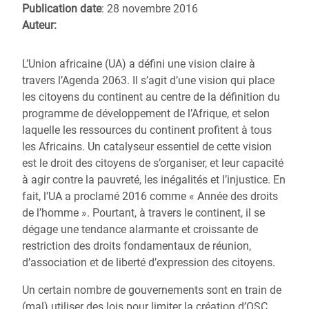
Publication date
: 28 novembre 2016
Auteur:
L’Union africaine (UA) a défini une vision claire à
travers l’Agenda 2063. Il s’agit d’une vision qui place
les citoyens du continent au centre de la définition du
programme de développement de l’Afrique, et selon
laquelle les ressources du continent profitent à tous
les Africains. Un catalyseur essentiel de cette vision
est le droit des citoyens de s’organiser, et leur capacité
à agir contre la pauvreté, les inégalités et l’injustice. En
fait, l’UA a proclamé 2016 comme « Année des droits
de l’homme ». Pourtant, à travers le continent, il se
dégage une tendance alarmante et croissante de
restriction des droits fondamentaux de réunion,
d’association et de liberté d’expression des citoyens.
Un certain nombre de gouvernements sont en train de
(mal) utiliser des lois pour limiter la création d’OSC