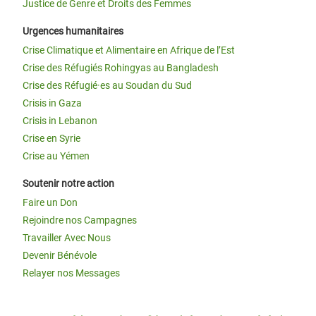
Justice de Genre et Droits des Femmes
Urgences humanitaires
Crise Climatique et Alimentaire en Afrique de l’Est
Crise des Réfugiés Rohingyas au Bangladesh
Crise des Réfugié·es au Soudan du Sud
Crisis in Gaza
Crisis in Lebanon
Crise en Syrie
Crise au Yémen
Soutenir notre action
Faire un Don
Rejoindre nos Campagnes
Travailler Avec Nous
Devenir Bénévole
Relayer nos Messages