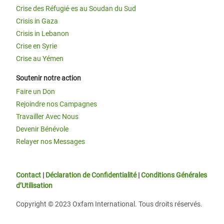
Crise des Réfugié·es au Soudan du Sud
Crisis in Gaza
Crisis in Lebanon
Crise en Syrie
Crise au Yémen
Soutenir notre action
Faire un Don
Rejoindre nos Campagnes
Travailler Avec Nous
Devenir Bénévole
Relayer nos Messages
Contact
|
Déclaration de Confidentialité
|
Conditions Générales
d’Utilisation
Copyright © 2023 Oxfam International. Tous droits réservés.