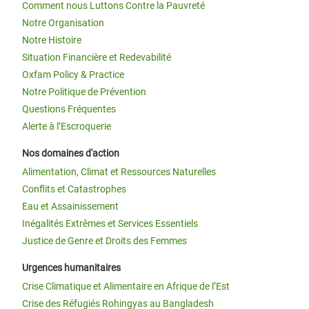
Comment nous Luttons Contre la Pauvreté
Notre Organisation
Notre Histoire
Situation Financière et Redevabilité
Oxfam Policy & Practice
Notre Politique de Prévention
Questions Fréquentes
Alerte à l’Escroquerie
Nos domaines d'action
Alimentation, Climat et Ressources Naturelles
Conflits et Catastrophes
Eau et Assainissement
Inégalités Extrêmes et Services Essentiels
Justice de Genre et Droits des Femmes
Urgences humanitaires
Crise Climatique et Alimentaire en Afrique de l’Est
Crise des Réfugiés Rohingyas au Bangladesh