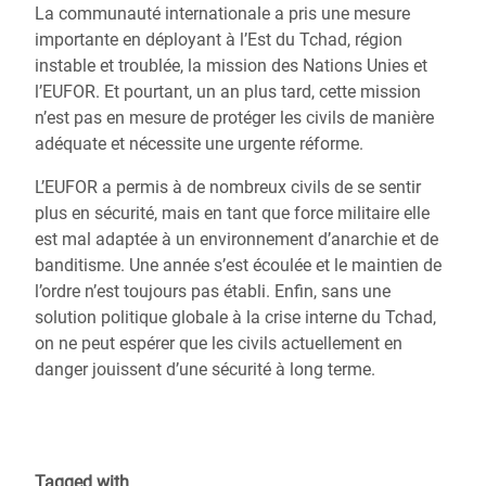
La communauté internationale a pris une mesure
importante en déployant à l’Est du Tchad, région
instable et troublée, la mission des Nations Unies et
l’EUFOR. Et pourtant, un an plus tard, cette mission
n’est pas en mesure de protéger les civils de manière
adéquate et nécessite une urgente réforme.
L’EUFOR a permis à de nombreux civils de se sentir
plus en sécurité, mais en tant que force militaire elle
est mal adaptée à un environnement d’anarchie et de
banditisme. Une année s’est écoulée et le maintien de
l’ordre n’est toujours pas établi. Enfin, sans une
solution politique globale à la crise interne du Tchad,
on ne peut espérer que les civils actuellement en
danger jouissent d’une sécurité à long terme.
Tagged with