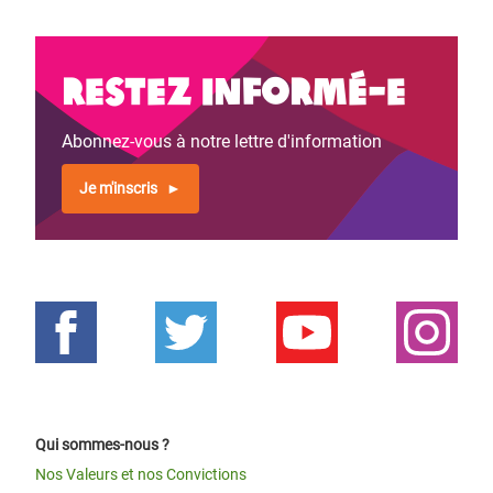
Restez informé-e
Abonnez-vous à notre lettre d'information
Je m'inscris
Qui sommes-nous ?
Nos Valeurs et nos Convictions