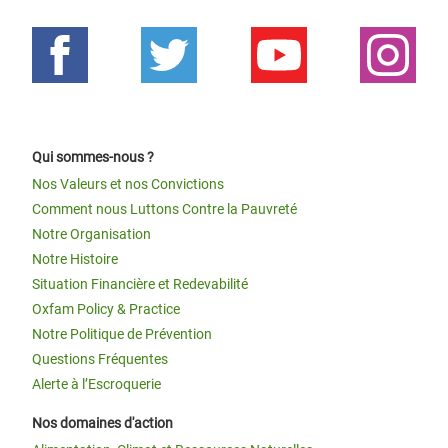
Qui sommes-nous ?
Nos Valeurs et nos Convictions
Comment nous Luttons Contre la Pauvreté
Notre Organisation
Notre Histoire
Situation Financière et Redevabilité
Oxfam Policy & Practice
Notre Politique de Prévention
Questions Fréquentes
Alerte à l’Escroquerie
Nos domaines d'action