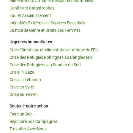
Alimentation, Climat et Ressources Naturelles
Conflits et Catastrophes
Eau et Assainissement
Inégalités Extrêmes et Services Essentiels
Justice de Genre et Droits des Femmes
Urgences humanitaires
Crise Climatique et Alimentaire en Afrique de l’Est
Crise des Réfugiés Rohingyas au Bangladesh
Crise des Réfugié·es au Soudan du Sud
Crisis in Gaza
Crisis in Lebanon
Crise en Syrie
Crise au Yémen
Soutenir notre action
Faire un Don
Rejoindre nos Campagnes
Travailler Avec Nous