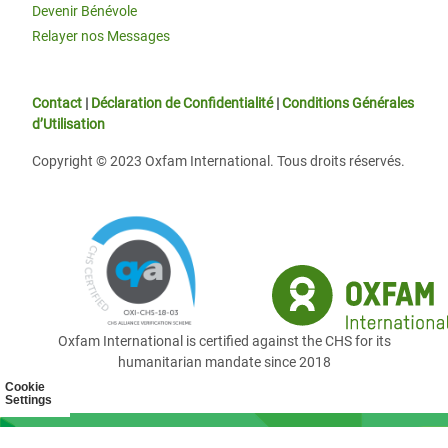
Devenir Bénévole
Relayer nos Messages
Contact
|
Déclaration de Confidentialité
|
Conditions Générales
d’Utilisation
Copyright © 2023 Oxfam International. Tous droits réservés.
Oxfam International is certified against the CHS for its
humanitarian mandate since 2018
Cookie
Settings