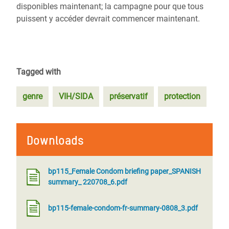
disponibles maintenant; la campagne pour que tous
puissent y accéder devrait commencer maintenant.
Tagged with
genre
VIH/SIDA
préservatif
protection
Downloads
bp115_Female Condom briefing paper_SPANISH
summary_ 220708_6.pdf
bp115-female-condom-fr-summary-0808_3.pdf