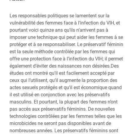
Les responsables politiques se lamentent sur la
vulnérabilité des femmes face à l’infection du VIH, et
pourtant voici quinze ans qu’ils n’arrivent pas à
imposer une technique qui peut aider les femmes à se
protéger et à se responsabiliser. Le préservatif féminin
est la seule méthode contrôlée par les femmes qui
offre une protection face à l’infection du VIH; il permet
également d’éviter des naissances non désirées.Des
études ont montré qu’il est facilement accepté par
ceux qui l’utilisent, qu’il augmente la proportion des
actes sexuels protégés et qu’il est économique quand
il est utilisé en conjonction avec les préservatifs
masculins. Et pourtant, la plupart des femmes n’ont
pas accès aux préservatifs féminins. De nouvelles
technologies contrôlées par les femmes telles que les
microbicides ne seront pas disponibles avant de
nombreuses années. Les préservatifs féminins sont