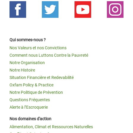
Qui sommes-nous ?
Nos Valeurs et nos Convictions
Comment nous Luttons Contre la Pauvreté
Notre Organisation
Notre Histoire
Situation Financière et Redevabilité
Oxfam Policy & Practice
Notre Politique de Prévention
Questions Fréquentes
Alerte à l’Escroquerie
Nos domaines d'action
Alimentation, Climat et Ressources Naturelles