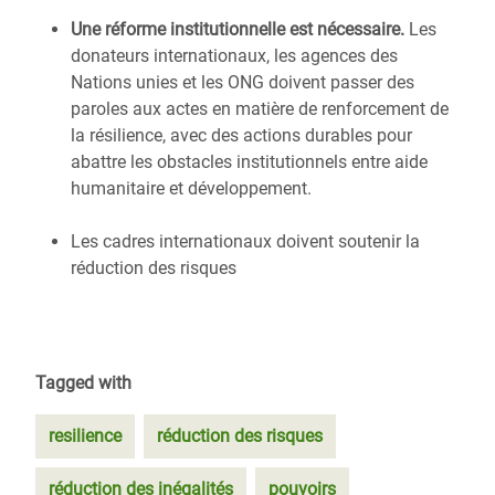
Une réforme institutionnelle est nécessaire.
Les
donateurs internationaux, les agences des
Nations unies et les ONG doivent passer des
paroles aux actes en matière de renforcement de
la résilience, avec des actions durables pour
abattre les obstacles institutionnels entre aide
humanitaire et développement.
Les cadres internationaux doivent soutenir la
réduction des risques
Tagged with
resilience
réduction des risques
réduction des inégalités
pouvoirs