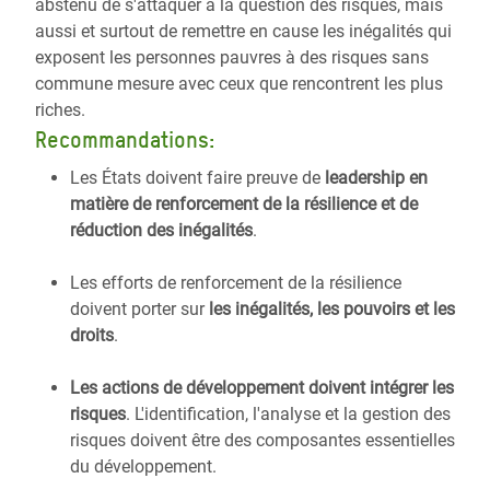
abstenu de s'attaquer à la question des risques, mais
aussi et surtout de remettre en cause les inégalités qui
exposent les personnes pauvres à des risques sans
commune mesure avec ceux que rencontrent les plus
riches.
Recommandations:
Les États doivent faire preuve de
leadership en
matière de renforcement de la résilience et de
réduction des inégalités
.
Les efforts de renforcement de la résilience
doivent porter sur
les inégalités, les pouvoirs et les
droits
.
Les actions de développement doivent intégrer les
risques
. L'identification, l'analyse et la gestion des
risques doivent être des composantes essentielles
du développement.