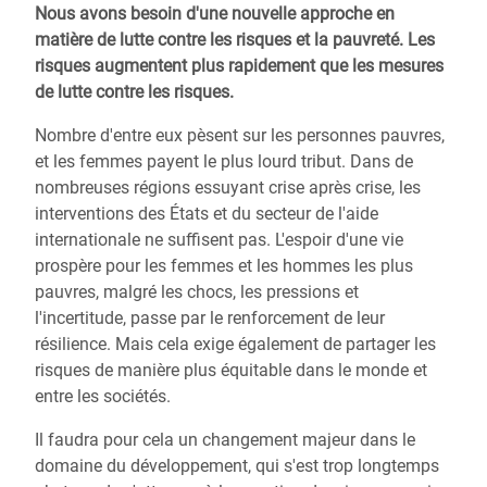
Nous avons besoin d'une nouvelle approche en
matière de lutte contre les risques et la pauvreté. Les
risques augmentent plus rapidement que les mesures
de lutte contre les risques.
Nombre d'entre eux pèsent sur les personnes pauvres,
et les femmes payent le plus lourd tribut. Dans de
nombreuses régions essuyant crise après crise, les
interventions des États et du secteur de l'aide
internationale ne suffisent pas. L'espoir d'une vie
prospère pour les femmes et les hommes les plus
pauvres, malgré les chocs, les pressions et
l'incertitude, passe par le renforcement de leur
résilience. Mais cela exige également de partager les
risques de manière plus équitable dans le monde et
entre les sociétés.
Il faudra pour cela un changement majeur dans le
domaine du développement, qui s'est trop longtemps