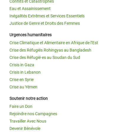
Conflits et Catastrophes
Eau et Assainissement
Inégalités Extrêmes et Services Essentiels
Justice de Genre et Droits des Femmes
Urgences humanitaires
Crise Climatique et Alimentaire en Afrique de l’Est
Crise des Réfugiés Rohingyas au Bangladesh
Crise des Réfugié·es au Soudan du Sud
Crisis in Gaza
Crisis in Lebanon
Crise en Syrie
Crise au Yémen
Soutenir notre action
Faire un Don
Rejoindre nos Campagnes
Travailler Avec Nous
Devenir Bénévole