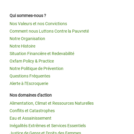
Qui sommes-nous ?
Nos Valeurs et nos Convictions
Comment nous Luttons Contre la Pauvreté
Notre Organisation
Notre Histoire
Situation Financière et Redevabilité
Oxfam Policy & Practice
Notre Politique de Prévention
Questions Fréquentes
Alerte à l’Escroquerie
Nos domaines d'action
Alimentation, Climat et Ressources Naturelles
Conflits et Catastrophes
Eau et Assainissement
Inégalités Extrêmes et Services Essentiels
Justice de Genre et Droits des Femmes