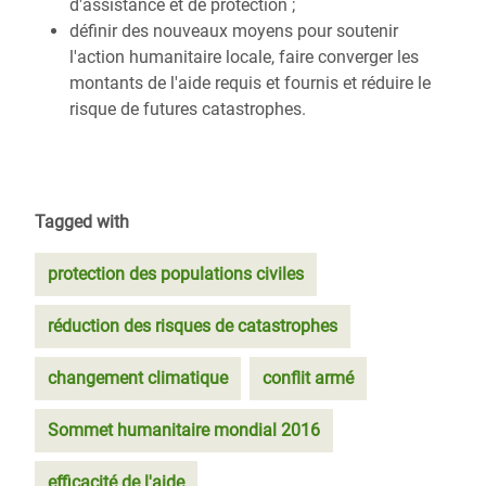
d'assistance et de protection ;
définir des nouveaux moyens pour soutenir
l'action humanitaire locale, faire converger les
montants de l'aide requis et fournis et réduire le
risque de futures catastrophes.
Tagged with
protection des populations civiles
réduction des risques de catastrophes
changement climatique
conflit armé
Sommet humanitaire mondial 2016
efficacité de l'aide