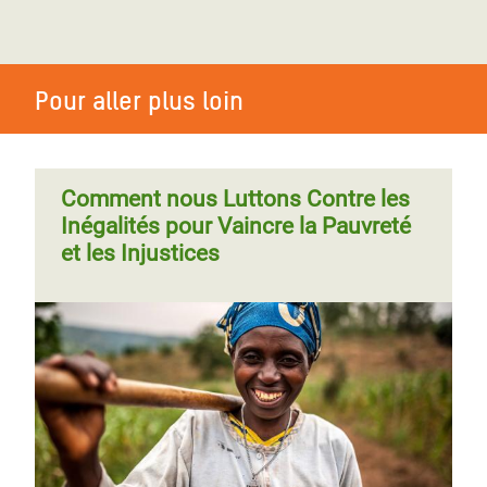
Pour aller plus loin
Comment nous Luttons Contre les
Inégalités pour Vaincre la Pauvreté
et les Injustices