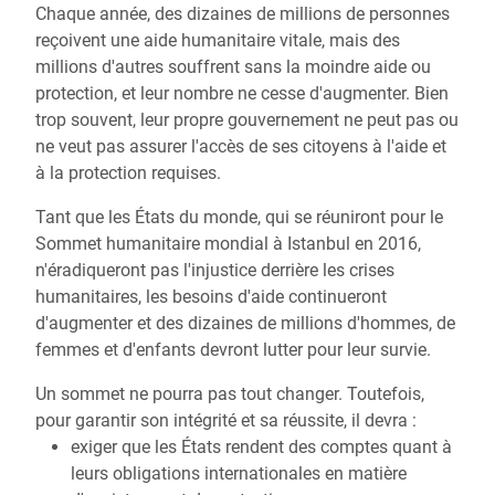
Chaque année, des dizaines de millions de personnes
reçoivent une aide humanitaire vitale, mais des
millions d'autres souffrent sans la moindre aide ou
protection, et leur nombre ne cesse d'augmenter. Bien
trop souvent, leur propre gouvernement ne peut pas ou
ne veut pas assurer l'accès de ses citoyens à l'aide et
à la protection requises.
Tant que les États du monde, qui se réuniront pour le
Sommet humanitaire mondial à Istanbul en 2016,
n'éradiqueront pas l'injustice derrière les crises
humanitaires, les besoins d'aide continueront
d'augmenter et des dizaines de millions d'hommes, de
femmes et d'enfants devront lutter pour leur survie.
Un sommet ne pourra pas tout changer. Toutefois,
pour garantir son intégrité et sa réussite, il devra :
exiger que les États rendent des comptes quant à
leurs obligations internationales en matière