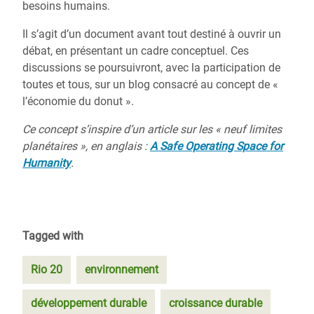
besoins humains.
Il s’agit d’un document avant tout destiné à ouvrir un
débat, en présentant un cadre conceptuel. Ces
discussions se poursuivront, avec la participation de
toutes et tous, sur un blog consacré au concept de «
l’économie du donut ».
Ce concept s’inspire d’un article sur les « neuf limites
planétaires », en anglais :
A Safe Operating Space for
Humanity
.
Tagged with
Rio 20
environnement
développement durable
croissance durable