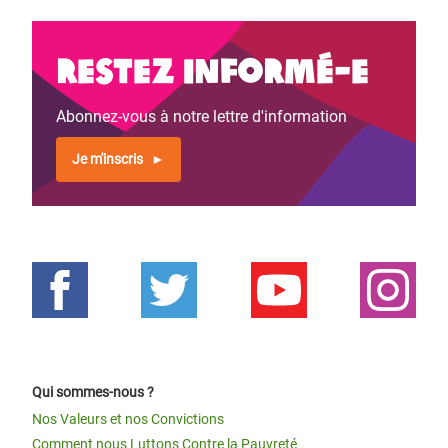
Restez informé-e
Abonnez-vous à notre lettre d'information
Je m'inscris
Qui sommes-nous ?
Nos Valeurs et nos Convictions
Comment nous Luttons Contre la Pauvreté