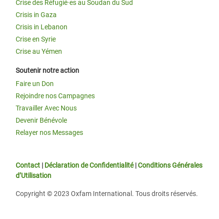
Crise des Réfugié·es au Soudan du Sud
Crisis in Gaza
Crisis in Lebanon
Crise en Syrie
Crise au Yémen
Soutenir notre action
Faire un Don
Rejoindre nos Campagnes
Travailler Avec Nous
Devenir Bénévole
Relayer nos Messages
Contact
|
Déclaration de Confidentialité
|
Conditions Générales
d’Utilisation
Copyright © 2023 Oxfam International. Tous droits réservés.