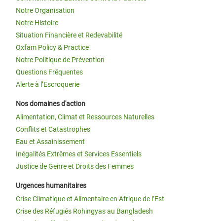
Notre Organisation
Notre Histoire
Situation Financière et Redevabilité
Oxfam Policy & Practice
Notre Politique de Prévention
Questions Fréquentes
Alerte à l’Escroquerie
Nos domaines d'action
Alimentation, Climat et Ressources Naturelles
Conflits et Catastrophes
Eau et Assainissement
Inégalités Extrêmes et Services Essentiels
Justice de Genre et Droits des Femmes
Urgences humanitaires
Crise Climatique et Alimentaire en Afrique de l’Est
Crise des Réfugiés Rohingyas au Bangladesh