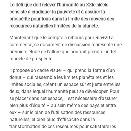
Le défi que doit relever l’humanité au XXIe siècle
consiste à éradiquer la pauvreté et à assurer la
prospérité pour tous dans la limite des moyens des
ressources naturelles limitées de la planète.
Maintenant que le compte à rebours pour Rio+20 a
commencé, ce document de discussion représente une
première étude de l’allure que pourrait prendre un tel
modèle de prospérité.
Il propose un cadre visuel – qui prend la forme d’un
donut – qui rassemble les limites planétaires et les
limites sociales, créant un espace sûr et juste entre les
deux, dans lequel l’humanité peut se développer. Pour
se placer dans cet espace, il est nécessaire d’assurer
bien plus d’équité – au sein même des pays et entre
eux – sur le plan de l’utilisation des ressources
naturelles, et bien plus d’efficacité dans la
transformation de ces ressources pour satisfaire les