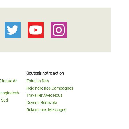
Soutenir notre action
Afrique de
Faire un Don
Rejoindre nos Campagnes
Bangladesh
Travailler Avec Nous
u Sud
Devenir Bénévole
Relayer nos Messages