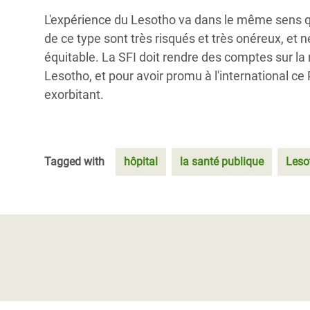
L'expérience du Lesotho va dans le même sens qu
de ce type sont très risqués et très onéreux, et n
équitable. La SFI doit rendre des comptes sur l
Lesotho, et pour avoir promu à l'international c
exorbitant.
Tagged with
hôpital
la santé publique
Leso