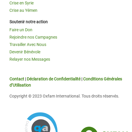
Crise en Syrie
Crise au Yémen
Soutenir notre action
Faire un Don
Rejoindre nos Campagnes
Travailler Avec Nous
Devenir Bénévole
Relayer nos Messages
Contact
|
Déclaration de Confidentialité
|
Conditions Générales
d’Utilisation
Copyright © 2023 Oxfam International. Tous droits réservés.