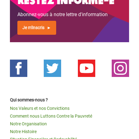
Abonnez-vous à notre lettre d'information
Je m'inscris
Qui sommes-nous ?
Nos Valeurs et nos Convictions
Comment nous Luttons Contre la Pauvreté
Notre Organisation
Notre Histoire