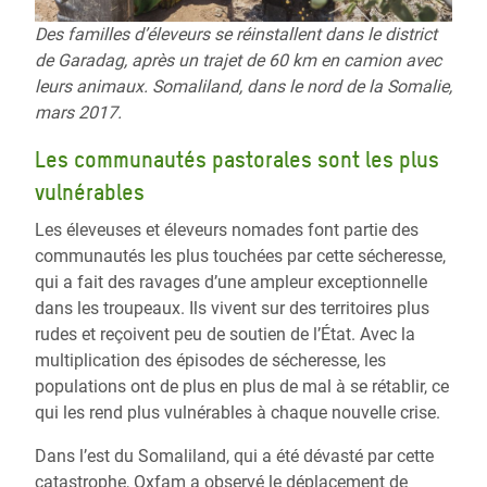
Des familles d’éleveurs se réinstallent dans le district
de Garadag, après un trajet de 60 km en camion avec
leurs animaux. Somaliland, dans le nord de la Somalie,
mars 2017.
Les communautés pastorales sont les plus
vulnérables
Les éleveuses et éleveurs nomades font partie des
communautés les plus touchées par cette sécheresse,
qui a fait des ravages d’une ampleur exceptionnelle
dans les troupeaux. Ils vivent sur des territoires plus
rudes et reçoivent peu de soutien de l’État. Avec la
multiplication des épisodes de sécheresse, les
populations ont de plus en plus de mal à se rétablir, ce
qui les rend plus vulnérables à chaque nouvelle crise.
Dans l’est du Somaliland, qui a été dévasté par cette
catastrophe, Oxfam a observé le déplacement de