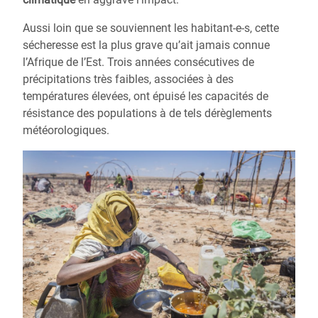
Aussi loin que se souviennent les habitant-e-s, cette
sécheresse est la plus grave qu’ait jamais connue
l’Afrique de l’Est. Trois années consécutives de
précipitations très faibles, associées à des
températures élevées, ont épuisé les capacités de
résistance des populations à de tels dérèglements
météorologiques.