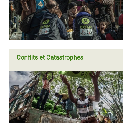
Conflits et Catastrophes