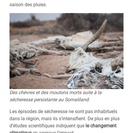
saison des pluies.
Des chèvres et des moutons morts suite à la
sécheresse persistante au Somaliland.
Les épisodes de sécheresse ne sont pas inhabituels
dans la région, mais ils s’intensifient. De plus en plus
d’études scientifiques indiquent que
le changement
climatique
en aggrave l’impact.