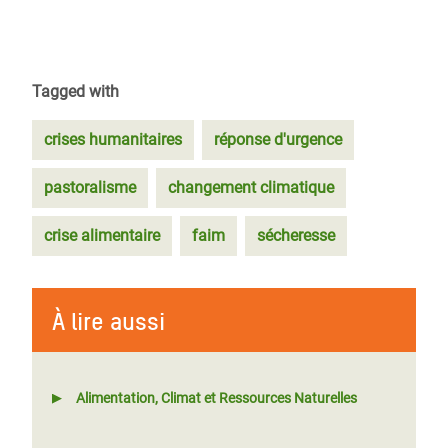
Tagged with
crises humanitaires
réponse d'urgence
pastoralisme
changement climatique
crise alimentaire
faim
sécheresse
À lire aussi
Alimentation, Climat et Ressources Naturelles