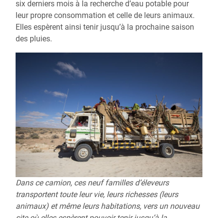
six derniers mois à la recherche d’eau potable pour
leur propre consommation et celle de leurs animaux.
Elles espèrent ainsi tenir jusqu’à la prochaine saison
des pluies.
Dans ce camion, ces neuf familles d’éleveurs
transportent toute leur vie, leurs richesses (leurs
animaux) et même leurs habitations, vers un nouveau
site où elles espèrent pouvoir tenir jusqu’à la