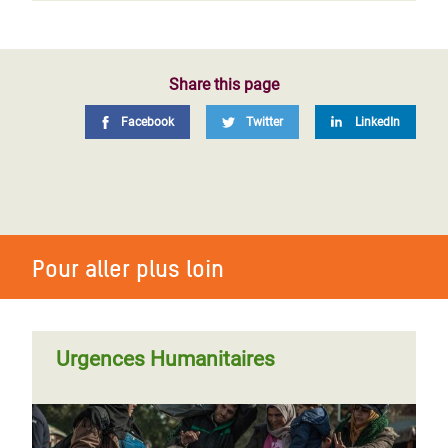
Share this page
Facebook
Twitter
LinkedIn
Pour aller plus loin
Urgences Humanitaires