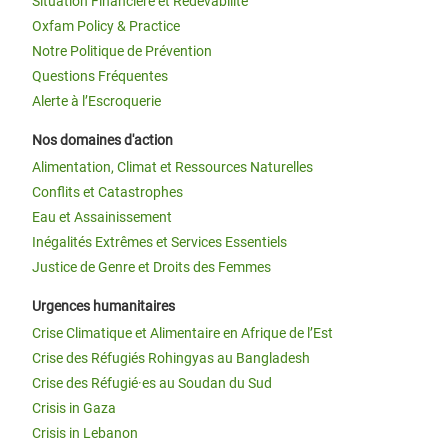
Situation Financière et Redevabilité
Oxfam Policy & Practice
Notre Politique de Prévention
Questions Fréquentes
Alerte à l’Escroquerie
Nos domaines d'action
Alimentation, Climat et Ressources Naturelles
Conflits et Catastrophes
Eau et Assainissement
Inégalités Extrêmes et Services Essentiels
Justice de Genre et Droits des Femmes
Urgences humanitaires
Crise Climatique et Alimentaire en Afrique de l’Est
Crise des Réfugiés Rohingyas au Bangladesh
Crise des Réfugié·es au Soudan du Sud
Crisis in Gaza
Crisis in Lebanon