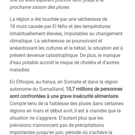
prochaine saison des pluies.
La région a été touchée par une sécheresse de
18 mois causée par El Niño et des températures
inhabituellement élevées, imputables au changement
climatique. La sécheresse se poursuivant et
anéantissant les cultures et le bétail, la situation est à
présent devenue catastrophique. De plus, le manque
d’eau potable accroît le risque de choléra et d’autres
maladies.
En Éthiopie, au Kenya, en Somalie et dans la région
autonome du Somaliland,
10,7 millions de personnes
sont confrontées à une grave insécurité alimentaire
.
Compte tenu de la faiblesse des pluies dans certaines
régions en mars et début avril, il est à craindre que la
situation ne s’aggrave. D’autant plus que les
prévisions n’annoncent pas de précipitations
importantes jusqu’en juin, période où s’achève la