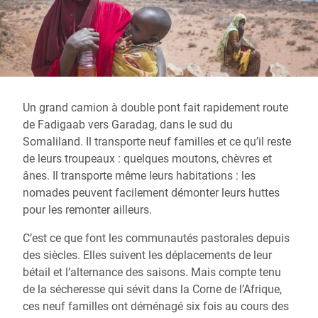
Un grand camion à double pont fait rapidement route
de Fadigaab vers Garadag, dans le sud du
Somaliland. Il transporte neuf familles et ce qu’il reste
de leurs troupeaux : quelques moutons, chèvres et
ânes. Il transporte même leurs habitations : les
nomades peuvent facilement démonter leurs huttes
pour les remonter ailleurs.
C’est ce que font les communautés pastorales depuis
des siècles. Elles suivent les déplacements de leur
bétail et l’alternance des saisons. Mais compte tenu
de la sécheresse qui sévit dans la Corne de l’Afrique,
ces neuf familles ont déménagé six fois au cours des