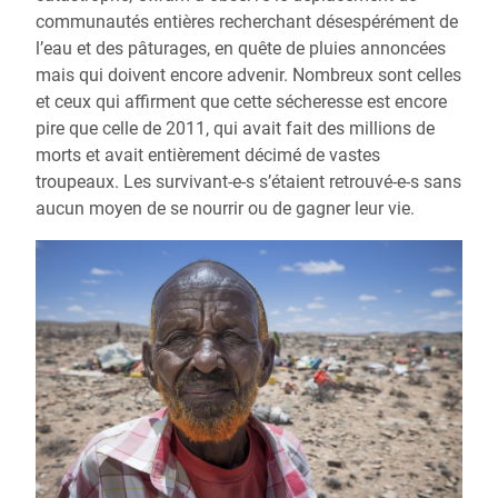
communautés entières recherchant désespérément de
l’eau et des pâturages, en quête de pluies annoncées
mais qui doivent encore advenir. Nombreux sont celles
et ceux qui affirment que cette sécheresse est encore
pire que celle de 2011, qui avait fait des millions de
morts et avait entièrement décimé de vastes
troupeaux. Les survivant-e-s s’étaient retrouvé-e-s sans
aucun moyen de se nourrir ou de gagner leur vie.