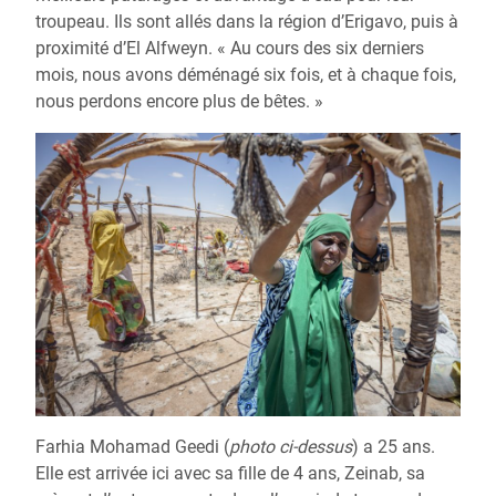
troupeau. Ils sont allés dans la région d’Erigavo, puis à
proximité d’El Alfweyn. « Au cours des six derniers
mois, nous avons déménagé six fois, et à chaque fois,
nous perdons encore plus de bêtes. »
Farhia Mohamad Geedi (
photo ci-dessus
) a 25 ans.
Elle est arrivée ici avec sa fille de 4 ans, Zeinab, sa