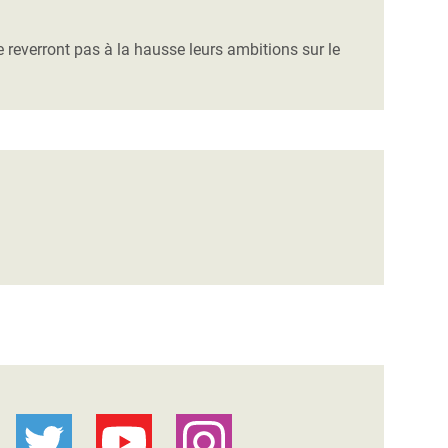
reverront pas à la hausse leurs ambitions sur le