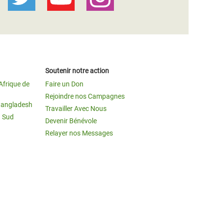
Soutenir notre action
Afrique de
Faire un Don
Rejoindre nos Campagnes
Bangladesh
Travailler Avec Nous
u Sud
Devenir Bénévole
Relayer nos Messages