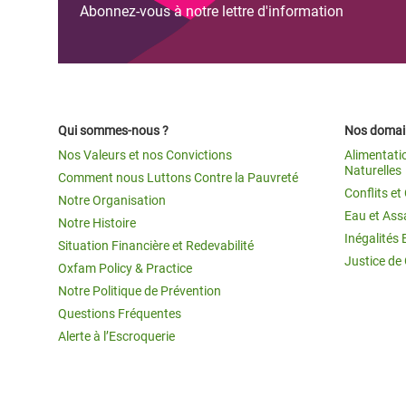
Abonnez-vous à notre lettre d'information
Qui sommes-nous ?
Nos domain
Nos Valeurs et nos Convictions
Alimentati
Naturelles
Comment nous Luttons Contre la Pauvreté
Conflits e
Notre Organisation
Eau et Ass
Notre Histoire
Inégalités 
Situation Financière et Redevabilité
Justice de
Oxfam Policy & Practice
Notre Politique de Prévention
Questions Fréquentes
Alerte à l’Escroquerie