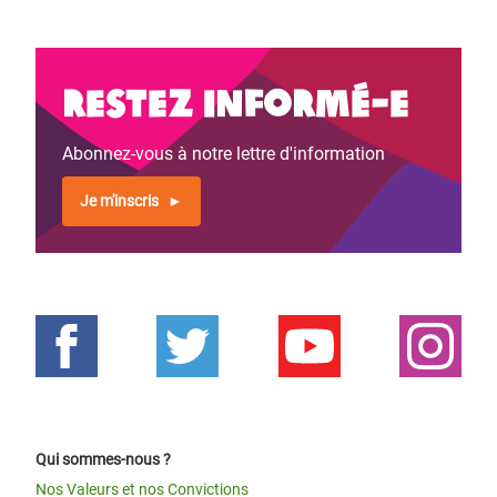
Restez informé-e
Abonnez-vous à notre lettre d'information
Je m'inscris
Qui sommes-nous ?
Nos Valeurs et nos Convictions