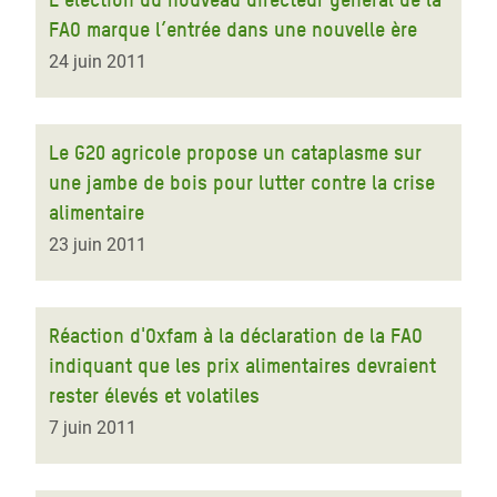
FAO marque l’entrée dans une nouvelle ère
24 juin 2011
Le G20 agricole propose un cataplasme sur
une jambe de bois pour lutter contre la crise
alimentaire
23 juin 2011
Réaction d'Oxfam à la déclaration de la FAO
indiquant que les prix alimentaires devraient
rester élevés et volatiles
7 juin 2011