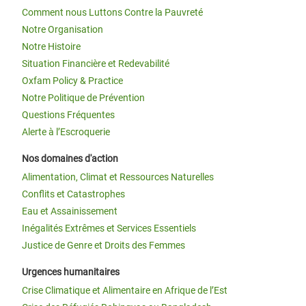
Comment nous Luttons Contre la Pauvreté
Notre Organisation
Notre Histoire
Situation Financière et Redevabilité
Oxfam Policy & Practice
Notre Politique de Prévention
Questions Fréquentes
Alerte à l’Escroquerie
Nos domaines d'action
Alimentation, Climat et Ressources Naturelles
Conflits et Catastrophes
Eau et Assainissement
Inégalités Extrêmes et Services Essentiels
Justice de Genre et Droits des Femmes
Urgences humanitaires
Crise Climatique et Alimentaire en Afrique de l’Est