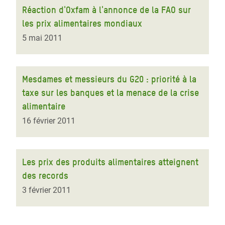
Réaction d'Oxfam à l'annonce de la FAO sur
les prix alimentaires mondiaux
5 mai 2011
Mesdames et messieurs du G20 : priorité à la
taxe sur les banques et la menace de la crise
alimentaire
16 février 2011
Les prix des produits alimentaires atteignent
des records
3 février 2011