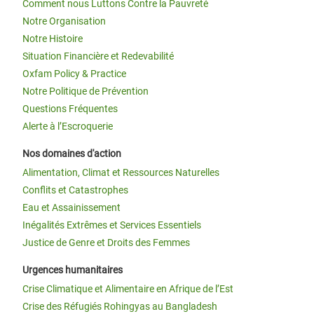
Comment nous Luttons Contre la Pauvreté
Notre Organisation
Notre Histoire
Situation Financière et Redevabilité
Oxfam Policy & Practice
Notre Politique de Prévention
Questions Fréquentes
Alerte à l’Escroquerie
Nos domaines d'action
Alimentation, Climat et Ressources Naturelles
Conflits et Catastrophes
Eau et Assainissement
Inégalités Extrêmes et Services Essentiels
Justice de Genre et Droits des Femmes
Urgences humanitaires
Crise Climatique et Alimentaire en Afrique de l’Est
Crise des Réfugiés Rohingyas au Bangladesh