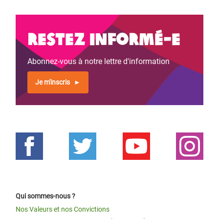
Restez informé-e
Abonnez-vous à notre lettre d'information
Je m'inscris
Qui sommes-nous ?
Nos Valeurs et nos Convictions