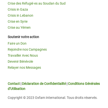
Crise des Réfugié·es au Soudan du Sud
Crisis in Gaza
Crisis in Lebanon
Crise en Syrie
Crise au Yémen
Soutenir notre action
Faire un Don
Rejoindre nos Campagnes
Travailler Avec Nous
Devenir Bénévole
Relayer nos Messages
Contact
|
Déclaration de Confidentialité
|
Conditions Générales
d’Utilisation
Copyright © 2023 Oxfam International. Tous droits réservés.