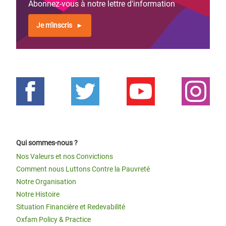
Abonnez-vous à notre lettre d'information
Je m'inscris
Qui sommes-nous ?
Nos Valeurs et nos Convictions
Comment nous Luttons Contre la Pauvreté
Notre Organisation
Notre Histoire
Situation Financière et Redevabilité
Oxfam Policy & Practice