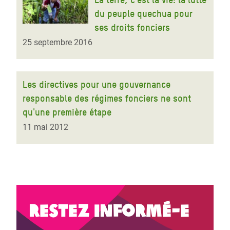
du peuple quechua pour
ses droits fonciers
25 septembre 2016
Les directives pour une gouvernance
responsable des régimes fonciers ne sont
qu'une première étape
11 mai 2012
Restez informé-e