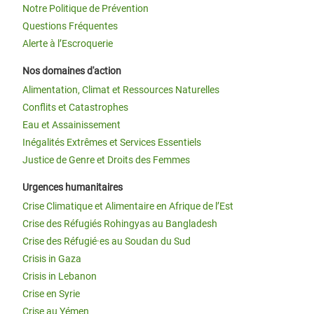
Notre Politique de Prévention
Questions Fréquentes
Alerte à l’Escroquerie
Nos domaines d'action
Alimentation, Climat et Ressources Naturelles
Conflits et Catastrophes
Eau et Assainissement
Inégalités Extrêmes et Services Essentiels
Justice de Genre et Droits des Femmes
Urgences humanitaires
Crise Climatique et Alimentaire en Afrique de l’Est
Crise des Réfugiés Rohingyas au Bangladesh
Crise des Réfugié·es au Soudan du Sud
Crisis in Gaza
Crisis in Lebanon
Crise en Syrie
Crise au Yémen