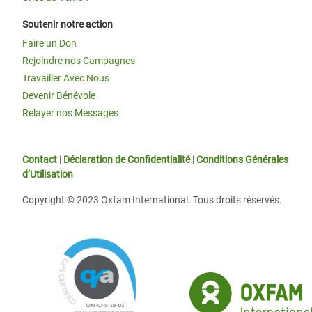
Soutenir notre action
Faire un Don
Rejoindre nos Campagnes
Travailler Avec Nous
Devenir Bénévole
Relayer nos Messages
Contact
|
Déclaration de Confidentialité
|
Conditions Générales
d’Utilisation
Copyright © 2023 Oxfam International. Tous droits réservés.