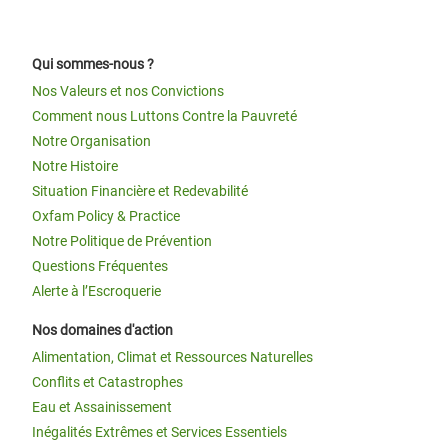
Qui sommes-nous ?
Nos Valeurs et nos Convictions
Comment nous Luttons Contre la Pauvreté
Notre Organisation
Notre Histoire
Situation Financière et Redevabilité
Oxfam Policy & Practice
Notre Politique de Prévention
Questions Fréquentes
Alerte à l’Escroquerie
Nos domaines d'action
Alimentation, Climat et Ressources Naturelles
Conflits et Catastrophes
Eau et Assainissement
Inégalités Extrêmes et Services Essentiels