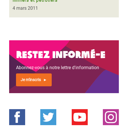
4 mars 2011
Restez informé-e
Abonnez-vous à notre lettre d'information
Je m'inscris