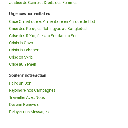
Justice de Genre et Droits des Femmes
Urgences humanitaires
Crise Climatique et Alimentaire en Afrique de l’Est
Crise des Réfugiés Rohingyas au Bangladesh
Crise des Réfugié·es au Soudan du Sud
Crisis in Gaza
Crisis in Lebanon
Crise en Syrie
Crise au Yémen
Soutenir notre action
Faire un Don
Rejoindre nos Campagnes
Travailler Avec Nous
Devenir Bénévole
Relayer nos Messages