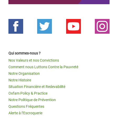
Qui sommes-nous ?
Nos Valeurs et nos Convictions
Comment nous Luttons Contre la Pauvreté
Notre Organisation
Notre Histoire
Situation Financière et Redevabilité
Oxfam Policy & Practice
Notre Politique de Prévention
Questions Fréquentes
Alerte à l’Escroquerie