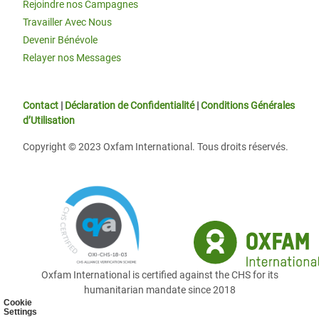
Rejoindre nos Campagnes
Travailler Avec Nous
Devenir Bénévole
Relayer nos Messages
Contact
|
Déclaration de Confidentialité
|
Conditions Générales
d’Utilisation
Copyright © 2023 Oxfam International. Tous droits réservés.
Oxfam International is certified against the CHS for its
humanitarian mandate since 2018
Cookie
Settings