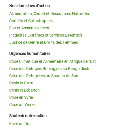
Nos domaines d'action
Alimentation, Climat et Ressources Naturelles
Conflits et Catastrophes
Eau et Assainissement
Inégalités Extrêmes et Services Essentiels
Justice de Genre et Droits des Femmes
Urgences humanitaires
Crise Climatique et Alimentaire en Afrique de l’Est
Crise des Réfugiés Rohingyas au Bangladesh
Crise des Réfugié·es au Soudan du Sud
Crisis in Gaza
Crisis in Lebanon
Crise en Syrie
Crise au Yémen
Soutenir notre action
Faire un Don