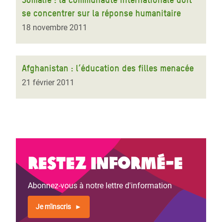
se concentrer sur la réponse humanitaire
18 novembre 2011
Afghanistan : l’éducation des filles menacée
21 février 2011
Restez informé-e
Abonnez-vous à notre lettre d'information
Je m'inscris